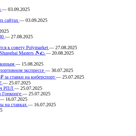
а
— 03.09.2025
ых сайтах
— 03.09.2025
2025
000
— 27.08.2025
ся к совету Polymarket
— 27.08.2025
Shanghai Masters 🎾🌮
— 20.08.2025
ечкиным
— 15.08.2025
спортивном экспрессе
— 30.07.2025
₽ за ставки на киберспорт
— 25.07.2025
ь!
— 25.07.2025
атч РПЛ
— 25.07.2025
в Гонконге
— 25.07.2025
— 16.07.2025
ты на ставках
— 16.07.2025
25