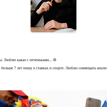
. Люблю какао с печеньками... 🍪
больше 7 лет пишу о ставках и спорте. Люблю совмещать анали