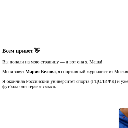
Всем привет 👋
Вы попали на мою страницу — и вот она я, Маша!
Меня зовут
Мария Белова
, я спортивный журналист из Москвы
Я окончила Российский университет спорта (ГЦОЛИФК) и уже 
футбола они теряют смысл.