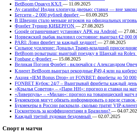
BetBoom Оракул КХЛ
— 11.09.2025
Ay caramba! Индия хлопнула дверью: ставки — вне закон
Бетсити - 2 000 рублей фрибет
— 03.09.2025
В Швеции стало меньше игроков на официальных игров
Фонбет Турнир КИБЕРFON
— 27.08.2025
Google ограничивает установку APK на Android
— 27.08.
Норвежский рыбак выловил состояние: выиграл €2 000 
PARI: Лови фрибет за каждый хедшот!
— 27.08.2025
Сильное усиление: Дональд Трамп-младший присоединяет
BetBoom розыгрыш: выиграй поездку в Шанхай на Rolex 
Fonbase с Фонбет
— 15.08.2025
Великая Погоня Фонбет - включайся с Александром Ов
Клиент BetBoom выиграл рекордные ₽49,4 млн на кибер
Акция «IEM Bonus Drop» от FONBET: фрибеты до 50 000 
FONBET Кубок: 24/7 – Выигрывай фрибеты каждый ден
«Крылья Советов» – «Пари НН»: прогноз и ставки на м
«Ливерпуль» – «Милан»: прогноз на товарищеский матч 
Букмекеров могут обязать информировать о вреде ставок
Букмекеры в России раскрыли, сколько тратят VIP-клиен
Госконтроль за коэффициентами в Бразилии?
— 04.07.20
Каждый третий лудоман бездомный
— 02.07.2025
Спорт и матчи