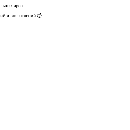
льных арен.
ций и впечатлений 🤯