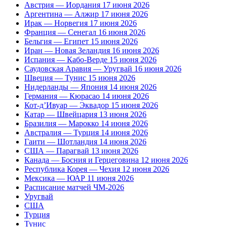
Австрия — Иордания 17 июня 2026
Аргентина — Алжир 17 июня 2026
Ирак — Норвегия 17 июня 2026
Франция — Сенегал 16 июня 2026
Бельгия — Египет 15 июня 2026
Иран — Новая Зеландия 16 июня 2026
Испания — Кабо-Верде 15 июня 2026
Саудовская Аравия — Уругвай 16 июня 2026
Швеция — Тунис 15 июня 2026
Нидерланды — Япония 14 июня 2026
Германия — Кюрасао 14 июня 2026
Кот-д’Ивуар — Эквадор 15 июня 2026
Катар — Швейцария 13 июня 2026
Бразилия — Марокко 14 июня 2026
Австралия — Турция 14 июня 2026
Гаити — Шотландия 14 июня 2026
США — Парагвай 13 июня 2026
Канада — Босния и Герцеговина 12 июня 2026
Республика Корея — Чехия 12 июня 2026
Мексика — ЮАР 11 июня 2026
Расписание матчей ЧМ-2026
Уругвай
США
Турция
Тунис