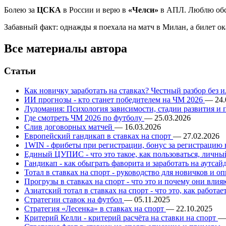
Болею за
ЦСКА
в России и верю в
«Челси»
в АПЛ. Люблю обсу
Забавный факт: однажды я поехала на матч в Милан, а билет о
Все материалы автора
Статьи
Как новичку заработать на ставках? Честный разбор без
ИИ прогнозы - кто станет победителем на ЧМ 2026
— 24.
Лудомания: Психология зависимости, стадии развития и
Где смотреть ЧМ 2026 по футболу
— 25.03.2026
Слив договорных матчей
— 16.03.2026
Европейский гандикап в ставках на спорт
— 27.02.2026
1WIN - фрибеты при регистрации, бонус за регистраци
Единый ЦУПИС - что это такое, как пользоваться, личн
Гандикап - как обыграть фаворита и заработать на аутсай
Тотал в ставках на спорт - руководство для новичков и 
Прогрузы в ставках на спорт - что это и почему они вли
Азиатский тотал в ставках на спорт - что это, как работа
Стратегии ставок на футбол
— 05.11.2025
Стратегия «Лесенка» в ставках на спорт
— 22.10.2025
Критерий Келли - критерий расчёта на ставки на спорт
— 