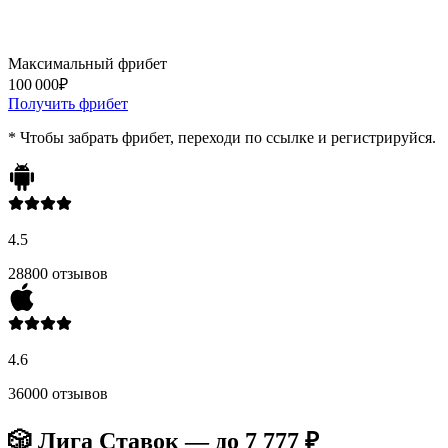
Максимальный фрибет
100 000₽
Получить фрибет
* Чтобы забрать фрибет, переходи по ссылке и регистрируйся.
4.5
28800 отзывов
4.6
36000 отзывов
🎲 Лига Ставок — до 7 777 ₽