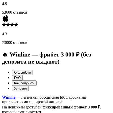
4.9
53600 отзывов
4.3
73000 отзывов
🔥 Winline — фрибет 3 000 ₽ (без
депозита не выдают)
О фрибете
FAQ
Как получить
Условия
Winline
— легальная российская БК с удобными
приложениями и широкой линией.
На
новичкам доступен
фиксированный фрибет 3 000 ₽
,
который активируется