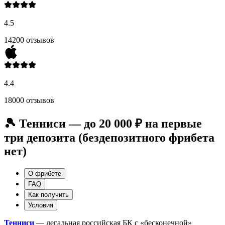
4.5
14200 отзывов
4.4
18000 отзывов
🎾 Тенниси — до 20 000 ₽ на первые
три депозита (бездепозитного фрибета
нет)
О фрибете
FAQ
Как получить
Условия
Тенниси
— легальная российская БК с «бесконечной»