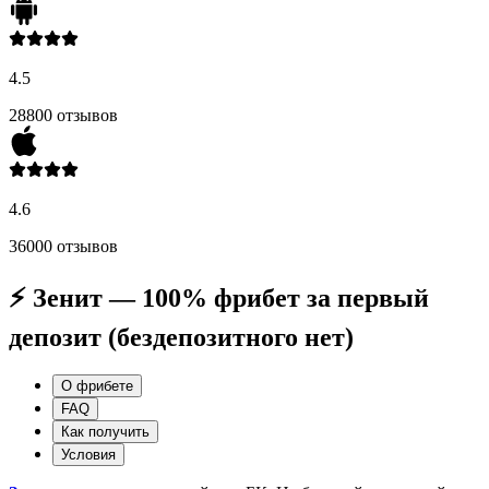
4.5
28800 отзывов
4.6
36000 отзывов
⚡ Зенит — 100% фрибет за первый
депозит (бездепозитного нет)
О фрибете
FAQ
Как получить
Условия