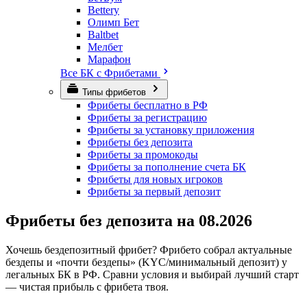
Bettery
Олимп Бет
Baltbet
Мелбет
Марафон
Все БК с Фрибетами
Типы фрибетов
Фрибеты бесплатно в РФ
Фрибеты за регистрацию
Фрибеты за установку приложения
Фрибеты без депозита
Фрибеты за промокоды
Фрибеты за пополнение счета БК
Фрибеты для новых игроков
Фрибеты за первый депозит
Фрибеты
без депозита
на 08.2026
Хочешь бездепозитный фрибет? Фрибето собрал актуальные
бездепы и «почти бездепы» (KYC/минимальный депозит) у
легальных БК в РФ. Сравни условия и выбирай лучший старт
— чистая прибыль с фрибета твоя.