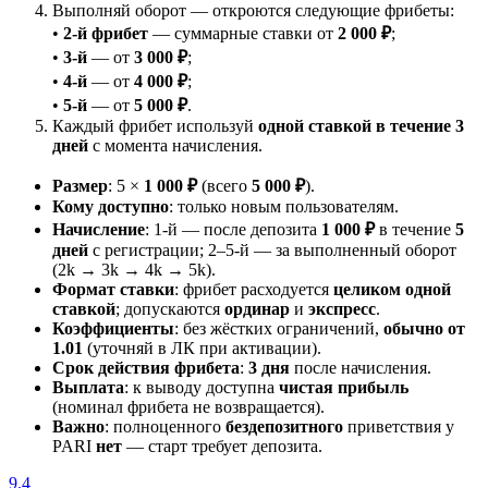
Выполняй оборот — откроются следующие фрибеты:
•
2-й фрибет
— суммарные ставки от
2 000 ₽
;
•
3-й
— от
3 000 ₽
;
•
4-й
— от
4 000 ₽
;
•
5-й
— от
5 000 ₽
.
Каждый фрибет используй
одной ставкой в течение 3
дней
с момента начисления.
Размер
: 5 ×
1 000 ₽
(всего
5 000 ₽
).
Кому доступно
: только новым пользователям.
Начисление
: 1-й — после депозита
1 000 ₽
в течение
5
дней
с регистрации; 2–5-й — за выполненный оборот
(2k → 3k → 4k → 5k).
Формат ставки
: фрибет расходуется
целиком одной
ставкой
; допускаются
ординар
и
экспресс
.
Коэффициенты
: без жёстких ограничений,
обычно от
1.01
(уточняй в ЛК при активации).
Срок действия фрибета
:
3 дня
после начисления.
Выплата
: к выводу доступна
чистая прибыль
(номинал фрибета не возвращается).
Важно
: полноценного
бездепозитного
приветствия у
PARI
нет
— старт требует депозита.
9.4