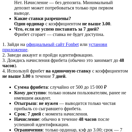
Нет. Начисление — без депозита. Минимальный
депозит может потребоваться только при первом
выводе.
Какие ставки разрешены?
Один ординар
с коэффициентом
не выше 3.00
.
Что, если не успею поставить за 7 дней?
Фрибет сгорает — ставка не будет доступна.
1. Зайди на
официальный сайт Fonbet
или
установи
приложение
.
2. Заведи аккаунт и пройди идентификацию.
3. Дождись начисления фрибета (обычно это занимает до
48
часов
).
4. Используй фрибет
на одиночную ставку
с коэффициентом
не выше 3.00
в течение
7 дней
.
Сумма фрибета
: случайно от 500 до 15 000 ₽
Кому доступно
: только новым пользователям, ранее не
имевшим аккаунт.
Отыгрыш
:
не нужен
— выводится только чистая
прибыль со сыгравшего фрибета.
Срок
:
7 дней
с момента начисления.
Начисление
: обычно в течение
48 часов
после
успешной идентификации.
Ограничения
: только ординар, кэф до 3.00; срок — 7