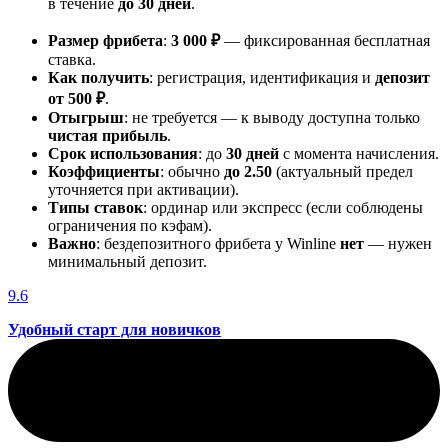
в течение
до 30 дней
.
Размер фрибета
:
3 000 ₽
— фиксированная бесплатная
ставка.
Как получить
: регистрация, идентификация и
депозит
от 500 ₽
.
Отыгрыш
: не требуется — к выводу доступна только
чистая прибыль
.
Срок использования
: до
30 дней
с момента начисления.
Коэффициенты
: обычно
до 2.50
(актуальный предел
уточняется при активации).
Типы ставок
: ординар или экспресс (если соблюдены
ограничения по кэфам).
Важно
: бездепозитного фрибета у Winline
нет
— нужен
минимальный депозит.
9.6
Удобный старт для новичков