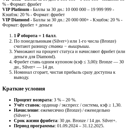
% - Формат: фрибет
VIP Platinum
- Баллы за 30 дн.: 10 000 000 – 19 999 999 -
Кэшбэк: 20 % - Формат: фрибет
VIP Diamond
- Баллы за 30 дн.: 20 000 000+ - Кэшбэк: 20 % -
Формат: фрибет + деньги
1 ₽ оборота = 1 балл
.
По понедельникам (Silver+) или 1-го числа (Bronze)
считают разницу
ставки − выигрыши
.
Умножают на процент статуса и начисляют фрибет (или
деньги для Diamond).
Фрибет ставь одним купоном (кэф ≤ 3,00): Bronze — 30
дн., Silver+ — 14 дн.
Номинал сгорает, чистая прибыль сразу доступна к
выводу.
Краткие условия
Процент возврата
: 3 % – 20 %.
Учёт ставок
: ординар / экспресс / система, кэф ≥ 1,30.
Начисление
: ежемесячно (Bronze) / еженедельно
(Silver+).
Срок жизни фрибета
: 30 дн. Bronze / 14 дн. Silver+.
Период программы
: 01.09.2024 – 31.12.2025.