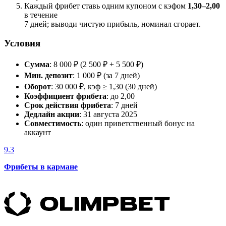
Каждый фрибет ставь одним купоном с кэфом
1,30–2,00
в течение
7 дней; выводи чистую прибыль, номинал сгорает.
Условия
Сумма
: 8 000 ₽ (2 500 ₽ + 5 500 ₽)
Мин. депозит
: 1 000 ₽ (за 7 дней)
Оборот
: 30 000 ₽, кэф ≥ 1,30 (30 дней)
Коэффициент фрибета
: до 2,00
Срок действия фрибета
: 7 дней
Дедлайн акции
: 31 августа 2025
Совместимость
: один приветственный бонус на
аккаунт
9.3
Фрибеты в кармане