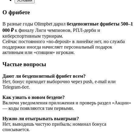
Условия
О фрибете
В разные годы Olimpbet дарил
бездепозитные фрибеты 500–1
000 ₽
к финалу Лиги чемпионов, РПЛ-дерби и
киберспортивным турнирам.
Сейчас постоянного «no-deposit» в линейке нет, но служба
поддержки иногда начисляет персональный подарок
активным или «спящим» игрокам.
Частые вопросы
Дают ли бездепозитный фрибет всем?
Нет, бонус приходит выборочно через push, e-mail или
Telegram-бот.
Как узнать о новом бездепе?
Включи уведомления приложения и проверь раздел «Акции»
— коды появляются там первыми.
Нужно ли отыгрывать выигрыш?
Нет, выводишь чистую прибыль; номинал бонуса
списывается.