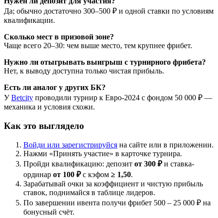
Нужен ли депозит для участия?
Да; обычно достаточно 300–500 ₽ и одной ставки по условиям
квалификации.
Сколько мест в призовой зоне?
Чаще всего 20–30: чем выше место, тем крупнее фрибет.
Нужно ли отыгрывать выигрыш с турнирного фрибета?
Нет, к выводу доступна только чистая прибыль.
Есть ли аналог у других БК?
У
Betcity
проводили турнир к Евро-2024 с фондом 50 000 ₽ —
механика и условия схожи.
Как это выглядело
Войди или зарегистрируйся
на сайте или в приложении.
Нажми «Принять участие» в карточке турнира.
Пройди квалификацию: депозит
от 300 ₽
и ставка-
ординар
от 100 ₽
с кэфом
≥ 1,50
.
Зарабатывай очки за коэффициент и чистую прибыль
ставок, поднимайся в таблице лидеров.
По завершении ивента получи фрибет 500 – 25 000 ₽ на
бонусный счёт.