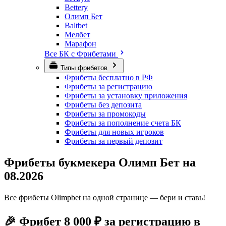
Bettery
Олимп Бет
Baltbet
Мелбет
Марафон
Все БК с Фрибетами
Типы фрибетов
Фрибеты бесплатно в РФ
Фрибеты за регистрацию
Фрибеты за установку приложения
Фрибеты без депозита
Фрибеты за промокоды
Фрибеты за пополнение счета БК
Фрибеты для новых игроков
Фрибеты за первый депозит
Фрибеты букмекера
Олимп Бет
на
08.2026
Все фрибеты Olimpbet на одной странице — бери и ставь!
🎉 Фрибет 8 000 ₽ за регистрацию в