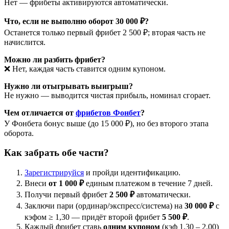
Нет — фрибеты активируются автоматически.
Что, если не выполню оборот 30 000 ₽?
Останется только первый фрибет 2 500 ₽; вторая часть не
начислится.
Можно ли разбить фрибет?
❌ Нет, каждая часть ставится одним купоном.
Нужно ли отыгрывать выигрыш?
Не нужно — выводится чистая прибыль, номинал сгорает.
Чем отличается от
фрибетов Фонбет
?
У Фонбета бонус выше (до 15 000 ₽), но без второго этапа
оборота.
Как забрать обе части?
Зарегистрируйся
и пройди идентификацию.
Внеси
от 1 000 ₽
единым платежом в течение 7 дней.
Получи первый фрибет
2 500 ₽
автоматически.
Заключи пари (ординар/экспресс/система) на
30 000 ₽
с
кэфом ≥ 1,30 — придёт второй фрибет
5 500 ₽
.
Каждый фрибет ставь
одним купоном
(кэф 1,30 – 2,00)