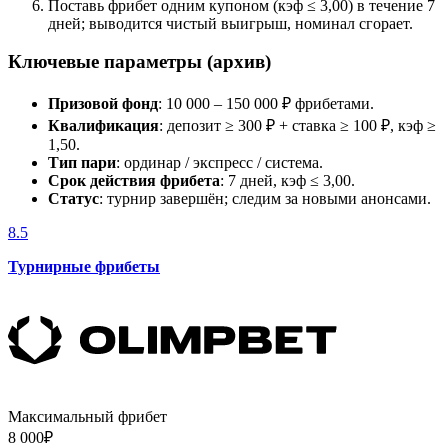
Поставь фрибет одним купоном (кэф ≤ 3,00) в течение 7
дней; выводится чистый выигрыш, номинал сгорает.
Ключевые параметры (архив)
Призовой фонд
: 10 000 – 150 000 ₽ фрибетами.
Квалификация
: депозит ≥ 300 ₽ + ставка ≥ 100 ₽, кэф ≥
1,50.
Тип пари
: ординар / экспресс / система.
Срок действия фрибета
: 7 дней, кэф ≤ 3,00.
Статус
: турнир завершён; следим за новыми анонсами.
8.5
Турнирные фрибеты
Максимальный фрибет
8 000₽