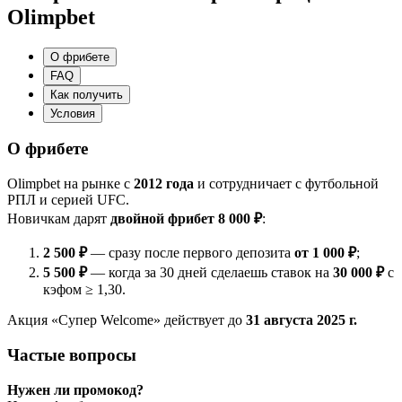
Olimpbet
О фрибете
FAQ
Как получить
Условия
О фрибете
Olimpbet на рынке с
2012 года
и сотрудничает с футбольной
РПЛ и серией UFC.
Новичкам дарят
двойной фрибет 8 000 ₽
:
2 500 ₽
— сразу после первого депозита
от 1 000 ₽
;
5 500 ₽
— когда за 30 дней сделаешь ставок на
30 000 ₽
с
кэфом ≥ 1,30.
Акция «Супер Welcome» действует до
31 августа 2025 г.
Частые вопросы
Нужен ли промокод?