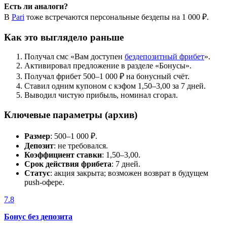
Есть ли аналоги?
В
Pari
тоже встречаются персональные бездепы на 1 000 ₽.
Как это выглядело раньше
Получал смс «Вам доступен
бездепозитный фрибет
».
Активировал предложение в разделе «Бонусы».
Получал фрибет 500–1 000 ₽ на бонусный счёт.
Ставил одним купоном с кэфом 1,50–3,00 за 7 дней.
Выводил чистую прибыль, номинал сгорал.
Ключевые параметры (архив)
Размер
: 500–1 000 ₽.
Депозит
: не требовался.
Коэффициент ставки
: 1,50–3,00.
Срок действия фрибета
: 7 дней.
Статус
: акция закрыта; возможен возврат в будущем
push-офере.
7.8
Бонус без депозита