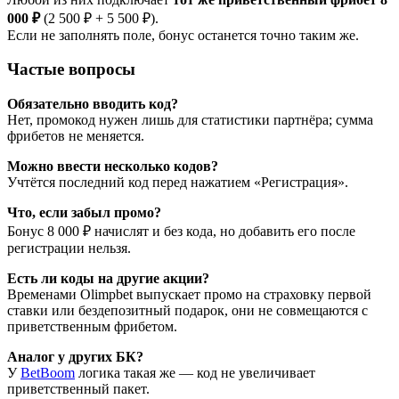
000 ₽
(2 500 ₽ + 5 500 ₽).
Если не заполнять поле, бонус останется точно таким же.
Частые вопросы
Обязательно вводить код?
Нет, промокод нужен лишь для статистики партнёра; сумма
фрибетов не меняется.
Можно ввести несколько кодов?
Учтётся последний код перед нажатием «Регистрация».
Что, если забыл промо?
Бонус 8 000 ₽ начислят и без кода, но добавить его после
регистрации нельзя.
Есть ли коды на другие акции?
Временами Olimpbet выпускает промо на страховку первой
ставки или бездепозитный подарок, они не совмещаются с
приветственным фрибетом.
Аналог у других БК?
У
BetBoom
логика такая же — код не увеличивает
приветственный пакет.