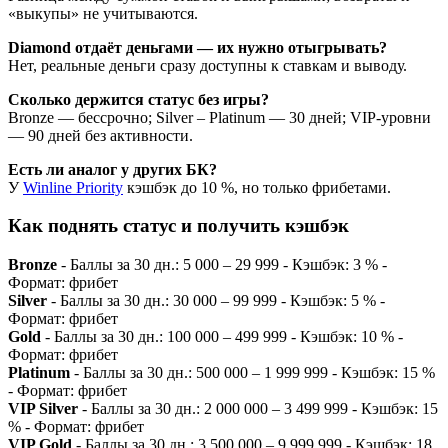
«выкупы» не учитываются.
Diamond отдаёт деньгами — их нужно отыгрывать?
Нет, реальные деньги сразу доступны к ставкам и выводу.
Сколько держится статус без игры?
Bronze — бессрочно; Silver – Platinum — 30 дней; VIP-уровни
— 90 дней без активности.
Есть ли аналог у других БК?
У
Winline Priority
кэшбэк до 10 %, но только фрибетами.
Как поднять статус и получить кэшбэк
Bronze
- Баллы за 30 дн.: 5 000 – 29 999 - Кэшбэк: 3 % -
Формат: фрибет
Silver
- Баллы за 30 дн.: 30 000 – 99 999 - Кэшбэк: 5 % -
Формат: фрибет
Gold
- Баллы за 30 дн.: 100 000 – 499 999 - Кэшбэк: 10 % -
Формат: фрибет
Platinum
- Баллы за 30 дн.: 500 000 – 1 999 999 - Кэшбэк: 15 %
- Формат: фрибет
VIP Silver
- Баллы за 30 дн.: 2 000 000 – 3 499 999 - Кэшбэк: 15
% - Формат: фрибет
VIP Gold
- Баллы за 30 дн.: 3 500 000 – 9 999 999 - Кэшбэк: 18