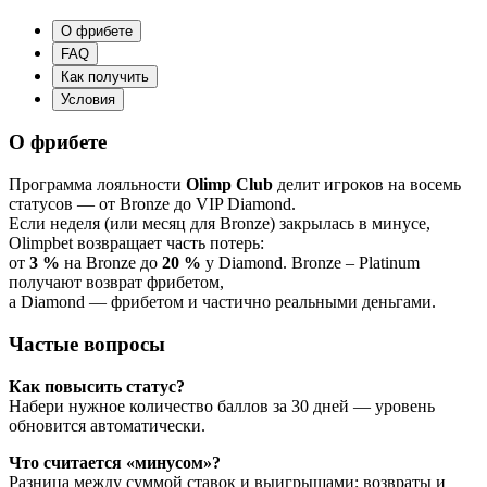
О фрибете
FAQ
Как получить
Условия
О фрибете
Программа лояльности
Olimp Club
делит игроков на восемь
статусов — от Bronze до VIP Diamond.
Если неделя (или месяц для Bronze) закрылась в минусе,
Olimpbet возвращает часть потерь:
от
3 %
на Bronze до
20 %
у Diamond. Bronze – Platinum
получают возврат фрибетом,
а Diamond — фрибетом и частично реальными деньгами.
Частые вопросы
Как повысить статус?
Набери нужное количество баллов за 30 дней — уровень
обновится автоматически.
Что считается «минусом»?
Разница между суммой ставок и выигрышами; возвраты и