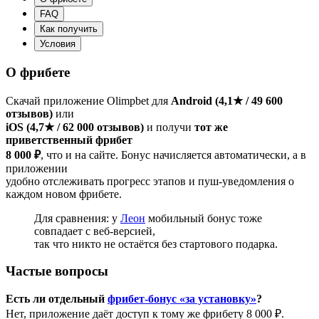
FAQ
Как получить
Условия
О фрибете
Скачай приложение Olimpbet для
Android (4,1★ / 49 600
отзывов)
или
iOS (4,7★ / 62 000 отзывов)
и получи
тот же
приветственный фрибет
8 000 ₽
, что и на сайте. Бонус начисляется автоматически, а в
приложении
удобно отслеживать прогресс этапов и пуш-уведомления о
каждом новом фрибете.
Для сравнения: у
Леон
мобильный бонус тоже
совпадает с веб-версией,
так что никто не остаётся без стартового подарка.
Частые вопросы
Есть ли отдельный
фрибет-бонус «за установку»
?
Нет, приложение даёт доступ к тому же фрибету 8 000 ₽.