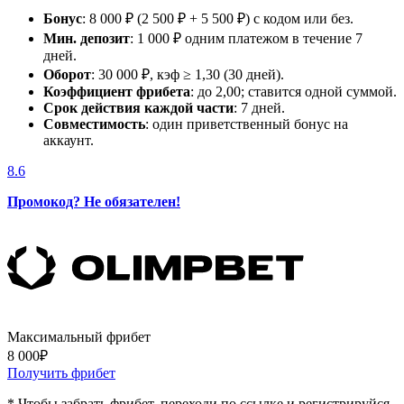
Бонус
: 8 000 ₽ (2 500 ₽ + 5 500 ₽) с кодом или без.
Мин. депозит
: 1 000 ₽ одним платежом в течение 7
дней.
Оборот
: 30 000 ₽, кэф ≥ 1,30 (30 дней).
Коэффициент фрибета
: до 2,00; ставится одной суммой.
Срок действия каждой части
: 7 дней.
Совместимость
: один приветственный бонус на
аккаунт.
8.6
Промокод? Не обязателен!
Максимальный фрибет
8 000₽
Получить фрибет
* Чтобы забрать фрибет, переходи по ссылке и регистрируйся.