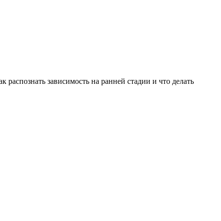
к распознать зависимость на ранней стадии и что делать