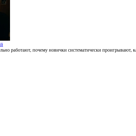
ий
ельно работают, почему новички систематически проигрывают, ка