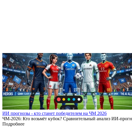
ИИ прогнозы - кто станет победителем на ЧМ 2026
ЧМ-2026: Кто возьмёт кубок? Сравнительный анализ ИИ-прогн
Подробнее