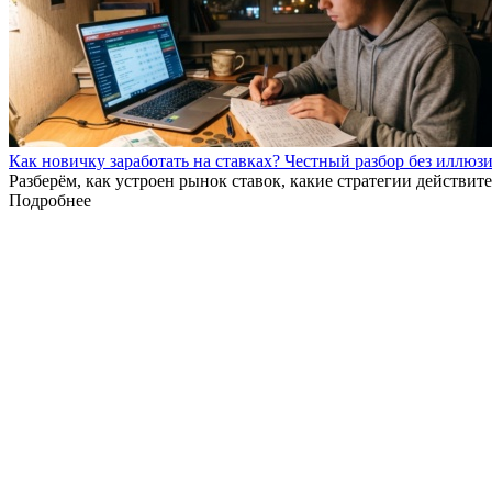
Как новичку заработать на ставках? Честный разбор без иллюз
Разберём, как устроен рынок ставок, какие стратегии действит
Подробнее