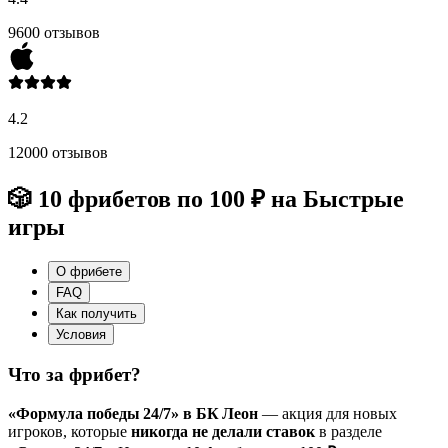
9600 отзывов
4.2
12000 отзывов
🎲 10 фрибетов по 100 ₽ на Быстрые
игры
О фрибете
FAQ
Как получить
Условия
Что за фрибет?
«Формула победы 24/7» в БК Леон
— акция для новых
игроков, которые
никогда не делали ставок
в разделе