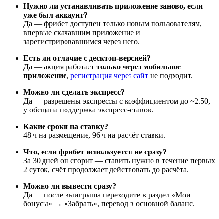
Нужно ли устанавливать приложение заново, если
уже был аккаунт?
Да — фрибет доступен только новым пользователям,
впервые скачавшим приложение и
зарегистрировавшимся через него.
Есть ли отличие с десктоп-версией?
Да — акция работает
только через мобильное
приложение
,
регистрация через сайт
не подходит.
Можно ли сделать экспресс?
Да — разрешены экспрессы с коэффициентом до ~2.50,
у обещана поддержка экспресс-ставок.
Какие сроки на ставку?
48 ч на размещение, 96 ч на расчёт ставки.
Что, если фрибет используется не сразу?
За 30 дней он сгорит — ставить нужно в течение первых
2 суток, счёт продолжает действовать до расчёта.
Можно ли вывести сразу?
Да — после выигрыша переходите в раздел «Мои
бонусы» → «Забрать», перевод в основной баланс.