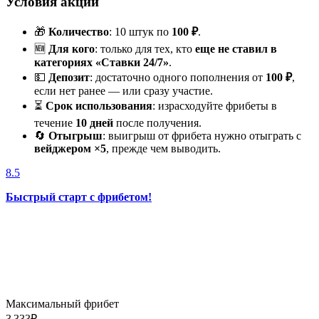
Условия акции
🎁
Количество
: 10 штук по
100 ₽
.
🆕
Для кого
: только для тех, кто
еще не ставил в
категориях «Ставки 24/7»
.
💵
Депозит
: достаточно одного пополнения от
100 ₽
,
если нет ранее — или сразу участие.
⏳
Срок использования
: израсходуйте фрибеты в
течение
10 дней
после получения.
🔄
Отыгрыш
: выигрыш от фрибета нужно отыграть с
вейджером ×5
, прежде чем выводить.
8.5
Быстрый старт c фрибетом!
Максимальный фрибет
3 333₽