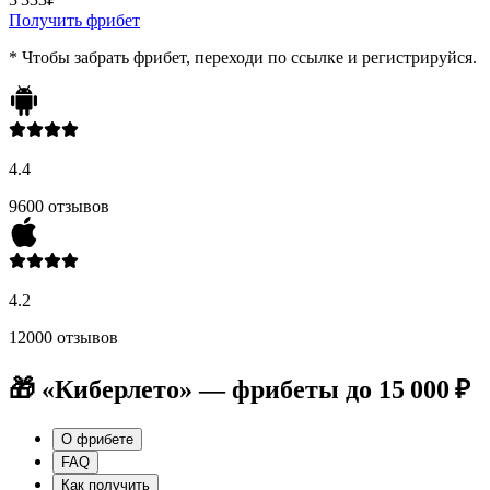
Получить фрибет
* Чтобы забрать фрибет, переходи по ссылке и регистрируйся.
4.4
9600 отзывов
4.2
12000 отзывов
🎁 «Киберлето» — фрибеты до 15 000 ₽
О фрибете
FAQ
Как получить