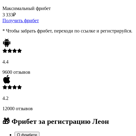
Максимальный фрибет
3 333₽
Получить фрибет
* Чтобы забрать фрибет, переходи по ссылке и регистрируйся.
4.4
9600 отзывов
4.2
12000 отзывов
🎁 Фрибет за регистрацию Леон
О фрибете