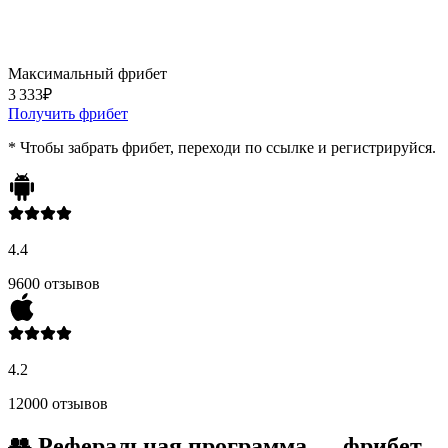
Максимальный фрибет
3 333₽
Получить фрибет
* Чтобы забрать фрибет, переходи по ссылке и регистрируйся.
4.4
9600 отзывов
4.2
12000 отзывов
👥 Реферальная программа — фрибет