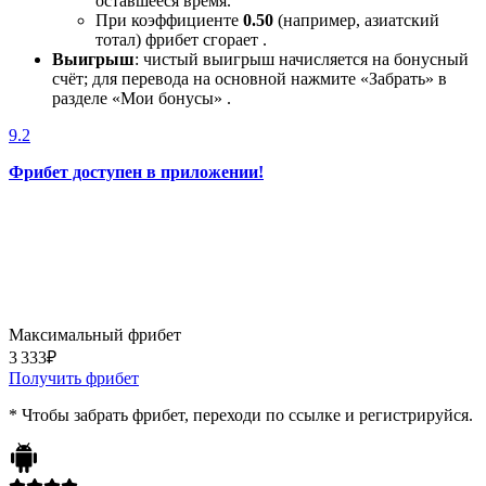
оставшееся время.
При коэффициенте
0.50
(например, азиатский
тотал) фрибет сгорает .
Выигрыш
: чистый выигрыш начисляется на бонусный
счёт; для перевода на основной нажмите «Забрать» в
разделе «Мои бонусы» .
9.2
Фрибет доступен в приложении!
Максимальный фрибет
3 333₽
Получить фрибет
* Чтобы забрать фрибет, переходи по ссылке и регистрируйся.