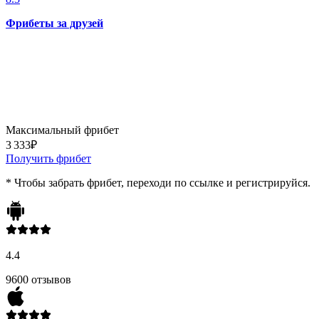
Фрибеты за друзей
Максимальный фрибет
3 333₽
Получить фрибет
* Чтобы забрать фрибет, переходи по ссылке и регистрируйся.
4.4
9600 отзывов