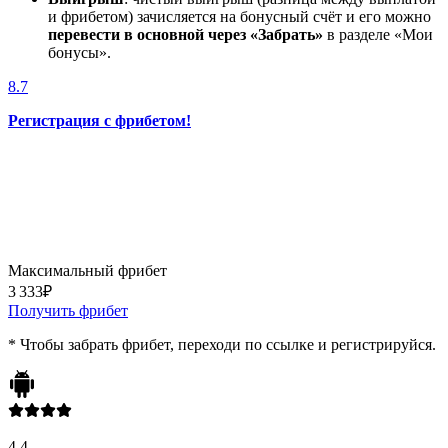
и фрибетом) зачисляется на бонусный счёт и его можно
перевести в основной через «Забрать»
в разделе «Мои
бонусы».
8.7
Регистрация с фрибетом!
Максимальный фрибет
3 333₽
Получить фрибет
* Чтобы забрать фрибет, переходи по ссылке и регистрируйся.
4.4