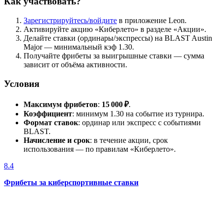
Как участвовать?
Зарегистрируйтесь/войдите
в приложение Leon.
Активируйте акцию «Киберлето» в разделе «Акции».
Делайте ставки (ординары/экспрессы) на BLAST Austin
Major — минимальный кэф 1.30.
Получайте фрибеты за выигрышные ставки — сумма
зависит от объёма активности.
Условия
Максимум фрибетов
:
15 000 ₽
.
Коэффициент
: минимум 1.30 на событие из турнира.
Формат ставок
: ординар или экспресс с событиями
BLAST.
Начисление и срок
: в течение акции, срок
использования — по правилам «Киберлето».
8.4
Фрибеты за киберспортивные ставки