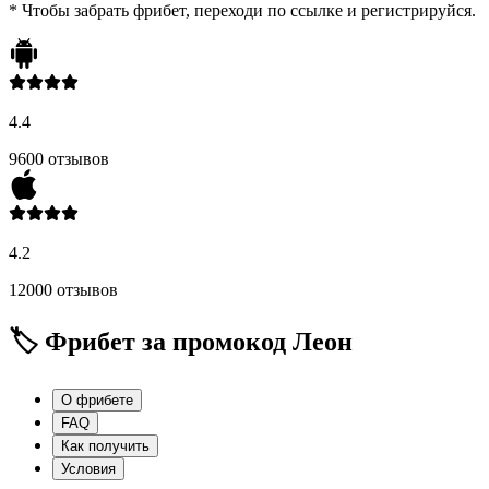
* Чтобы забрать фрибет, переходи по ссылке и регистрируйся.
4.4
9600 отзывов
4.2
12000 отзывов
🏷️ Фрибет за промокод Леон
О фрибете
FAQ
Как получить
Условия