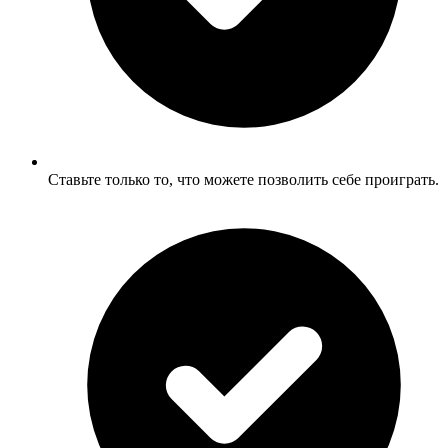
Ставьте только то, что можете позволить себе проиграть.