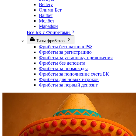
Bettery
Олимп Бет
Baltbet
Мелбет
Марафон
Все БК с Фрибетами
Типы фрибетов
Фрибеты бесплатно в РФ
Фрибеты за регистрацию
Фрибеты за установку приложения
Фрибеты без депозита
Фрибеты за промокоды
Фрибеты за пополнение счета БК
Фрибеты для новых игроков
Фрибеты за первый депозит