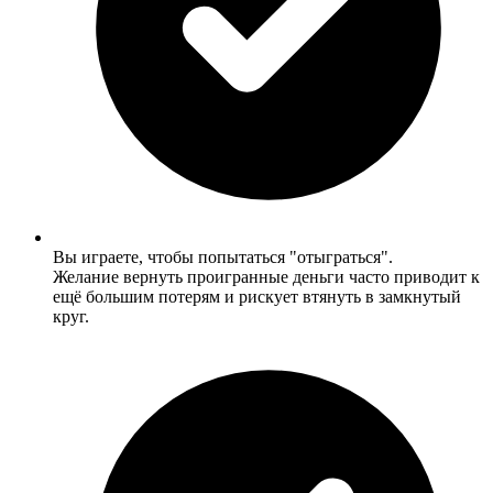
Вы играете, чтобы попытаться "отыграться".
Желание вернуть проигранные деньги часто приводит к
ещё большим потерям и рискует втянуть в замкнутый
круг.