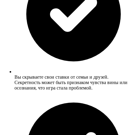
Вы скрываете свои ставки от семьи и друзей.
Секретность может быть признаком чувства вины или
осознания, что игра стала проблемой.