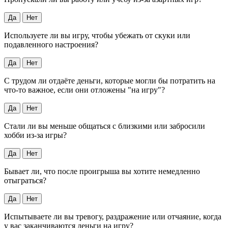
Да
Нет
Используете ли вы игру, чтобы убежать от скуки или
подавленного настроения?
Да
Нет
С трудом ли отдаёте деньги, которые могли бы потратить на
что-то важное, если они отложены "на игру"?
Да
Нет
Стали ли вы меньше общаться с близкими или забросили
хобби из-за игры?
Да
Нет
Бывает ли, что после проигрыша вы хотите немедленно
отыграться?
Да
Нет
Испытываете ли вы тревогу, раздражение или отчаяние, когда
у вас заканчиваются деньги на игру?