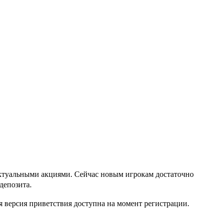
актуальными акциями. Сейчас новым игрокам достаточно
депозита.
ая версия приветствия доступна на момент регистрации.