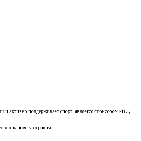
ли и активно поддерживает спорт: является спонсором РПЛ,
пен лишь новым игрокам.