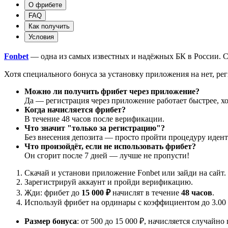
О фрибете
FAQ
Как получить
Условия
Fonbet
— одна из самых известных и надёжных БК в России. 
Хотя специального бонуса за установку приложения на нет, ре
Можно ли получить фрибет через приложение?
Да — регистрация через приложение работает быстрее, хо
Когда начисляется фрибет?
В течение 48 часов после верификации.
Что значит "только за регистрацию"?
Без внесения депозита — просто пройти процедуру иден
Что произойдёт, если не использовать фрибет?
Он сгорит после 7 дней — лучше не пропусти!
Скачай и установи приложение Fonbet или зайди на сайт.
Зарегистрируй аккаунт и пройди верификацию.
Жди: фрибет до
15 000 ₽
начислят в течение
48 часов
.
Используй фрибет на ординары с коэффициентом до 3.00
Размер бонуса
: от 500 до 15 000 ₽, начисляется случайн