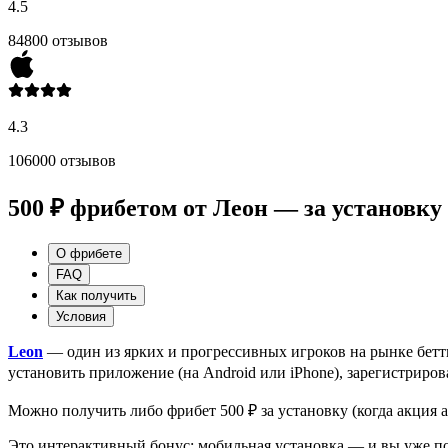
4.5
84800 отзывов
4.3
106000 отзывов
500 ₽ фрибетом от Леон — за установку
О фрибете
FAQ
Как получить
Условия
Leon
— один из ярких и прогрессивных игроков на рынке бетт
установить приложение (на Android или iPhone), зарегистрир
Можно получить либо фрибет 500 ₽ за установку (когда акция а
Это интерактивный бонус: мобильная установка — и вы уже по