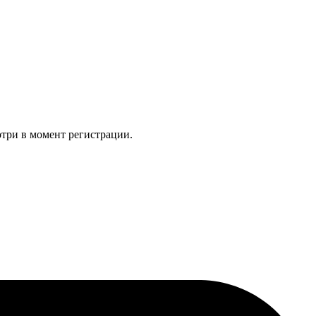
отри в момент регистрации.