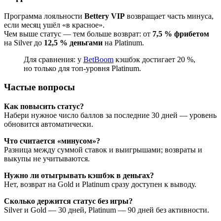
Программа лояльности
Bettery VIP
возвращает часть минуса,
если месяц ушёл «в красное».
Чем выше статус — тем больше возврат: от
7,5 % фрибетом
на Silver до
12,5 % деньгами
на Platinum.
Для сравнения: у
BetBoom
кэшбэк достигает 20 %,
но только для топ-уровня Platinum.
Частые вопросы
Как повысить статус?
Набери нужное число баллов за последние 30 дней — уровень
обновится автоматически.
Что считается «минусом»?
Разница между суммой ставок и выигрышами; возвраты и
выкупы не учитываются.
Нужно ли отыгрывать кэшбэк в деньгах?
Нет, возврат на Gold и Platinum сразу доступен к выводу.
Сколько держится статус без игры?
Silver и Gold — 30 дней, Platinum — 90 дней без активности.