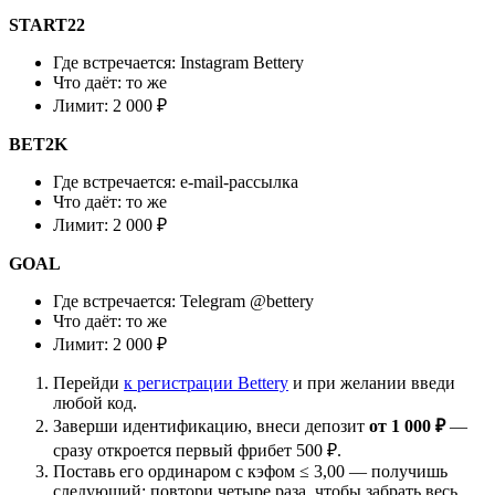
START22
Где встречается: Instagram Bettery
Что даёт: то же
Лимит: 2 000 ₽
BET2K
Где встречается: e-mail-рассылка
Что даёт: то же
Лимит: 2 000 ₽
GOAL
Где встречается: Telegram @bettery
Что даёт: то же
Лимит: 2 000 ₽
Перейди
к регистрации Bettery
и при желании введи
любой код.
Заверши идентификацию, внеси депозит
от 1 000 ₽
—
сразу откроется первый фрибет 500 ₽.
Поставь его ординаром с кэфом ≤ 3,00 — получишь
следующий; повтори четыре раза, чтобы забрать весь