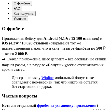
О фрибете
FAQ
Как получить
Условия
О фрибете
Приложения Bettery для
Android (4,1★ / 15 100 отзывов)
и
iOS (4,2★ / 10 020 отзывов)
открывают тот же
приветственный пакет, что и сайт:
четыре фрибета по 500 ₽
– всего
2 000 ₽
.
➡️ Скачал приложение, внёс депозит – все бесплатные ставки
падают разом, а в разделе
«Бонусы»
удобно отслеживать их
срок и статус.
Для сравнения: у
Winline
мобильный бонус тоже
совпадает с веб-версией, так что никто не остаётся
без стартового подарка.
Частые вопросы
Есть ли отдельный
фрибет за установку приложения
?