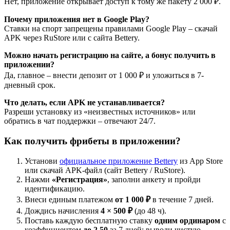
Нет, приложение открывает доступ к тому же пакету 2 000 ₽.
Почему приложения нет в Google Play?
Ставки на спорт запрещены правилами Google Play – скачай
APK через RuStore или с сайта Bettery.
Можно начать регистрацию на сайте, а бонус получить в
приложении?
Да, главное – внести депозит от 1 000 ₽ и уложиться в 7-
дневный срок.
Что делать, если APK не устанавливается?
Разреши установку из «неизвестных источников» или
обратись в чат поддержки – отвечают 24/7.
Как получить фрибеты в приложении?
Установи
официальное приложение Bettery
из App Store
или скачай APK-файл (сайт Bettery / RuStore).
Нажми
«Регистрация»
, заполни анкету и пройди
идентификацию.
Внеси единым платежом
от 1 000 ₽
в течение 7 дней.
Дождись начисления
4 × 500 ₽
(до 48 ч).
Поставь каждую бесплатную ставку
одним ординаром
с
коэффициентом
до 2,50
за 7 дней; выводи чистую