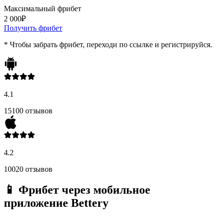
Максимальный фрибет
2 000₽
Получить фрибет
* Чтобы забрать фрибет, переходи по ссылке и регистрируйся.
4.1
15100 отзывов
4.2
10020 отзывов
📱 Фрибет через мобильное
приложение Bettery