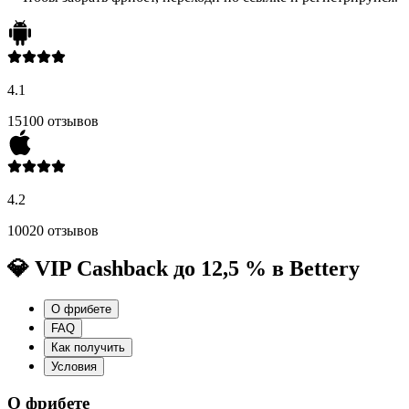
4.1
15100 отзывов
4.2
10020 отзывов
💎 VIP Cashback до 12,5 % в Bettery
О фрибете
FAQ
Как получить
Условия
О фрибете