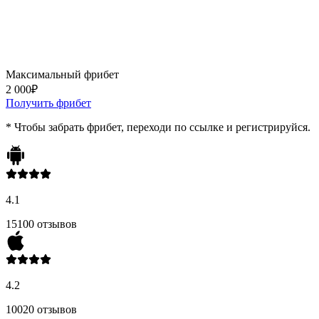
Максимальный фрибет
2 000₽
Получить фрибет
* Чтобы забрать фрибет, переходи по ссылке и регистрируйся.
4.1
15100 отзывов
4.2
10020 отзывов