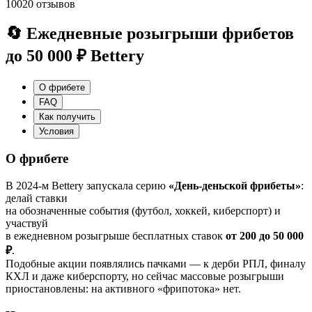
10020 отзывов
🔄 Ежедневные розыгрыши фрибетов
до 50 000 ₽ Bettery
О фрибете
FAQ
Как получить
Условия
О фрибете
В 2024-м Bettery запускала серию
«День-деньской фрибеты»
:
делай ставки
на обозначенные события (футбол, хоккей, киберспорт) и
участвуй
в ежедневном розыгрыше бесплатных ставок
от 200 до 50 000
₽
.
Подобные акции появлялись пачками — к дерби РПЛ, финалу
КХЛ и даже киберспорту, но сейчас массовые розыгрыши
приостановлены: на активного «фрипотока» нет.