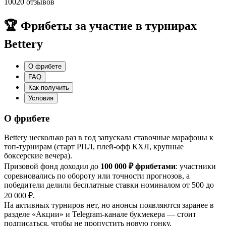
10020 отзывов
🏆 Фрибеты за участие в турнирах
Bettery
О фрибете
FAQ
Как получить
Условия
О фрибете
Bettery несколько раз в год запускала ставочные марафоны к
топ-турнирам (старт РПЛ, плей-офф КХЛ, крупные
боксерские вечера).
Призовой фонд доходил до
100 000 ₽ фрибетами
: участники
соревновались по обороту или точности прогнозов, а
победители делили бесплатные ставки номиналом от 500 до
20 000 ₽.
На активных турниров нет, но анонсы появляются заранее в
разделе «Акции» и Telegram-канале букмекера — стоит
подписаться, чтобы не пропустить новую гонку.