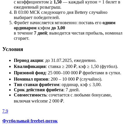
с коэффициентом
≥ 1,50
— каждый купон = 1 билет в
ежедневный розыгрыш.
В 03:00 МСК следующего дня Bettery случайно
выбирает победителей.
Фрибет начисляется мгновенно: поставь его
одним
ординаром
кэфом
до 3,00
в течение
7 дней
; выводится чистая прибыль, номинал
сгорает.
Условия
Период акции
: до 31.07.2025, ежедневно.
Квалификация
: ставка ≥ 200 ₽, кэф ≥ 1,50 (футбол).
Призовой фонд
: 25 000–100 000 ₽ фрибетами в сутки.
Номинал призов
: 200 – 10 000 ₽ (случайно).
Тип ставки фрибетом
: ординар, кэф ≤ 3,00.
Срок действия фрибета
: 7 дней.
Совместимость
: сочетается с любыми бонусами,
включая welcome 2 000 ₽.
7.9
Футбольный freebet-поток