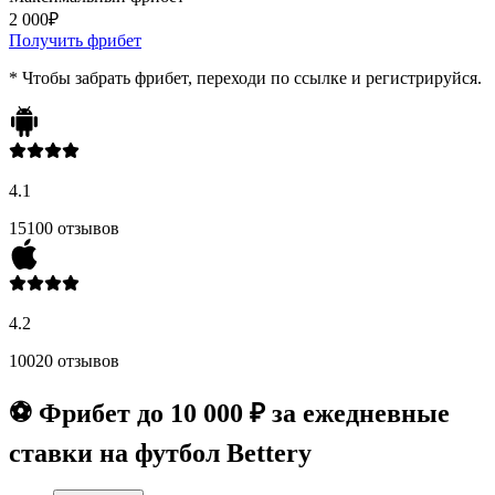
2 000₽
Получить фрибет
* Чтобы забрать фрибет, переходи по ссылке и регистрируйся.
4.1
15100 отзывов
4.2
10020 отзывов
⚽ Фрибет до 10 000 ₽ за ежедневные
ставки на футбол Bettery