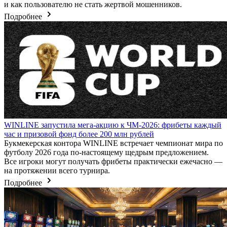
и как пользователю не стать жертвой мошенников.
Подробнее
WINLINE запустила мега-акцию к ЧМ-2026: фрибеты каждый
час и призовой фонд более 200 млн рублей
Букмекерская контора WINLINE встречает чемпионат мира по
футболу 2026 года по-настоящему щедрым предложением.
Все игроки могут получать фрибеты практически ежечасно —
на протяжении всего турнира.
Подробнее