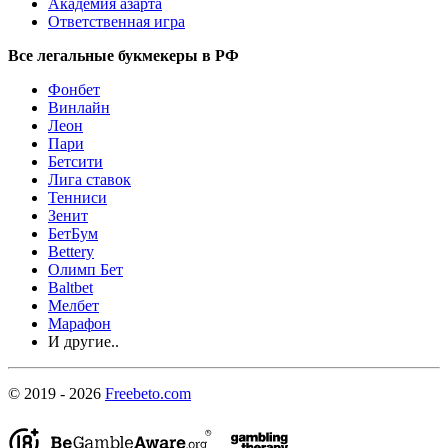
Академия азарта
Ответственная игра
Все легальные букмекеры в РФ
Фонбет
Винлайн
Леон
Пари
Бетсити
Лига ставок
Тенниси
Зенит
БетБум
Bettery
Олимп Бет
Baltbet
Мелбет
Марафон
И другие..
© 2019 - 2026
Freebeto.com