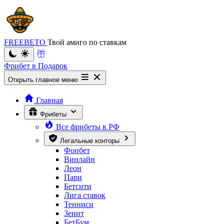
FREEBETO
Твой амиго по ставкам
Фрибет в Подарок
Открыть главное меню
Главная
Фрибеты
Все фрибеты в РФ
Легальные конторы
Фонбет
Винлайн
Леон
Пари
Бетсити
Лига ставок
Тенниси
Зенит
БетБум