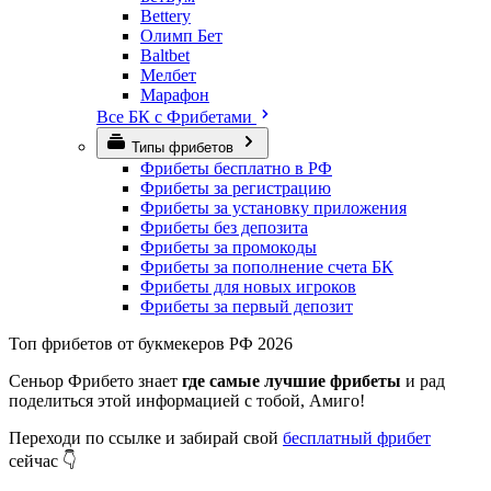
Bettery
Олимп Бет
Baltbet
Мелбет
Марафон
Все БК с Фрибетами
Типы фрибетов
Фрибеты бесплатно в РФ
Фрибеты за регистрацию
Фрибеты за установку приложения
Фрибеты без депозита
Фрибеты за промокоды
Фрибеты за пополнение счета БК
Фрибеты для новых игроков
Фрибеты за первый депозит
Топ
фрибетов
от букмекеров РФ 2026
Сеньор Фрибето знает
где самые лучшие фрибеты
и рад
поделиться этой информацией с тобой, Амиго!
Переходи по ссылке и забирай свой
бесплатный фрибет
сейчас 👇