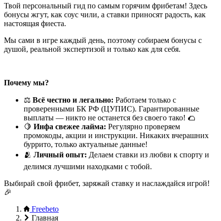
Твой персональный гид по самым горячим фрибетам! Здесь
бонусы жгут, как соус чили, а ставки приносят радость, как
настоящая фиеста.
Мы сами в игре каждый день, поэтому собираем бонусы с
душой, реальной экспертизой и только как для себя.
Почему мы?
⚖️
Всё честно и легально:
Работаем только с
проверенными БК РФ (ЦУПИС). Гарантированные
выплаты — никто не останется без своего тако! 🌮
🍋
Инфа свежее лайма:
Регулярно проверяем
промокоды, акции и инструкции. Никаких вчерашних
буррито, только актуальные данные!
🫂
Личный опыт:
Делаем ставки из любви к спорту и
делимся лучшими находками с тобой.
Выбирай свой фрибет, заряжай ставку и наслаждайся игрой!
🎉
Freebeto
Главная