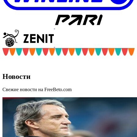
Новости
Свежие новости на FreeBeto.com