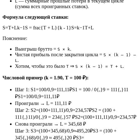
— суммарные прошлые потери в текущем цикле
L
(сумма всех проигранных ставок).
Формула следующей ставки:
S=T+Lk−1S = frac{T + L}{k - 1}S=k−1T+L​
Пояснение:
Выигрыш брутто =
.
S × k
Чистая прибыль после закрытия цикла =
S × (k – 1) –
.
L
Хотим, чтобы это было
⇒
.
T
S × (k – 1) = T + L
Числовой пример (k = 1.90, T = 100 ₽):
Шаг 1: S1=100/0,9=111,11₽S1 = 100 / 0{,}9 = 111{,}11
₽S1​=100/0,9=111,11₽
Проиграли → L = 111,11 ₽
Шаг 2: S2=(100+111,11)/0,9=234,57₽S2 = (100 +
111{,}11)/0{,}9 = 234{,}57 ₽S2​=(100+111,11)/0,9=234,57₽
Снова проиграли → L = 345,68 ₽
Шаг 3: S3=(100+345,68)/0,9≈495,20₽S3 = (100 +
345{,}68)/0{,}9 ≈ 495{,}20 ₽S3​=