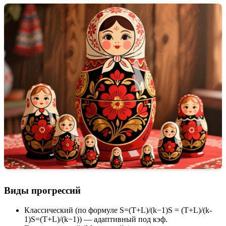
Виды прогрессий
Классический (по формуле S=(T+L)/(k−1)S = (T+L)/(k-
1)S=(T+L)/(k−1)) — адаптивный под кэф.