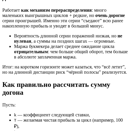
Работает
как механизм перераспределения
: много
маленьких выигрышных циклов + редкие, но
очень дорогие
серии проигрышей. Именно эти серии “съедают” всю ранее
накопленную прибыль и уводят в большой минус.
Вероятность длинной серии поражений низкая, но
не
нулевая
, а суммы на поздних шагах — огромные.
Маржа букмекера делает среднее ожидание цикла
отрицательным
: чем больше общий оборот, тем больше
в абсолюте заплаченная маржа.
Итог: на коротком горизонте может казаться, что “всё летит”,
но на длинной дистанции риск “чёрной полосы” реализуется.
Как правильно рассчитать сумму
догона
Пусть:
— коэффициент следующей ставки,
k
— желаемая чистая прибыль за цикл (например, 100
T
₽),