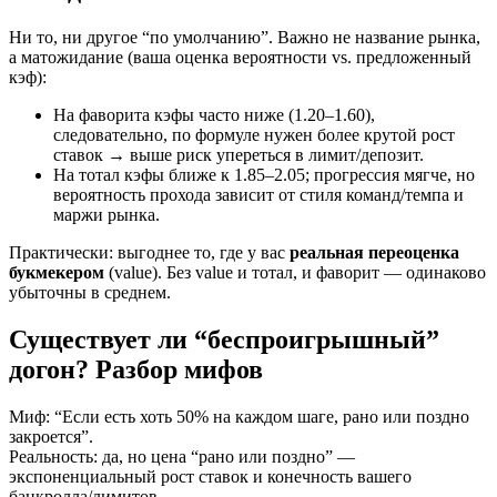
Ни то, ни другое “по умолчанию”. Важно не название рынка,
а матожидание (ваша оценка вероятности vs. предложенный
кэф):
На фаворита кэфы часто ниже (1.20–1.60),
следовательно, по формуле нужен более крутой рост
ставок → выше риск упереться в лимит/депозит.
На тотал кэфы ближе к 1.85–2.05; прогрессия мягче, но
вероятность прохода зависит от стиля команд/темпа и
маржи рынка.
Практически: выгоднее то, где у вас
реальная переоценка
букмекером
(value). Без value и тотал, и фаворит — одинаково
убыточны в среднем.
Существует ли “беспроигрышный”
догон? Разбор мифов
Миф: “Если есть хоть 50% на каждом шаге, рано или поздно
закроется”.
Реальность: да, но цена “рано или поздно” —
экспоненциальный рост ставок и конечность вашего
банкролла/лимитов.