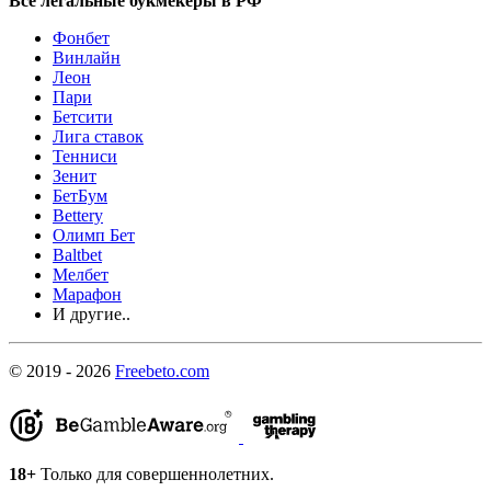
Все легальные букмекеры в РФ
Фонбет
Винлайн
Леон
Пари
Бетсити
Лига ставок
Тенниси
Зенит
БетБум
Bettery
Олимп Бет
Baltbet
Мелбет
Марафон
И другие..
© 2019 - 2026
Freebeto.com
18+
Только для совершеннолетних.