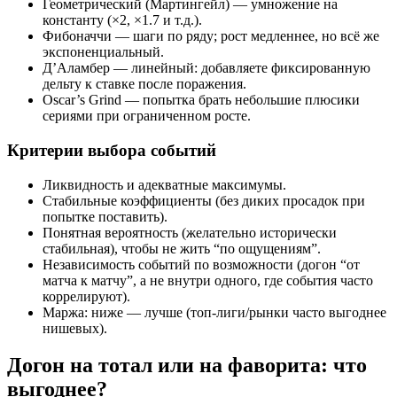
Геометрический (Мартингейл) — умножение на
константу (×2, ×1.7 и т.д.).
Фибоначчи — шаги по ряду; рост медленнее, но всё же
экспоненциальный.
Д’Аламбер — линейный: добавляете фиксированную
дельту к ставке после поражения.
Oscar’s Grind — попытка брать небольшие плюсики
сериями при ограниченном росте.
Критерии выбора событий
Ликвидность и адекватные максимумы.
Стабильные коэффициенты (без диких просадок при
попытке поставить).
Понятная вероятность (желательно исторически
стабильная), чтобы не жить “по ощущениям”.
Независимость событий по возможности (догон “от
матча к матчу”, а не внутри одного, где события часто
коррелируют).
Маржа: ниже — лучше (топ-лиги/рынки часто выгоднее
нишевых).
Догон на тотал или на фаворита: что
выгоднее?