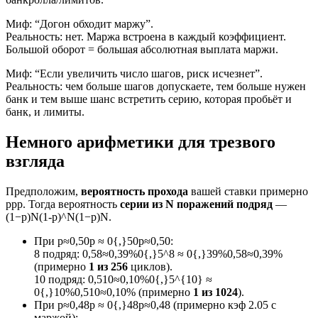
Миф: “Догон обходит маржу”.
Реальность: нет. Маржа встроена в каждый коэффициент.
Большой оборот = большая абсолютная выплата маржи.
Миф: “Если увеличить число шагов, риск исчезнет”.
Реальность: чем больше шагов допускаете, тем больше нужен
банк и тем выше шанс встретить серию, которая пробьёт и
банк, и лимиты.
Немного арифметики для трезвого
взгляда
Предположим,
вероятность прохода
вашей ставки примерно
ppp. Тогда вероятность
серии из N поражений подряд
—
(1−p)N(1-p)^N(1−p)N.
При p≈0,50p ≈ 0{,}50p≈0,50:
8 подряд: 0,58≈0,39%0{,}5^8 ≈ 0{,}39%0,58≈0,39%
(примерно
1 из 256
циклов).
10 подряд: 0,510≈0,10%0{,}5^{10} ≈
0{,}10%0,510≈0,10% (примерно
1 из 1024
).
При p≈0,48p ≈ 0{,}48p≈0,48 (примерно кэф 2.05 с
маржой):