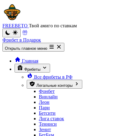
FREEBETO
Твой амиго по ставкам
Фрибет в Подарок
Открыть главное меню
Главная
Фрибеты
Все фрибеты в РФ
Легальные конторы
Фонбет
Винлайн
Леон
Пари
Бетсити
Лига ставок
Тенниси
Зенит
БетБум