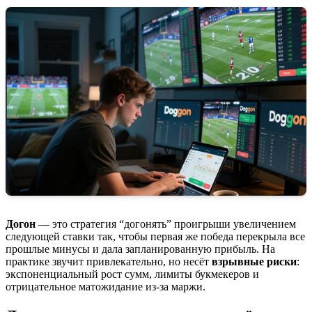
Догон
— это стратегия “догонять” проигрыши увеличением
следующей ставки так, чтобы первая же победа перекрыла все
прошлые минусы и дала запланированную прибыль. На
практике звучит привлекательно, но несёт
взрывные риски
:
экспоненциальный рост сумм, лимиты букмекеров и
отрицательное матожидание из-за маржи.