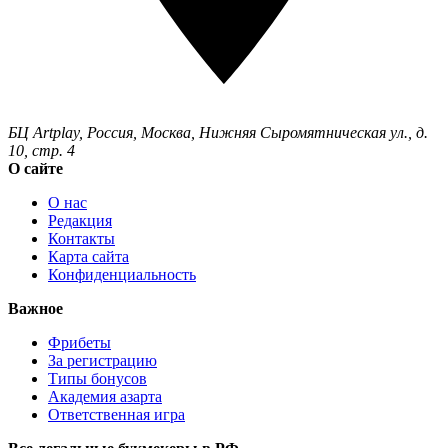
БЦ Artplay
,
Россия
,
Москва
,
Нижняя Сыромятническая ул., д.
10, стр. 4
О сайте
О нас
Редакция
Контакты
Карта сайта
Конфиденциальность
Важное
Фрибеты
За регистрацию
Типы бонусов
Академия азарта
Ответственная игра