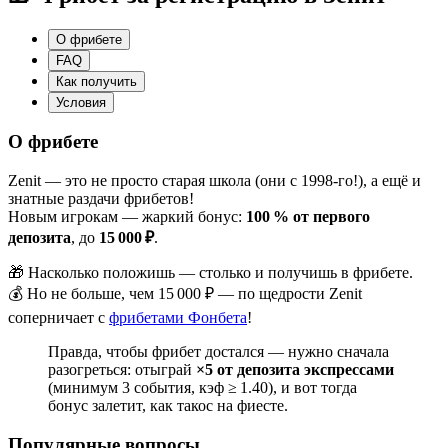
О фрибете
FAQ
Как получить
Условия
О фрибете
Zenit — это не просто старая школа (они с 1998-го!), а ещё и
знатные раздачи фрибетов!
Новым игрокам — жаркий бонус:
100 % от первого
депозита
, до
15 000 ₽
.
🎁 Насколько положишь — столько и получишь в фрибете.
💰 Но не больше, чем 15 000 ₽ — по щедрости Zenit
соперничает с
фрибетами Фонбета
!
Правда, чтобы фрибет достался — нужно сначала
разогреться: отыграй
×5 от депозита экспрессами
(минимум 3 события, кэф ≥ 1.40), и вот тогда
бонус залетит, как такос на фиесте.
Популярные вопросы