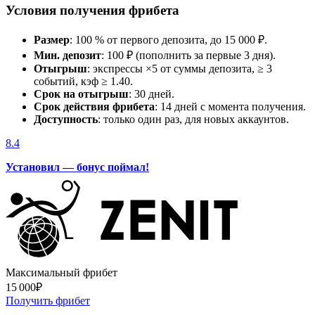
Условия получения фрибета
Размер
: 100 % от первого депозита, до 15 000 ₽.
Мин. депозит
: 100 ₽ (пополнить за первые 3 дня).
Отыгрыш
: экспрессы ×5 от суммы депозита, ≥ 3
событий, кэф ≥ 1.40.
Срок на отыгрыш
: 30 дней.
Срок действия фрибета
: 14 дней с момента получения.
Доступность
: только один раз, для новых аккаунтов.
8.4
Установил — бонус поймал!
Максимальный фрибет
15 000₽
Получить фрибет