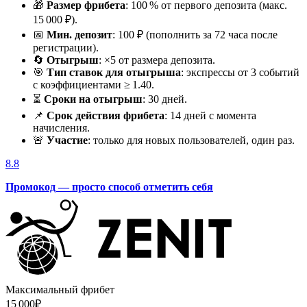
🎁
Размер фрибета
: 100 % от первого депозита (макс.
15 000 ₽).
📅
Мин. депозит
: 100 ₽ (пополнить за 72 часа после
регистрации).
🔄
Отыгрыш
: ×5 от размера депозита.
🎯
Тип ставок для отыгрыша
: экспрессы от 3 событий
с коэффициентами ≥ 1.40.
⏳
Сроки на отыгрыш
: 30 дней.
📌
Срок действия фрибета
: 14 дней с момента
начисления.
🚨
Участие
: только для новых пользователей, один раз.
8.8
Промокод — просто способ отметить себя
Максимальный фрибет
15 000₽