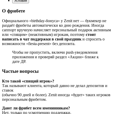
Условия
О фрибете
Официального «birthday-бонуса» у Zenit нет — букмекeр не
раздаёт фрибеты автоматически ко дню рождения. Иногда
саппорт вручную начисляет персональный подарок активным
или «спящим» (неактивным) игрокам, поэтому
стоит
написать в чат поддержки в свой праздник
и спросить о
возможности «fiesta-present» без депозита.
Чтобы не пропустить, включи push-уведомления
приложения и проверяй раздел «Акции» ближе к
дате ДР.
Частые вопросы
Кто такой «спящий игрок»?
Так называют клиента, который давно не делал депозитов и
ставок
(обычно 90 дней и более). Zenit иногда «будит» таких игроков
персональным фрибетом.
Дают ли фрибет всем именинникам?
Нет, только по усмотрению поддержки.