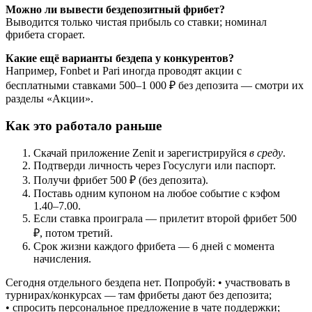
Можно ли вывести бездепозитный фрибет?
Выводится только чистая прибыль со ставки; номинал
фрибета сгорает.
Какие ещё варианты бездепа у конкурентов?
Например, Fonbet и Pari иногда проводят акции с
бесплатными ставками 500–1 000 ₽ без депозита — смотри их
разделы «Акции».
Как это работало раньше
Скачай приложение Zenit и зарегистрируйся
в среду
.
Подтверди личность через Госуслуги или паспорт.
Получи фрибет 500 ₽ (без депозита).
Поставь одним купоном на любое событие с кэфом
1.40–7.00.
Если ставка проиграла — прилетит второй фрибет 500
₽, потом третий.
Срок жизни каждого фрибета — 6 дней с момента
начисления.
Сегодня отдельного бездепа нет. Попробуй: • участвовать в
турнирах/конкурсах — там фрибеты дают без депозита;
• спросить персональное предложение в чате поддержки;