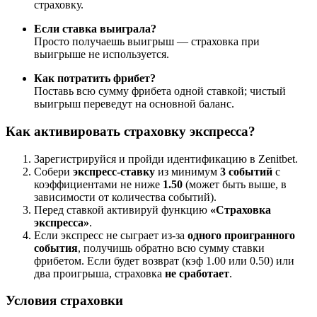
страховку.
Если ставка выиграла?
Просто получаешь выигрыш — страховка при
выигрыше не используется.
Как потратить фрибет?
Поставь всю сумму фрибета одной ставкой; чистый
выигрыш переведут на основной баланс.
Как активировать страховку экспресса?
Зарегистрируйся и пройди идентификацию в Zenitbet.
Собери
экспресс-ставку
из минимум
3 событий
с
коэффициентами не ниже
1.50
(может быть выше, в
зависимости от количества событий).
Перед ставкой активируй функцию
«Страховка
экспресса»
.
Если экспресс не сыграет из-за
одного проигранного
события
, получишь обратно всю сумму ставки
фрибетом. Если будет возврат (кэф 1.00 или 0.50) или
два проигрыша, страховка
не сработает
.
Условия страховки