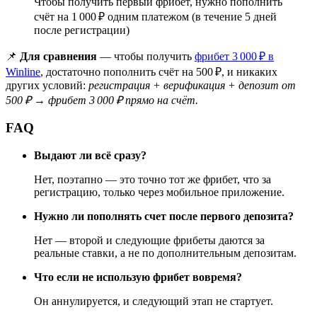
Чтобы получить первый фрибет, нужно пополнить
счёт на 1 000 ₽ одним платежом (в течение 5 дней
после регистрации)
📌
Для сравнения
— чтобы получить
фрибет 3 000 ₽ в
Winline
, достаточно пополнить счёт на 500 ₽, и никаких
других условий:
регистрация + верификация + депозит от
500 ₽ → фрибет 3 000 ₽ прямо на счёт.
FAQ
Выдают ли всё сразу?
Нет, поэтапно — это точно тот же фрибет, что за
регистрацию, только через мобильное приложение.
Нужно ли пополнять счет после первого депозита?
Нет — второй и следующие фрибеты даются за
реальные ставки, а не по дополнительным депозитам.
Что если не использую фрибет вовремя?
Он аннулируется, и следующий этап не стартует.