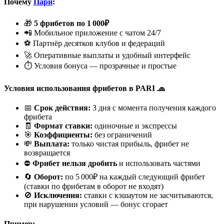
Почему
Пари
:
🎁
5 фрибетов по 1 000₽
📲 Мобильное приложение с чатом 24/7
⚽ Партнёр десятков клубов и федераций
🚀 Оперативные выплаты и удобный интерфейс
⏱ Условия бонуса — прозрачные и простые
Условия использования фрибетов в PARI 🧢
📅
Срок действия:
3 дня с момента получения каждого
фрибета
🧾
Формат ставки:
одиночные и экспрессы
🎯
Коэффициенты:
без ограничений
💸
Выплата:
только чистая прибыль, фрибет не
возвращается
⛔
Фрибет нельзя дробить
и использовать частями
🔄
Оборот:
по 5 000₽ на каждый следующий фрибет
(ставки по фрибетам в оборот не входят)
🚫
Исключения:
ставки с кэшаутом не засчитываются,
при нарушении условий — бонус сгорает
Пример: