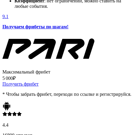
Коэффициент
: нет ограничений, можно ставить на
любые события.
9.1
Получаем фрибеты по шагам!
Максимальный фрибет
5 000₽
Получить фрибет
* Чтобы забрать фрибет, переходи по ссылке и регистрируйся.
4.4