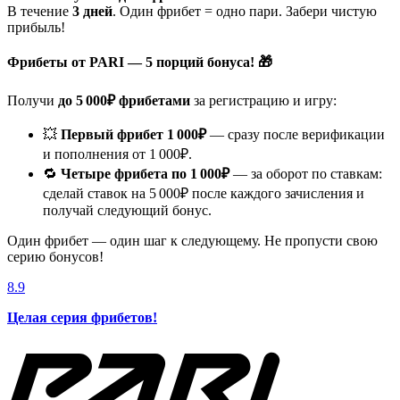
В течение
3 дней
. Один фрибет = одно пари. Забери чистую
прибыль!
Фрибеты от PARI — 5 порций бонуса! 🎁
Получи
до 5 000₽ фрибетами
за регистрацию и игру:
💥
Первый фрибет 1 000₽
— сразу после верификации
и пополнения от 1 000₽.
🔁
Четыре фрибета по 1 000₽
— за оборот по ставкам:
сделай ставок на 5 000₽ после каждого зачисления и
получай следующий бонус.
Один фрибет — один шаг к следующему. Не пропусти свою
серию бонусов!
8.9
Целая серия фрибетов!