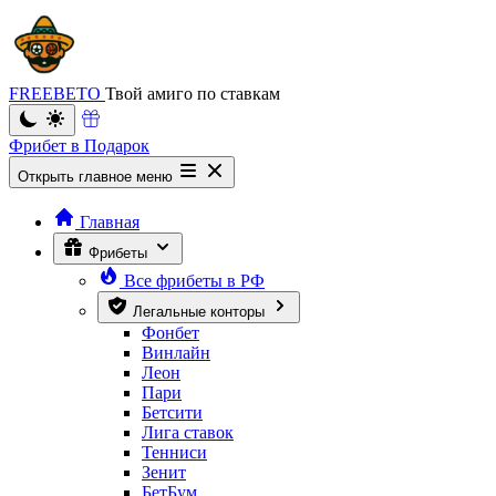
FREEBETO
Твой амиго по ставкам
Фрибет в Подарок
Открыть главное меню
Главная
Фрибеты
Все фрибеты в РФ
Легальные конторы
Фонбет
Винлайн
Леон
Пари
Бетсити
Лига ставок
Тенниси
Зенит
БетБум