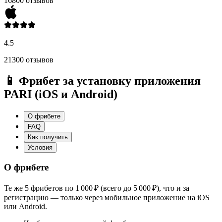
16800 отзывов
4.5
21300 отзывов
📱 Фрибет за установку приложения
PARI (iOS и Android)
О фрибете
FAQ
Как получить
Условия
О фрибете
Те же 5 фрибетов по 1 000 ₽ (всего до 5 000 ₽), что и за
регистрацию — только через мобильное приложение на iOS
или Android.