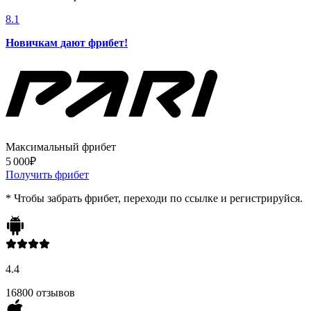
8.1
Новичкам дают фрибет!
Максимальный фрибет
5 000₽
Получить фрибет
* Чтобы забрать фрибет, переходи по ссылке и регистрируйся.
4.4
16800 отзывов