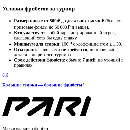
Условия фрибетов за турнир
Размер приза
: от
500 ₽
до
десятков тысяч ₽
(бывают
призовые фонды до 50 000 ₽ и выше).
Кто участвует
: любой зарегистрированный игрок,
сделавший хотя бы одну ставку.
Минимум для ставки
: 100 ₽ с коэффициентом ≥ 1.30.
Отыгрыш
: чаще всего
не требуется
, но проверяй
детали конкретного турнира.
Срок действия фрибета
: обычно
7 дней
, но уточняй в
правилах.
8.6
Большие ставки — большие фрибеты!
Максимальный фрибет