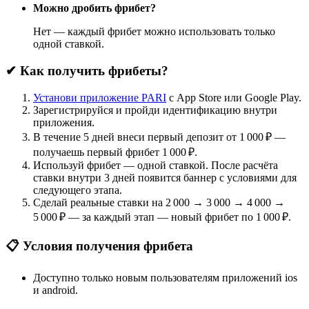
Можно дробить фрибет?
Нет — каждый фрибет можно использовать только
одной ставкой.
✔ Как получить фрибеты?
Установи приложение PARI
с App Store или Google Play.
Зарегистрируйся и пройди идентификацию внутри
приложения.
В течение 5 дней внеси первый депозит от 1 000 ₽ —
получаешь первый фрибет 1 000 ₽.
Используй фрибет — одной ставкой. После расчёта
ставки внутри 3 дней появится баннер с условиями для
следующего этапа.
Сделай реальные ставки на 2 000 → 3 000 → 4 000 →
5 000 ₽ — за каждый этап — новый фрибет по 1 000 ₽.
📋 Условия получения фрибета
Доступно только новым пользователям приложений ios
и android.