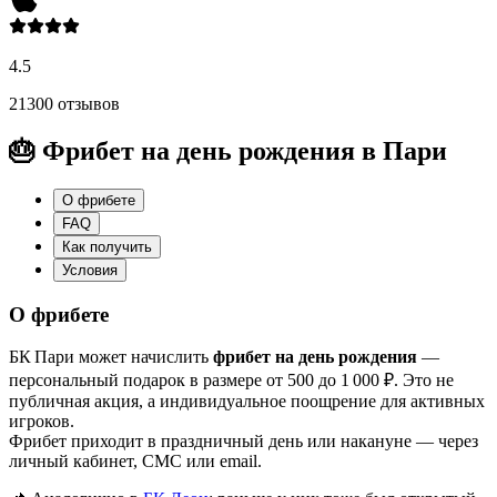
4.5
21300 отзывов
🎂 Фрибет на день рождения в Пари
О фрибете
FAQ
Как получить
Условия
О фрибете
БК Пари может начислить
фрибет на день рождения
—
персональный подарок в размере от 500 до 1 000 ₽. Это не
публичная акция, а индивидуальное поощрение для активных
игроков.
Фрибет приходит в праздничный день или накануне — через
личный кабинет, СМС или email.