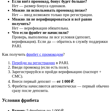
Если ввёл промокод, бонус будет больше?
Нет — размер бонуса одинаков.
Можно ли использовать промокод позже?
Нет — ввод возможен только при регистрации.
Можно ли не верифицироваться и всё равно
получить?
Нет — верификация обязательна.
Что если фрибет не начислили?
Проверь, выполнены ли все условия (депозит,
верификация). Если да — обратись в службу поддержки
PARI.
Как получить
фрибет с промокодом
?
Перейди на регистрацию
в PARI.
Введи промокод (если есть поле).
Зарегистрируйся и пройди верификацию (паспорт +
СМС).
Внеси первый депозит —
от 1 000 ₽
.
Фрибеты начисляются автоматически — первый обычно
сразу после депозита.
Условия фрибета
Размер
: 5 фрибетов по 1 000 ₽.