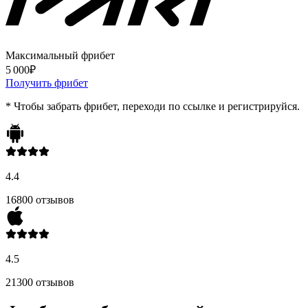
Максимальный фрибет
5 000₽
Получить фрибет
* Чтобы забрать фрибет, переходи по ссылке и регистрируйся.
4.4
16800 отзывов
4.5
21300 отзывов