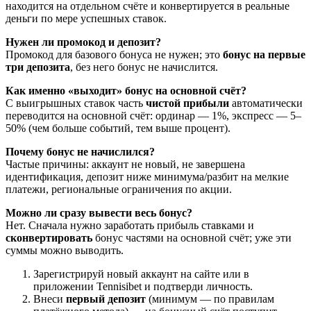
находится на отдельном счёте и конвертируется в реальные
деньги по мере успешных ставок.
Нужен ли промокод и депозит?
Промокод для базового бонуса не нужен; это
бонус на первые
три депозита
, без него бонус не начислится.
Как именно «выходит» бонус на основной счёт?
С выигрышных ставок часть
чистой прибыли
автоматически
переводится на основной счёт: ординар — 1%, экспресс — 5–
50% (чем больше событий, тем выше процент).
Почему бонус не начислился?
Частые причины: аккаунт не новый, не завершена
идентификация, депозит ниже минимума/разбит на мелкие
платежи, региональные ограничения по акции.
Можно ли сразу вывести весь бонус?
Нет. Сначала нужно заработать прибыль ставками и
сконвертировать
бонус частями на основной счёт; уже эти
суммы можно выводить.
Зарегистрируй новый аккаунт на сайте или в
приложении Tennisibet и подтверди личность.
Внеси
первый депозит
(минимум — по правилам