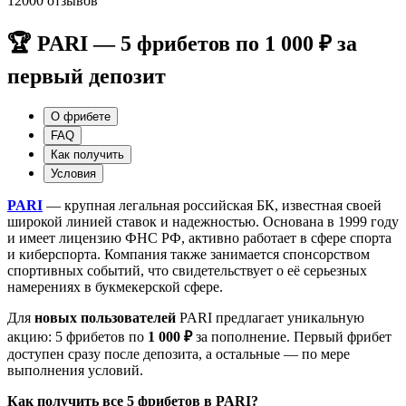
12000 отзывов
🏆 PARI — 5 фрибетов по 1 000 ₽ за
первый депозит
О фрибете
FAQ
Как получить
Условия
PARI
— крупная легальная российская БК, известная своей
широкой линией ставок и надежностью. Основана в 1999 году
и имеет лицензию ФНС РФ, активно работает в сфере спорта
и киберспорта. Компания также занимается спонсорством
спортивных событий, что свидетельствует о её серьезных
намерениях в букмекерской сфере.
Для
новых пользователей
PARI предлагает уникальную
акцию: 5 фрибетов по
1 000 ₽
за пополнение. Первый фрибет
доступен сразу после депозита, а остальные — по мере
выполнения условий.
Как получить все 5 фрибетов в PARI?