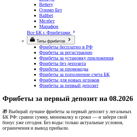
Bettery
Олимп Бет
Baltbet
Мелбет
Марафон
Все БК с Фрибетами
Типы фрибетов
Фрибеты бесплатно в РФ
Фрибеты за регистрацию
Фрибеты за установку приложения
Фрибеты без депозита
Фрибеты за промокоды
Фрибеты за пополнение счета БК
Фрибеты для новых игроков
Фрибеты за первый депозит
Фрибеты
за первый депозит
на 08.2026
🎁 Выбирай лучшие фрибеты за первый депозит у легальных
БК РФ: сравни сумму, минималку и сроки — и забери свой
бонус уже сегодня. Без воды: только актуальные условия,
ограничения и вывод прибыли.