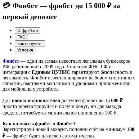
💳 Фонбет — фрибет до 15 000 ₽ за
первый депозит
О фрибете
FAQ
Как получить
Условия
Фонбет
— один из самых известных легальных букмекеров
РФ, работающий с 2009 года. Лицензия ФНС РФ и
интеграция с
Единым ЦУПИС
гарантируют безопасность и
легальность. Фонбет известен широким выбором спортивных
событий, быстрыми выплатами и удобными приложениями
для мобильных устройств.
Для
новых пользователей
доступен фрибет до
15 000 ₽
—
просто зарегистрируйся и получи бонус, но для вывода
средств, потребуется минимальное пополнение 100 ₽.
Как получить фрибет в Фонбет?
Зарегистрируй новый аккаунт, пополни счёт на минимум
100
₽
— фрибет будет начислен автоматически.