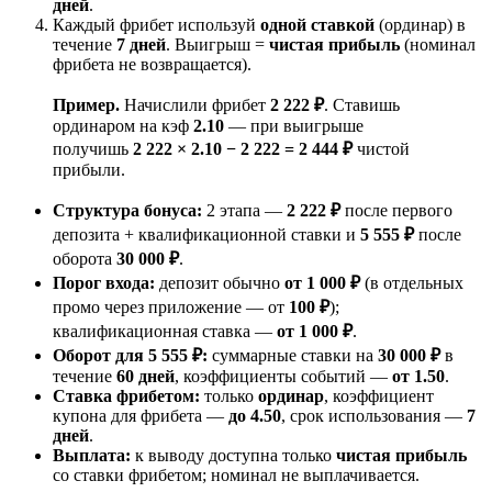
дней
.
Каждый фрибет используй
одной ставкой
(ординар) в
течение
7 дней
. Выигрыш =
чистая прибыль
(номинал
фрибета не возвращается).
Пример.
Начислили фрибет
2 222 ₽
. Ставишь
ординаром на кэф
2.10
— при выигрыше
получишь
2 222 × 2.10 − 2 222 = 2 444 ₽
чистой
прибыли.
Структура бонуса:
2 этапа —
2 222 ₽
после первого
депозита + квалификационной ставки и
5 555 ₽
после
оборота
30 000 ₽
.
Порог входа:
депозит обычно
от 1 000 ₽
(в отдельных
промо через приложение — от
100 ₽
);
квалификационная ставка —
от 1 000 ₽
.
Оборот для 5 555 ₽:
суммарные ставки на
30 000 ₽
в
течение
60 дней
, коэффициенты событий —
от 1.50
.
Ставка фрибетом:
только
ординар
, коэффициент
купона для фрибета —
до 4.50
, срок использования —
7
дней
.
Выплата:
к выводу доступна только
чистая прибыль
со ставки фрибетом; номинал не выплачивается.