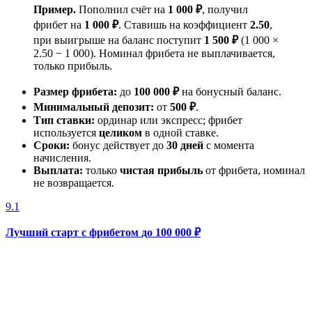
Пример.
Пополнил счёт на
1 000 ₽
, получил
фрибет на
1 000 ₽
. Ставишь на коэффициент
2.50
,
при выигрыше на баланс поступит
1 500 ₽
(1 000 ×
2.50 − 1 000). Номинал фрибета не выплачивается,
только прибыль.
Размер фрибета:
до
100 000 ₽
на бонусный баланс.
Минимальный депозит:
от
500 ₽
.
Тип ставки:
ординар или экспресс; фрибет
используется
целиком
в одной ставке.
Сроки:
бонус действует до
30 дней
с момента
начисления.
Выплата:
только
чистая прибыль
от фрибета, номинал
не возвращается.
9.1
Лучший старт с фрибетом до 100 000 ₽