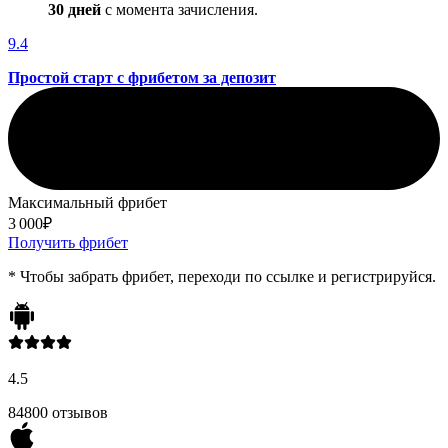
30 дней
с момента зачисления.
9.4
Простой старт с фрибетом за депозит
Максимальный фрибет
3 000₽
Получить фрибет
* Чтобы забрать фрибет, переходи по ссылке и регистрируйся.
4.5
84800 отзывов