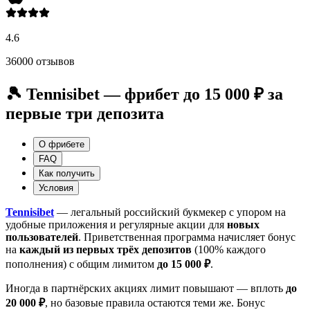
4.6
36000 отзывов
🎾 Tennisibet — фрибет до 15 000 ₽ за
первые три депозита
О фрибете
FAQ
Как получить
Условия
Tennisibet
— легальный российский букмекер с упором на
удобные приложения и регулярные акции для
новых
пользователей
. Приветственная программа начисляет бонус
на
каждый из первых трёх депозитов
(100% каждого
пополнения) с общим лимитом
до 15 000 ₽
.
Иногда в партнёрских акциях лимит повышают — вплоть
до
20 000 ₽
, но базовые правила остаются теми же. Бонус