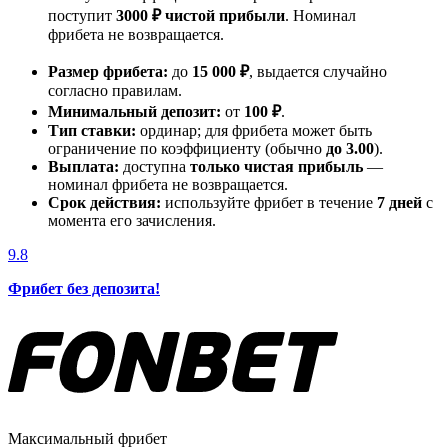
поступит
3000 ₽ чистой прибыли
. Номинал
фрибета не возвращается.
Размер фрибета:
до
15 000 ₽
, выдается случайно
согласно правилам.
Минимальный депозит:
от
100 ₽
.
Тип ставки:
ординар; для фрибета может быть
ограничение по коэффициенту (обычно
до 3.00
).
Выплата:
доступна
только чистая прибыль
—
номинал фрибета не возвращается.
Срок действия:
используйте фрибет в течение
7 дней
с
момента его зачисления.
9.8
Фрибет без депозита!
Максимальный фрибет