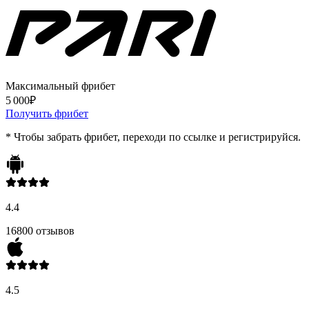
Максимальный фрибет
5 000₽
Получить фрибет
* Чтобы забрать фрибет, переходи по ссылке и регистрируйся.
4.4
16800 отзывов
4.5