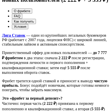
О фрибете
FAQ
Как получить
Условия
Лига Ставок
— один из крупнейших легальных букмекеров
РФ (работает с 2007 года, лицензия ФНС) с широкой линией,
стабильным лайвом и активным спонсортством.
Приветственный оффер для новых пользователей —
до 7 777
₽ фрибетом
в два этапа: сначала
2 222 ₽
после регистрации,
подтверждения личности и первого пополнения +
квалификационной ставки; затем ещё
5 555 ₽
после
выполнения оборота ставок.
Фрибет тратится одной ставкой и приносит к выводу
чистую
прибыль
. Бонус подойдёт новичкам, которые готовы немного
поиграть, чтобы забрать максимум.
Это «фрибет за первый депозит»?
Частично: первая часть (
2 222 ₽
) привязана к первому
пополнению и квалификационной ставке, а вторая (
5 555 ₽
)