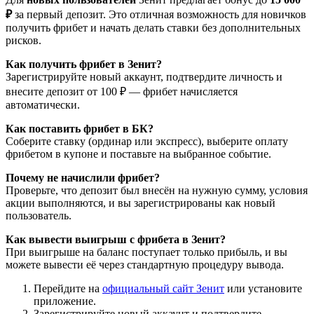
₽
за первый депозит. Это отличная возможность для новичков
получить фрибет и начать делать ставки без дополнительных
рисков.
Как получить фрибет в Зенит?
Зарегистрируйте новый аккаунт, подтвердите личность и
внесите депозит от 100 ₽ — фрибет начисляется
автоматически.
Как поставить фрибет в БК?
Соберите ставку (ординар или экспресс), выберите оплату
фрибетом в купоне и поставьте на выбранное событие.
Почему не начислили фрибет?
Проверьте, что депозит был внесён на нужную сумму, условия
акции выполняются, и вы зарегистрированы как новый
пользователь.
Как вывести выигрыш с фрибета в Зенит?
При выигрыше на баланс поступает только прибыль, и вы
можете вывести её через стандартную процедуру вывода.
Перейдите на
официальный сайт Зенит
или установите
приложение.
Зарегистрируйте новый аккаунт и подтвердите