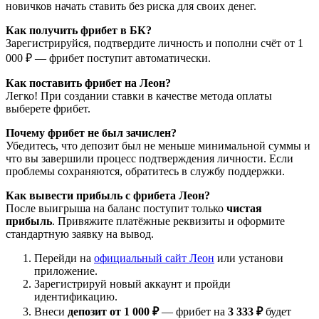
новичков начать ставить без риска для своих денег.
Как получить фрибет в БК?
Зарегистрируйся, подтвердите личность и пополни счёт от 1
000 ₽ — фрибет поступит автоматически.
Как поставить фрибет на Леон?
Легко! При создании ставки в качестве метода оплаты
выберете фрибет.
Почему фрибет не был зачислен?
Убедитесь, что депозит был не меньше минимальной суммы и
что вы завершили процесс подтверждения личности. Если
проблемы сохраняются, обратитесь в службу поддержки.
Как вывести прибыль с фрибета Леон?
После выигрыша на баланс поступит только
чистая
прибыль
. Привяжите платёжные реквизиты и оформите
стандартную заявку на вывод.
Перейди на
официальный сайт Леон
или установи
приложение.
Зарегистрируй новый аккаунт и пройди
идентификацию.
Внеси
депозит от 1 000 ₽
— фрибет на
3 333 ₽
будет