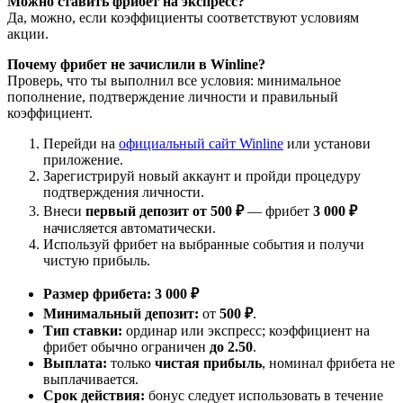
Можно ставить фрибет на экспресс?
Да, можно, если коэффициенты соответствуют условиям
акции.
Почему фрибет не зачислили в Winline?
Проверь, что ты выполнил все условия: минимальное
пополнение, подтверждение личности и правильный
коэффициент.
Перейди на
официальный сайт Winline
или установи
приложение.
Зарегистрируй новый аккаунт и пройди процедуру
подтверждения личности.
Внеси
первый депозит от 500 ₽
— фрибет
3 000 ₽
начисляется автоматически.
Используй фрибет на выбранные события и получи
чистую прибыль.
Размер фрибета:
3 000 ₽
Минимальный депозит:
от
500 ₽
.
Тип ставки:
ординар или экспресс; коэффициент на
фрибет обычно ограничен
до 2.50
.
Выплата:
только
чистая прибыль
, номинал фрибета не
выплачивается.
Срок действия:
бонус следует использовать в течение