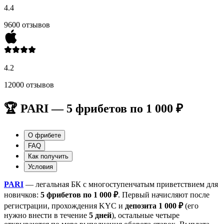
4.4
9600 отзывов
4.2
12000 отзывов
🏆 PARI — 5 фрибетов по 1 000 ₽
О фрибете
FAQ
Как получить
Условия
PARI
— легальная БК с многоступенчатым приветствием для
новичков:
5 фрибетов по 1 000 ₽
. Первый начисляют после
регистрации, прохождения KYC и
депозита 1 000 ₽
(его
нужно внести в течение
5 дней
), остальные четыре