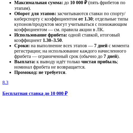
Максимальная сумма:
до
10 000 ₽
(пять фрибетов по
этапам).
Оборот для этапов:
засчитываются ставки по спорту/
киберспорту с коэффициентом
от 1.30
; отдельные типы
купонов/продуктов могут учитываться с понижающим
коэффициентом — см. правила акции в ЛК.
Использование фрибета:
одной ставкой, итоговый
коэффициент
1.30–3.50
.
Сроки:
на выполнение всех этапов —
7 дней
с момента
регистрации; на использование каждого начисленного
фрибета — ограниченный срок (обычно до
7 дней
).
Выплата:
к выводу идёт только
чистая прибыль
;
номинал фрибета не возвращается.
Промокод:
не требуется
.
8.3
Бесплатная ставка до 10 000 ₽