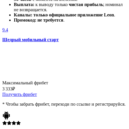
Выплата:
к выводу только
чистая прибыль
; номинал
не возвращается.
Каналы:
только официальное приложение Leon
.
Промокод:
не требуется
.
9.4
Щедрый мобильный старт
Максимальный фрибет
3 333₽
Получить фрибет
* Чтобы забрать фрибет, переходи по ссылке и регистрируйся.