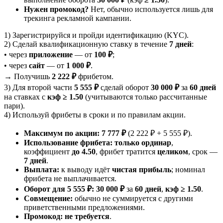
Нужен промокод?
Нет, обычно используется лишь для
трекинга рекламной кампании.
1) Зарегистрируйся и пройди идентификацию (KYC).
2) Сделай квалификационную ставку в течение
7 дней
:
• через
приложение
— от
100 ₽
;
• через
сайт
— от
1 000 ₽
.
→ Получишь
2 222 ₽
фрибетом.
3) Для второй части
5 555 ₽
сделай оборот
30 000 ₽
за
60 дней
на ставках с
кэф ≥ 1.50
(учитываются только рассчитанные
пари).
4) Используй фрибеты в сроки и по правилам акции.
Максимум по акции:
7 777 ₽
(2 222 ₽ + 5 555 ₽).
Использование фрибета:
только ординар
,
коэффициент
до 4.50
, фрибет тратится
целиком
, срок —
7 дней
.
Выплата:
к выводу идёт
чистая прибыль
; номинал
фрибета не выплачивается.
Оборот для 5 555 ₽:
30 000 ₽
за
60 дней
,
кэф ≥ 1.50
.
Совмещение:
обычно не суммируется с другими
приветственными предложениями.
Промокод:
не требуется
.