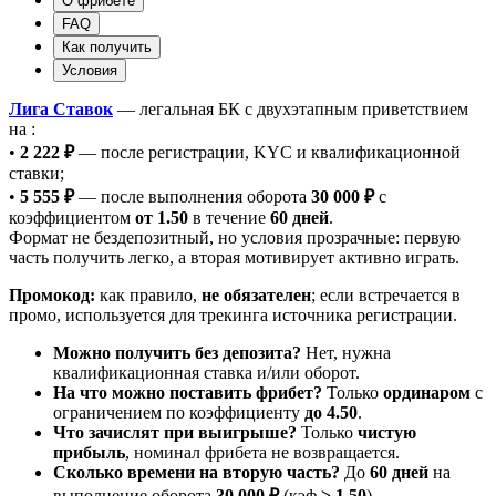
О фрибете
FAQ
Как получить
Условия
Лига Ставок
— легальная БК с двухэтапным приветствием
на
:
•
2 222 ₽
— после регистрации, KYC и квалификационной
ставки;
•
5 555 ₽
— после выполнения оборота
30 000 ₽
с
коэффициентом
от 1.50
в течение
60 дней
.
Формат не бездепозитный, но условия прозрачные: первую
часть получить легко, а вторая мотивирует активно играть.
Промокод:
как правило,
не обязателен
; если встречается в
промо, используется для трекинга источника регистрации.
Можно получить без депозита?
Нет, нужна
квалификационная ставка и/или оборот.
На что можно поставить фрибет?
Только
ординаром
с
ограничением по коэффициенту
до 4.50
.
Что зачислят при выигрыше?
Только
чистую
прибыль
, номинал фрибета не возвращается.
Сколько времени на вторую часть?
До
60 дней
на
выполнение оборота
30 000 ₽
(кэф
≥ 1.50
).