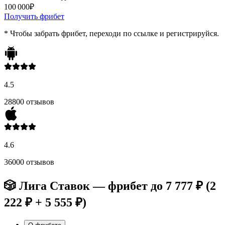
100 000₽
Получить фрибет
* Чтобы забрать фрибет, переходи по ссылке и регистрируйся.
4.5
28800 отзывов
4.6
36000 отзывов
🎲 Лига Ставок — фрибет до 7 777 ₽ (2
222 ₽ + 5 555 ₽)