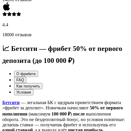
4.4
18000 отзывов
📈 Бетсити — фрибет 50% от первого
депозита (до 100 000 ₽)
О фрибете
FAQ
Как получить
Условия
Бетсити
— легальная БК с щедрым приветствием формата
«фрибет за депозит». Новичкам начисляют
50% от первого
пополнения
(максимум
100 000 ₽
)
после
выполнения
оборота. Это не бездепозитный бонус, но условия понятные:
делаешь ставки — получаешь фрибет и используешь его
одной ставкой
, а к выводу идёт
чистая прибыль
.