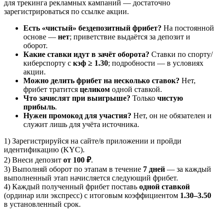
для трекинга рекламных кампаний — достаточно
зарегистрироваться по ссылке акции.
Есть «чистый» бездепозитный фрибет?
На постоянной
основе —
нет
; приветствие выдаётся за депозит и
оборот.
Какие ставки идут в зачёт оборота?
Ставки по спорту/
киберспорту с
кэф ≥ 1.30
; подробности — в условиях
акции.
Можно делить фрибет на несколько ставок?
Нет,
фрибет тратится
целиком
одной ставкой.
Что зачислят при выигрыше?
Только
чистую
прибыль
.
Нужен промокод для участия?
Нет, он не обязателен и
служит лишь для учёта источника.
1) Зарегистрируйся на сайте/в приложении и пройди
идентификацию (KYC).
2) Внеси депозит
от 100 ₽
.
3) Выполняй оборот по этапам в течение
7 дней
— за каждый
выполненный этап начисляется следующий фрибет.
4) Каждый полученный фрибет поставь
одной ставкой
(ординар или экспресс) с итоговым коэффициентом
1.30–3.50
в установленный срок.