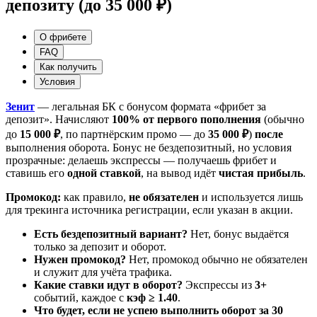
депозиту (до 35 000 ₽)
О фрибете
FAQ
Как получить
Условия
Зенит
— легальная БК с бонусом формата «фрибет за
депозит». Начисляют
100% от первого пополнения
(обычно
до
15 000 ₽
, по партнёрским промо — до
35 000 ₽
)
после
выполнения оборота. Бонус не бездепозитный, но условия
прозрачные: делаешь экспрессы — получаешь фрибет и
ставишь его
одной ставкой
, на вывод идёт
чистая прибыль
.
Промокод:
как правило,
не обязателен
и используется лишь
для трекинга источника регистрации, если указан в акции.
Есть бездепозитный вариант?
Нет, бонус выдаётся
только за депозит и оборот.
Нужен промокод?
Нет, промокод обычно не обязателен
и служит для учёта трафика.
Какие ставки идут в оборот?
Экспрессы из
3+
событий, каждое с
кэф ≥ 1.40
.
Что будет, если не успею выполнить оборот за 30