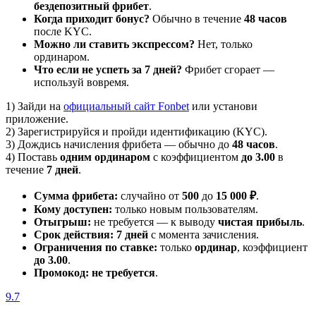
бездепозитный фрибет
.
Когда приходит бонус?
Обычно в течение
48 часов
после KYC.
Можно ли ставить экспрессом?
Нет, только
ординаром.
Что если не успеть за 7 дней?
Фрибет сгорает —
используй вовремя.
1) Зайди на
официальный сайт Fonbet
или установи
приложение.
2) Зарегистрируйся и пройди идентификацию (KYC).
3) Дождись начисления фрибета — обычно до
48 часов
.
4) Поставь
одним ординаром
с коэффициентом
до 3.00
в
течение
7 дней
.
Сумма фрибета:
случайно от
500
до
15 000 ₽
.
Кому доступен:
только новым пользователям.
Отыгрыш:
не требуется — к выводу
чистая прибыль
.
Срок действия:
7 дней
с момента зачисления.
Ограничения по ставке:
только
ординар
, коэффициент
до 3.00
.
Промокод:
не требуется
.
9.7