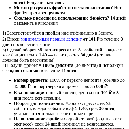
дней?
Бонус не начислят.
Можно разделить фрибет на несколько ставок?
Нет,
фрибет тратится
целиком
.
Сколько времени на использование фрибета?
14 дней
с момента начисления.
1) Зарегистрируйся и пройди идентификацию в Зените.
2) Внеси
минимальный первый депозит
от 101 ₽
в течение
3
дней
после регистрации.
3) Сделай оборот
×5
на
экспрессах
из
3+ событий
, каждое с
коэффициентом
≥ 1.40
— на это даётся
30 дней
(ставки
должны быть рассчитаны).
4) Получи фрибет =
100% депозита
(до лимита) и используй
его
одной ставкой
в течение
14 дней
.
Размер фрибета:
100% от первого депозита (обычно до
15 000 ₽
, по партнёрским промо — до
35 000 ₽
).
Квалификация:
новый клиент; депозит
от 101 ₽
в
3
дня
после регистрации.
Оборот для начисления:
×5
на экспрессах из
≥3
событий, каждое событие
кэф ≥ 1.40
, срок
30 дней
;
учитываются только рассчитанные пари.
Использование фрибета:
одной ставкой (ординар или
экспресс), срок
14 дней
; номинал не возвращается.