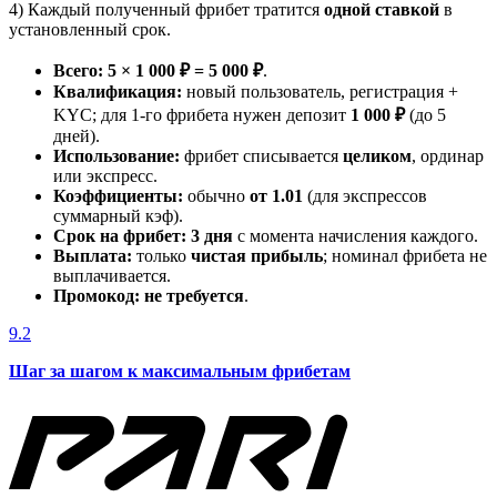
4) Каждый полученный фрибет тратится
одной ставкой
в
установленный срок.
Всего:
5 × 1 000 ₽ = 5 000 ₽
.
Квалификация:
новый пользователь, регистрация +
KYC; для 1-го фрибета нужен депозит
1 000 ₽
(до 5
дней).
Использование:
фрибет списывается
целиком
, ординар
или экспресс.
Коэффициенты:
обычно
от 1.01
(для экспрессов
суммарный кэф).
Срок на фрибет:
3 дня
с момента начисления каждого.
Выплата:
только
чистая прибыль
; номинал фрибета не
выплачивается.
Промокод:
не требуется
.
9.2
Шаг за шагом к максимальным фрибетам