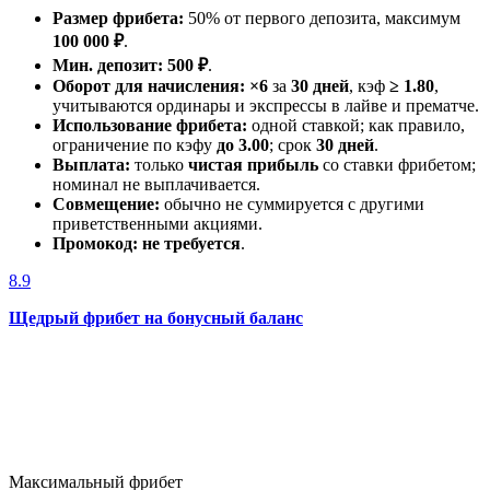
Размер фрибета:
50% от первого депозита, максимум
100 000 ₽
.
Мин. депозит:
500 ₽
.
Оборот для начисления:
×6
за
30 дней
, кэф
≥ 1.80
,
учитываются ординары и экспрессы в лайве и прематче.
Использование фрибета:
одной ставкой; как правило,
ограничение по кэфу
до 3.00
; срок
30 дней
.
Выплата:
только
чистая прибыль
со ставки фрибетом;
номинал не выплачивается.
Совмещение:
обычно не суммируется с другими
приветственными акциями.
Промокод:
не требуется
.
8.9
Щедрый фрибет на бонусный баланс
Максимальный фрибет