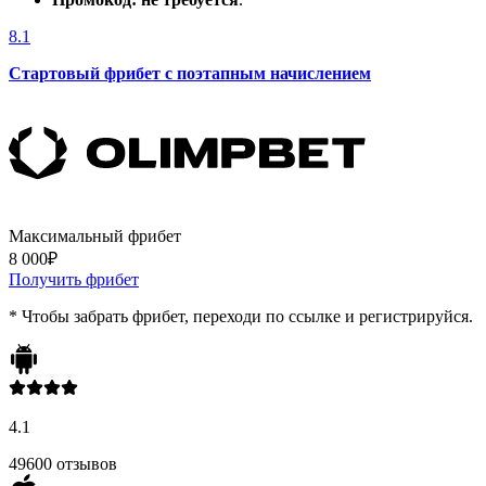
8.1
Стартовый фрибет с поэтапным начислением
Максимальный фрибет
8 000₽
Получить фрибет
* Чтобы забрать фрибет, переходи по ссылке и регистрируйся.
4.1
49600 отзывов