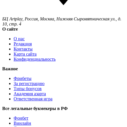
БЦ Artplay
,
Россия
,
Москва
,
Нижняя Сыромятническая ул., д.
10, стр. 4
О сайте
О нас
Редакция
Контакты
Карта сайта
Конфиденциальность
Важное
Фрибеты
За регистрацию
Типы бонусов
Академия азарта
Ответственная игра
Все легальные букмекеры в РФ
Фонбет
Винлайн