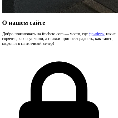
О нашем сайте
Добро пожаловать на freebeto.com — место, где
фрибеты
такие
горячие, как соус чили, а ставки приносят радость, как танец
марьячи в пятничный вечер!