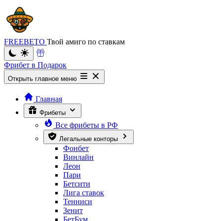
FREEBETO
Твой амиго по ставкам
Фрибет в Подарок
Открыть главное меню
Главная
Фрибеты
Все фрибеты в РФ
Легальные конторы
Фонбет
Винлайн
Леон
Пари
Бетсити
Лига ставок
Тенниси
Зенит
БетБум