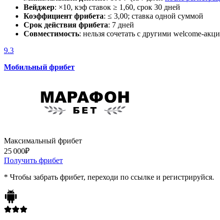
Вейджер
: ×10, кэф ставок ≥ 1,60, срок 30 дней
Коэффициент фрибета
: ≤ 3,00; ставка одной суммой
Срок действия фрибета
: 7 дней
Совместимость
: нельзя сочетать с другими welcome-акц
9.3
Мобильный фрибет
Максимальный фрибет
25 000₽
Получить фрибет
* Чтобы забрать фрибет, переходи по ссылке и регистрируйся.