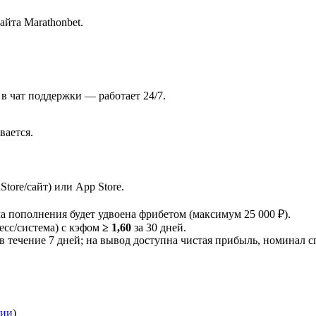
айта Marathonbet.
в чат поддержки — работает 24/7.
вается.
ore/сайт) или App Store.
 пополнения будет удвоена фрибетом (максимум 25 000 ₽).
есс/система) с кэфом
≥ 1,60
за 30 дней.
в течение 7 дней; на вывод доступна чистая прибыль, номинал сг
ции
)