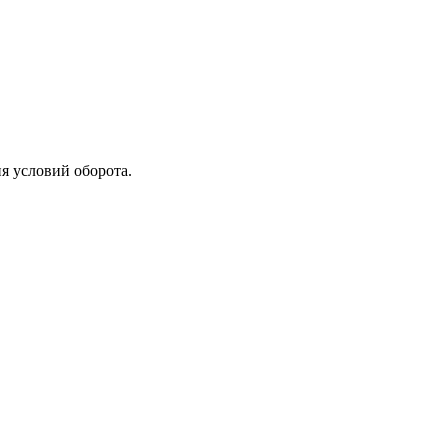
ия условий оборота.