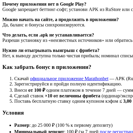
Почему приложения нет в Google Play?
Google запрещает беттинг-софт; установи APK из RuStore или с
Можно начать на сайте, а продолжить в приложении?
Да, баланс и бонусы синхронизируются.
Что делать, если .apk не устанавливается?
Разреши установку из «неизвестных источников» или обратись 
Нужно ли отыгрывать выигрыш с фрибета?
Нет, к выводу доступна только чистая прибыль; номинал списы
Как забрать бонус в приложении?
Скачай
официальное приложение Marathonbet
— APK (RuSt
Зарегистрируйся и пройди полную идентификацию.
Внеси
от 100 ₽
одним платежом в течение 7 дней — сумма
Сделай ставок
×10 от величины фрибета
(ординар/экспр
Поставь бесплатную ставку одним купоном кэфом
≤ 3,00
Условия
Размер
: до 25 000 ₽ (100 % к первому депозиту)
Минимальный депозит
: 100 ₽ (за 7 дней
после регистра