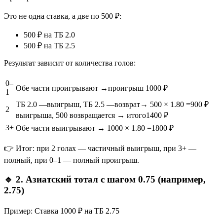
Это не одна ставка, а две по 500 ₽:
500 ₽ на ТБ 2.0
500 ₽ на ТБ 2.5
Результат зависит от количества голов:
0–
Обе части проигрывают →проигрыш 1000 ₽
1
ТБ 2.0 —выигрыш, ТБ 2.5 —возврат→ 500 × 1.80 =900 ₽
2
выигрыша, 500 возвращается → итого1400 ₽
3+
Обе части выигрывают → 1000 × 1.80 =1800 ₽
👉 Итог: при 2 голах — частичный выигрыш, при 3+ —
полный, при 0–1 — полный проигрыш.
🔹 2. Азиатский тотал с шагом 0.75 (например,
2.75)
Пример: Ставка 1000 ₽ на ТБ 2.75