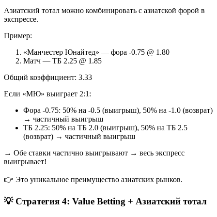
Азиатский тотал можно комбинировать с азиатской форой в
экспрессе.
Пример:
«Манчестер Юнайтед» — фора -0.75 @ 1.80
Матч — ТБ 2.25 @ 1.85
Общий коэффициент: 3.33
Если «МЮ» выиграет 2:1:
Фора -0.75: 50% на -0.5 (выигрыш), 50% на -1.0 (возврат)
→ частичный выигрыш
ТБ 2.25: 50% на ТБ 2.0 (выигрыш), 50% на ТБ 2.5
(возврат) → частичный выигрыш
→ Обе ставки частично выигрывают → весь экспресс
выигрывает!
👉 Это уникальное преимущество азиатских рынков.
💡 Стратегия 4: Value Betting + Азиатский тотал