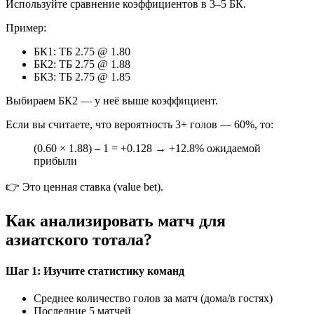
Используйте сравнение коэффициентов в 3–5 БК.
Пример:
БК1: ТБ 2.75 @ 1.80
БК2: ТБ 2.75 @ 1.88
БК3: ТБ 2.75 @ 1.85
Выбираем БК2 — у неё выше коэффициент.
Если вы считаете, что вероятность 3+ голов — 60%, то:
(0.60 × 1.88) – 1 = +0.128 → +12.8% ожидаемой
прибыли
👉 Это ценная ставка (value bet).
Как анализировать матч для
азиатского тотала?
Шаг 1: Изучите статистику команд
Среднее количество голов за матч (дома/в гостях)
Последние 5 матчей