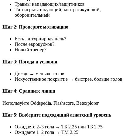
Травмы нападающих/защитников
Тип игры: атакующий, контратакующий,
оборонительный
Шаг 2: Проверьте мотивацию
Есть ли турнирная цель?
После еврокубков?
Новый тренер?
Шаг 3: Погода и условия
Дождь → меньше голов
Искусственное покрытие → быстрее, больше голов
Шаг 4: Сравните линии
Используйте Oddspedia, Flashscore, Betexplorer.
Шаг 5: Выберите подходящий азиатский уровень
Ожидаете 2–3 гола → ТБ 2.25 или ТБ 2.75
Ожидаете 1–2 гола → ТМ 2.25