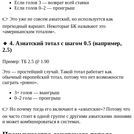
Если голов 3 — возврат всей ставки
Если голов 0–2 — проигрыш
👉 Это уже не совсем азиатский, но используется как
переходный вариант. Некоторые БК называют это
«американским тоталом».
🔹 4. Азиатский тотал с шагом 0.5 (например,
2.5)
Пример: ТБ 2.5 @ 1.90
Это — простейший случай. Такой тотал работает как
обычный европейский тотал, потому что нет возможности
сыграть «ровно».
3+ голов — выигрыш
0–2 гола — проигрыш
👉 Но почему тогда его включают в «азиатские»? Потому что
он часто стоит в одной группе с другими азиатскими линиями
и может комбинироваться в системах.