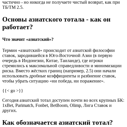
частично - но никогда не получаете чистый возврат, как при
ТБ/ТМ 2.5.
Основы азиатского тотала - как он
работает?
Что значит «азиатский»?
Термин «азиатский» происходит от азиатской философии
ставок, зародившейся в Юго-Восточной Азии (в первую
очередь в Индонезии, Китае, Таиланде), где игроки
стремились к максимальной справедливости и минимизации
риска. Вместо жёстких границ (например, 2.5) они начали
использовать дробные коэффициенты и разбиение ставок,
чтобы убрать ситуацию «ни победа, ни поражение».
{{< go >}}
Сегодня азиатский тотал доступен почти во всех крупных БК:
1xBet, Parimatch, Fonbet, BetBoom, Olimp, Лига Ставок и
других.
Как обозначается азиатский тотал?