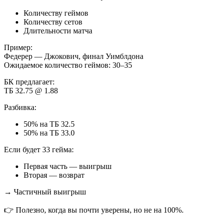
Количеству геймов
Количеству сетов
Длительности матча
Пример:
Федерер — Джокович, финал Уимблдона
Ожидаемое количество геймов: 30–35
БК предлагает:
ТБ 32.75 @ 1.88
Разбивка:
50% на ТБ 32.5
50% на ТБ 33.0
Если будет 33 гейма:
Первая часть — выигрыш
Вторая — возврат
→ Частичный выигрыш
👉 Полезно, когда вы почти уверены, но не на 100%.