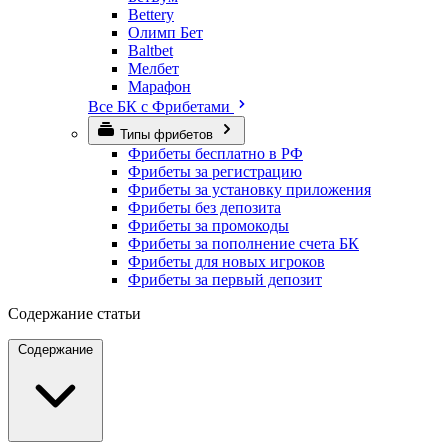
Bettery
Олимп Бет
Baltbet
Мелбет
Марафон
Все БК с Фрибетами
Типы фрибетов
Фрибеты бесплатно в РФ
Фрибеты за регистрацию
Фрибеты за установку приложения
Фрибеты без депозита
Фрибеты за промокоды
Фрибеты за пополнение счета БК
Фрибеты для новых игроков
Фрибеты за первый депозит
Содержание статьи
Содержание