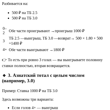
Разбивается на:
500 ₽ на ТБ 2.5
500 ₽ на ТБ 3.0
0–
Обе части проигрывают →проигрыш 1000 ₽
2
ТБ 2.5 —выигрыш, ТБ 3.0 —возврат→ 500 × 1.80 + 500
3
=1400 ₽
4+
Обе части выигрывают →1800 ₽
👉 То есть при ровно 3 голах — вы выигрываете половину
ставки полностью, вторая возвращается.
🔹 3. Азиатский тотал с целым числом
(например, 3.0)
Пример: Ставка 1000 ₽ на ТБ 3.0
Здесь возможны три варианта:
Если голов 4+ — выигрыш