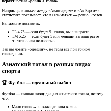
вероятностью «ровно X голов»
Например, в хоккее между «Авангардом» и «Ак Барсом»
статистика показывает, что в 60% матчей — ровно 5 голов.
Вы можете поставить:
ТБ 4.75 — если будет 5+ голов, вы выиграете.
ТМ 5.25 — если будет 5 или меньше, вы выиграете
частично или полностью.
Так вы ловите «середину», не теряя всё при точном
совпадении.
Азиатский тотал в разных видах
спорта
🏆 Футбол — идеальный выбор
Футбол — главная площадка для азиатского тотала, потому
что:
Мало голов → каждая единица важна.