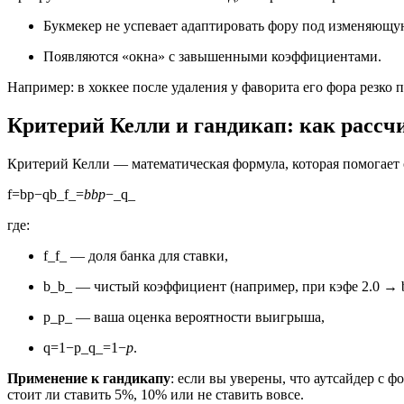
Букмекер не успевает адаптировать фору под изменяющу
Появляются «окна» с завышенными коэффициентами.
Например: в хоккее после удаления у фаворита его фора резко п
Критерий Келли и гандикап: как рассч
Критерий Келли — математическая формула, которая помогает 
f=bp−qb_f_=
bbp
−_q_​
где:
f_f_ — доля банка для ставки,
b_b_ — чистый коэффициент (например, при кэфе 2.0 → b
p_p_ — ваша оценка вероятности выигрыша,
q=1−p_q_=1−
p
.
Применение к гандикапу
: если вы уверены, что аутсайдер с 
стоит ли ставить 5%, 10% или не ставить вовсе.