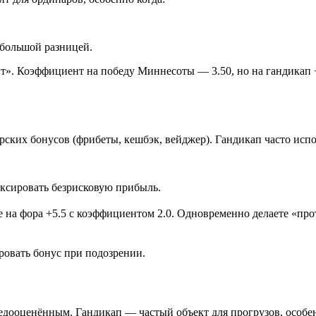
ебольшой разницей.
». Коэффициент на победу Миннесоты — 3.50, но на гандикап 
ских бонусов (фрибеты, кешбэк, вейджер). Гандикап часто испол
иксировать безрисковую прибыль.
е на фора +5.5 с коэффициентом 2.0. Одновременно делаете «пр
ровать бонус при подозрении.
недооценённым. Гандикап — частый объект для прогрузов, особен