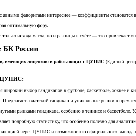
и с явными фаворитами интереснее — коэффициенты становятся 
рая оптимальную фору.
е только исхода матча, но и разницы в счёте — это привлекает о
е БК России
ров, имеющих лицензию и работающих с ЦУПИС
(Единый центр
с ЦУПИС:
я широкий выбор гандикапов в футболе, баскетболе, хоккее и к
 Предлагает азиатский гандикап и уникальные рынки в прематч
утыми рынками гандикапа, особенно в теннисе и баскетболе. У
ляет подробную статистику, что особенно полезно для аналитик
рификацией через ЦУПИС и возможностью официального вывода