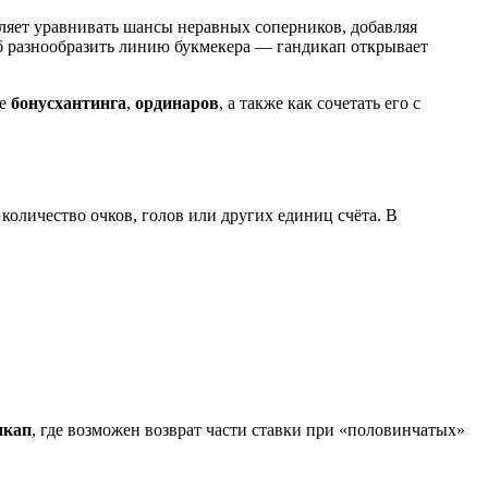
ляет уравнивать шансы неравных соперников, добавляя
об разнообразить линию букмекера — гандикап открывает
де
бонусхантинга
,
ординаров
, а также как сочетать его с
количество очков, голов или других единиц счёта. В
икап
, где возможен возврат части ставки при «половинчатых»