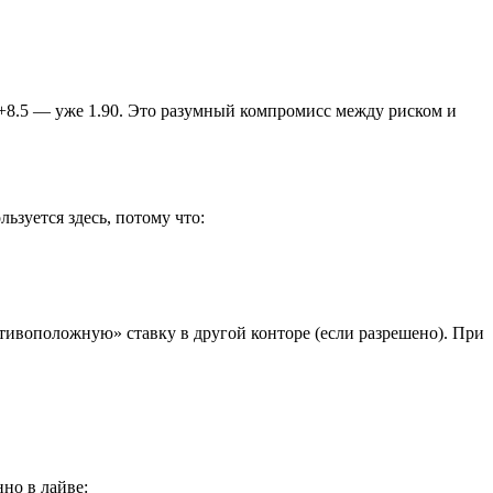
+8.5 — уже 1.90. Это разумный компромисс между риском и
ьзуется здесь, потому что:
отивоположную» ставку в другой конторе (если разрешено). При
но в лайве: