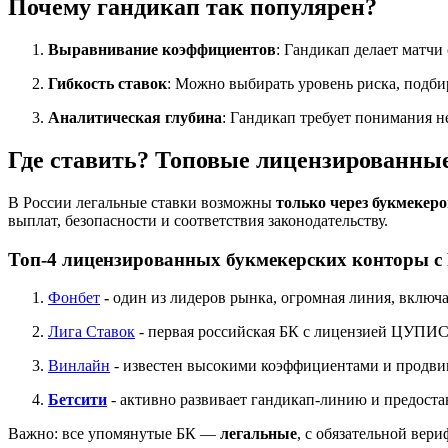
Почему гандикап так популярен?
Выравнивание коэффициентов
: Гандикап делает матч
Гибкость ставок
: Можно выбирать уровень риска, подби
Аналитическая глубина
: Гандикап требует понимания н
Где ставить? Топовые лицензированны
В России легальные ставки возможны
только через букмеке
выплат, безопасности и соответствия законодательству.
Топ-4 лицензированных букмекерских конторы 
Фонбет
-
один из лидеров рынка, огромная линия, включа
Лига Ставок
- первая российская БК с лицензией ЦУПИС.
Винлайн
- известен высокими коэффициентами и продвин
Бетсити
- активно развивает гандикап-линию и предостав
Важно: все упомянутые БК —
легальные
, с обязательной ве