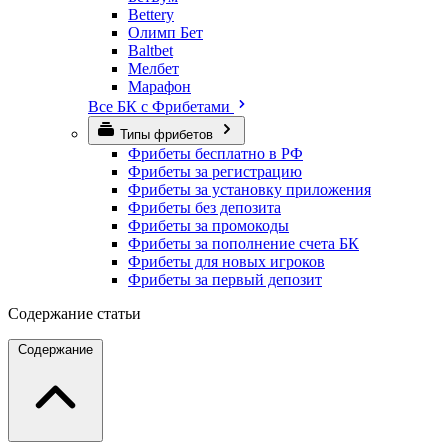
Bettery
Олимп Бет
Baltbet
Мелбет
Марафон
Все БК с Фрибетами
Типы фрибетов
Фрибеты бесплатно в РФ
Фрибеты за регистрацию
Фрибеты за установку приложения
Фрибеты без депозита
Фрибеты за промокоды
Фрибеты за пополнение счета БК
Фрибеты для новых игроков
Фрибеты за первый депозит
Содержание статьи
Содержание