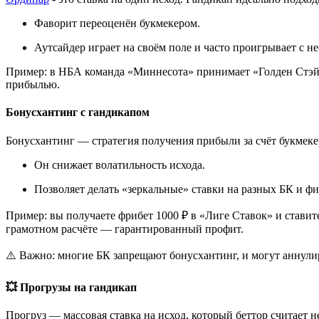
Фаворит переоценён букмекером.
Аутсайдер играет на своём поле и часто проигрывает с н
Пример: в НБА команда «Миннесота» принимает «Голден Стэйт
прибылью.
Бонусхантинг с гандикапом
Бонусхантинг — стратегия получения прибыли за счёт букмекер
Он снижает волатильность исхода.
Позволяет делать «зеркальные» ставки на разных БК и ф
Пример: вы получаете фрибет 1000 ₽ в «Лиге Ставок» и ставит
грамотном расчёте — гарантированный профит.
⚠️ Важно: многие БК запрещают бонусхантинг, и могут аннули
💥 Прогрузы на гандикап
Прогруз — массовая ставка на исход, который беттор считает 