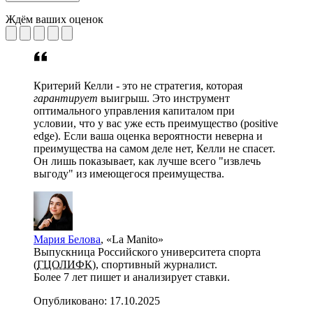
Ждём ваших оценок
Критерий Келли - это не стратегия, которая
гарантирует
выигрыш. Это инструмент
оптимального управления капиталом при
условии, что у вас уже есть преимущество (positive
edge). Если ваша оценка вероятности неверна и
преимущества на самом деле нет, Келли не спасет.
Он лишь показывает, как лучше всего "извлечь
выгоду" из имеющегося преимущества.
Мария Белова
, «La Manito»
Выпускница Российского университета спорта
(
ГЦОЛИФК
), спортивный журналист.
Более 7 лет пишет и анализирует ставки.
Опубликовано:
17.10.2025