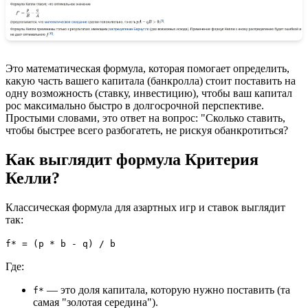
Это математическая формула, которая помогает определить,
какую часть вашего капитала (банкролла) стоит поставить на
одну возможность (ставку, инвестицию), чтобы ваш капитал
рос максимально быстро в долгосрочной перспективе.
Простыми словами, это ответ на вопрос: "Сколько ставить,
чтобы быстрее всего разбогатеть, не рискуя обанкротиться?
Как выглядит формула Критерия
Келли?
Классическая формула для азартных игр и ставок выглядит
так:
f* = (p * b - q) / b
Где:
— это доля капитала, которую нужно поставить (та
f*
самая "золотая середина").