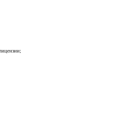
лицензии;