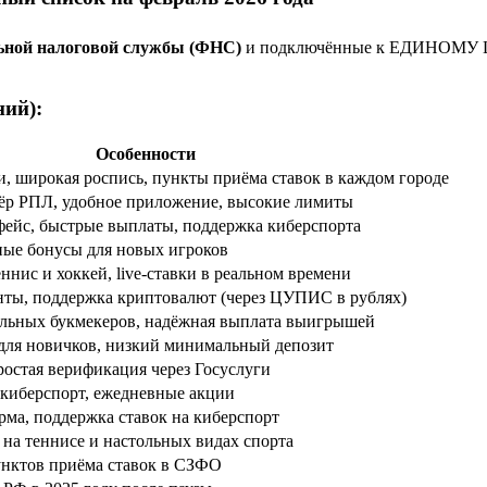
льной налоговой службы (ФНС)
и подключённые к ЕДИНОМУ ЦУ
ий):
Особенности
, широкая роспись, пункты приёма ставок в каждом городе
р РПЛ, удобное приложение, высокие лимиты
ейс, быстрые выплаты, поддержка киберспорта
ные бонусы для новых игроков
ннис и хоккей, live-ставки в реальном времени
ты, поддержка криптовалют (через ЦУПИС в рублях)
альных букмекеров, надёжная выплата выигрышей
для новичков, низкий минимальный депозит
остая верификация через Госуслуги
 киберспорт, ежедневные акции
ма, поддержка ставок на киберспорт
 на теннисе и настольных видах спорта
унктов приёма ставок в СЗФО