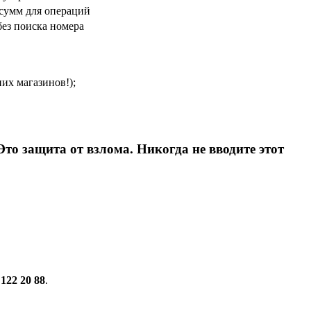
сумм для операций
ез поиска номера
их магазинов!);
то защита от взлома. Никогда не вводите этот
 122 20 88
.