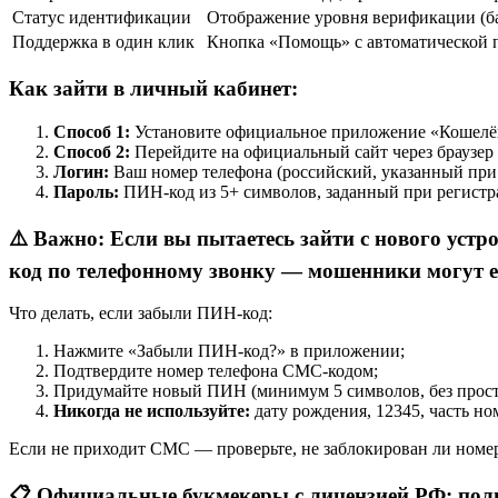
Статус идентификации
Отображение уровня верификации (б
Поддержка в один клик
Кнопка «Помощь» с автоматической 
Как зайти в личный кабинет:
Способ 1:
Установите официальное приложение «Кошелёк 
Способ 2:
Перейдите на официальный сайт через браузер 
Логин:
Ваш номер телефона (российский, указанный при
Пароль:
ПИН-код из 5+ символов, заданный при регистр
⚠️
Важно:
Если вы пытаетесь зайти с нового устро
код по телефонному звонку — мошенники могут е
Что делать, если забыли ПИН-код:
Нажмите «Забыли ПИН-код?» в приложении;
Подтвердите номер телефона СМС-кодом;
Придумайте новый ПИН (минимум 5 символов, без прос
Никогда не используйте:
дату рождения, 12345, часть но
Если не приходит СМС — проверьте, не заблокирован ли номер
📋 Официальные букмекеры с лицензией РФ: полн