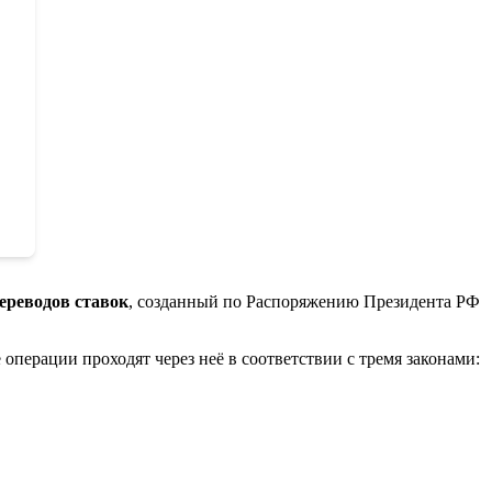
ереводов ставок
, созданный по Распоряжению Президента РФ
ерации проходят через неё в соответствии с тремя законами: