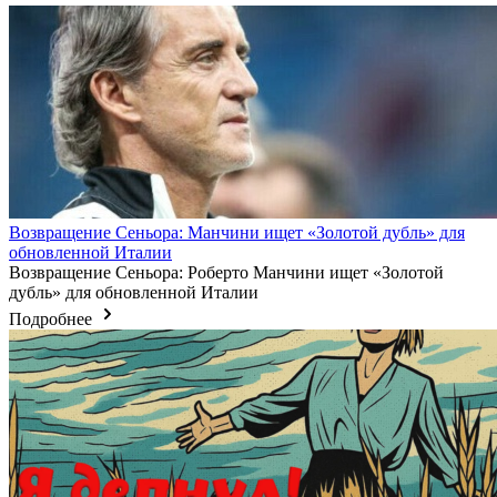
Возвращение Сеньора: Манчини ищет «Золотой дубль» для
обновленной Италии
Возвращение Сеньора: Роберто Манчини ищет «Золотой
дубль» для обновленной Италии
Подробнее