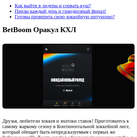
Как выйти в лидеры и сорвать куш?
Призы каждый день и грандиозный финал!
Готовы проверить свою хоккейную интуицию?
BetBoom Оракул КХЛ
Друзья, любители хоккея и знатоки ставок! Приготовьтесь к
самому жаркому сезону в Континентальной хоккейной лиге,
который обещает быть непредсказуемым с первых же