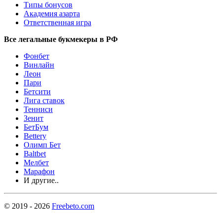
Типы бонусов
Академия азарта
Ответственная игра
Все легальные букмекеры в РФ
Фонбет
Винлайн
Леон
Пари
Бетсити
Лига ставок
Тенниси
Зенит
БетБум
Bettery
Олимп Бет
Baltbet
Мелбет
Марафон
И другие..
© 2019 - 2026
Freebeto.com