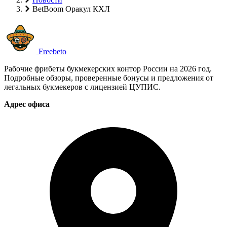
BetBoom Оракул КХЛ
Freebeto
Рабочие фрибеты букмекерских контор России на 2026 год.
Подробные обзоры, проверенные бонусы и предложения от
легальных букмекеров с лицензией ЦУПИС.
Адрес офиса