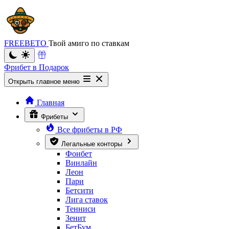
FREEBETO
Твой амиго по ставкам
Фрибет в Подарок
Открыть главное меню
Главная
Фрибеты
Все фрибеты в РФ
Легальные конторы
Фонбет
Винлайн
Леон
Пари
Бетсити
Лига ставок
Тенниси
Зенит
БетБум