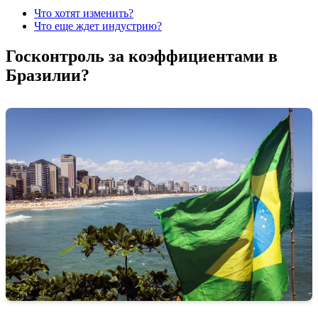
Что хотят изменить?
Что еще ждет индустрию?
Госконтроль за коэффициентами в
Бразилии?