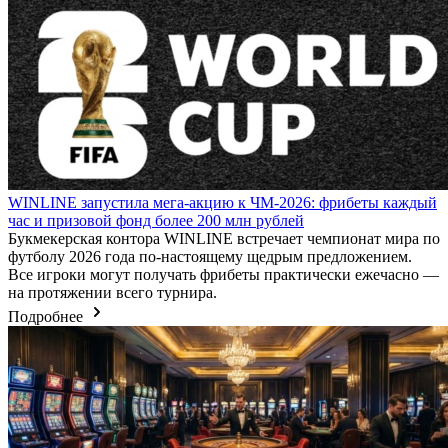
WINLINE запустила мега-акцию к ЧМ-2026: фрибеты каждый
час и призовой фонд более 200 млн рублей
Букмекерская контора WINLINE встречает чемпионат мира по
футболу 2026 года по-настоящему щедрым предложением.
Все игроки могут получать фрибеты практически ежечасно —
на протяжении всего турнира.
Подробнее