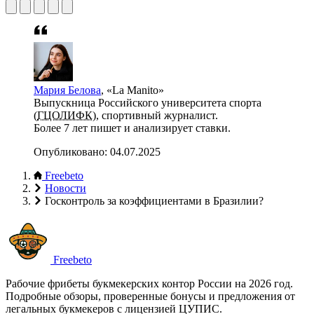
Мария Белова
, «La Manito»
Выпускница Российского университета спорта
(
ГЦОЛИФК
), спортивный журналист.
Более 7 лет пишет и анализирует ставки.
Опубликовано:
04.07.2025
Freebeto
Новости
Госконтроль за коэффициентами в Бразилии?
Freebeto
Рабочие фрибеты букмекерских контор России на 2026 год.
Подробные обзоры, проверенные бонусы и предложения от
легальных букмекеров с лицензией ЦУПИС.