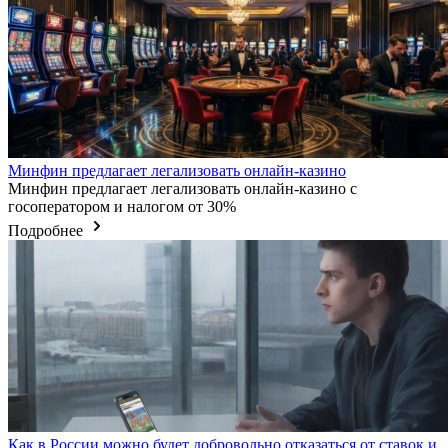
Минфин предлагает легализовать онлайн-казино
Минфин предлагает легализовать онлайн-казино с
госоператором и налогом от 30%
Подробнее
Как в России можно будет добровольно отказаться от ставок и