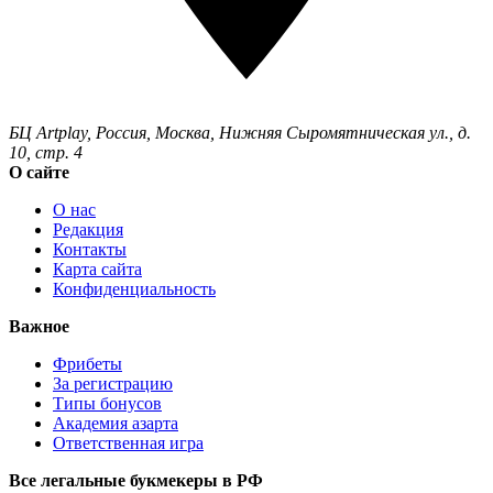
БЦ Artplay
,
Россия
,
Москва
,
Нижняя Сыромятническая ул., д.
10, стр. 4
О сайте
О нас
Редакция
Контакты
Карта сайта
Конфиденциальность
Важное
Фрибеты
За регистрацию
Типы бонусов
Академия азарта
Ответственная игра
Все легальные букмекеры в РФ