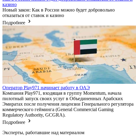
казино
Новый закон: Как в России можно будет добровольно
отказаться от ставок и казино
Подробнее
Оператор Play971 начинает работу в ОАЭ
Компания Play971, входящая в группу Momentum, начала
пилотный запуск своих услуг в Объединенных Арабских
Эмиратах после получения лицензии Генерального регулятора
коммерческого гейминга (General Commercial Gaming
Regulatory Authority, GCGRA).
Подробнее
Эксперты, работавшие над материалом