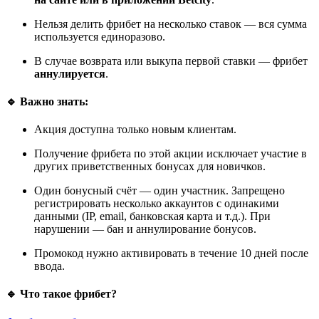
Нельзя делить фрибет на несколько ставок — вся сумма
используется единоразово.
В случае возврата или выкупа первой ставки — фрибет
аннулируется
.
🔹 Важно знать:
Акция доступна только новым клиентам.
Получение фрибета по этой акции исключает участие в
других приветственных бонусах для новичков.
Один бонусный счёт — один участник. Запрещено
регистрировать несколько аккаунтов с одинакими
данными (IP, email, банковская карта и т.д.). При
нарушении — бан и аннулирование бонусов.
Промокод нужно активировать в течение 10 дней после
ввода.
🔹 Что такое фрибет?