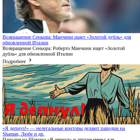
Возвращение Сеньора: Манчини ищет «Золотой дубль» для
обновленной Италии
Возвращение Сеньора: Роберто Манчини ищет «Золотой
дубль» для обновленной Италии
Подробнее
«Я депнул!» — нелегальные конторы делают пародии на
Shaman, Любе и др.
Пародия на Шамана «Я депнул» и другие мемы: как