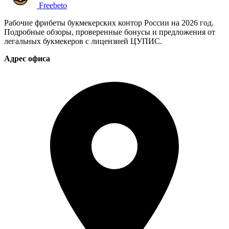
Freebeto
Рабочие фрибеты букмекерских контор России на 2026 год.
Подробные обзоры, проверенные бонусы и предложения от
легальных букмекеров с лицензией ЦУПИС.
Адрес офиса