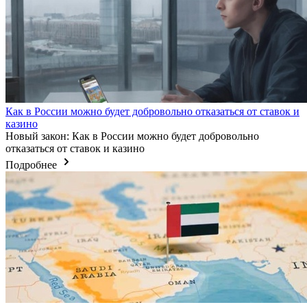
Как в России можно будет добровольно отказаться от ставок и
казино
Новый закон: Как в России можно будет добровольно
отказаться от ставок и казино
Подробнее