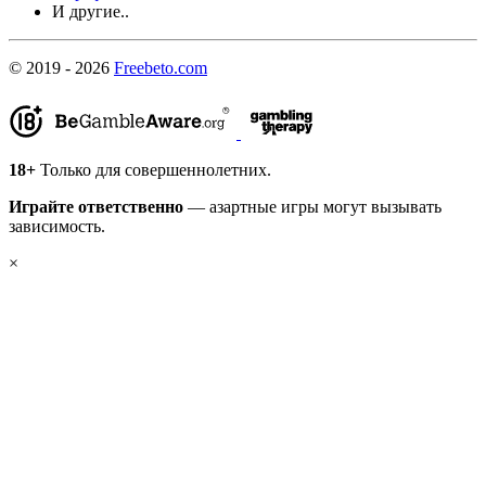
И другие..
© 2019 - 2026
Freebeto.com
18+
Только для совершеннолетних.
Играйте ответственно
— азартные игры могут вызывать
зависимость.
×