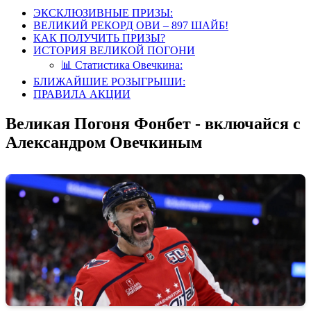
ЭКСКЛЮЗИВНЫЕ ПРИЗЫ:
ВЕЛИКИЙ РЕКОРД ОВИ – 897 ШАЙБ!
КАК ПОЛУЧИТЬ ПРИЗЫ?
ИСТОРИЯ ВЕЛИКОЙ ПОГОНИ
📊 Статистика Овечкина:
БЛИЖАЙШИЕ РОЗЫГРЫШИ:
ПРАВИЛА АКЦИИ
Великая Погоня Фонбет - включайся с
Александром Овечкиным