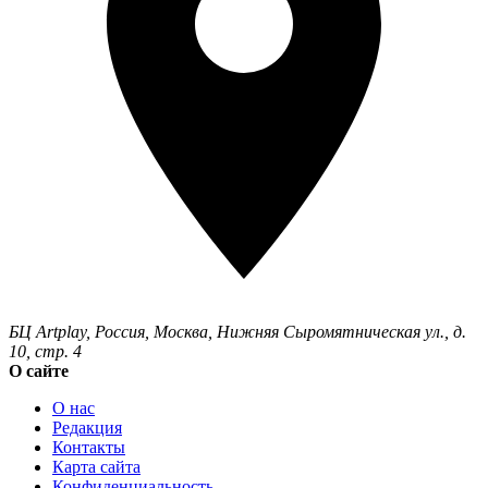
БЦ Artplay
,
Россия
,
Москва
,
Нижняя Сыромятническая ул., д.
10, стр. 4
О сайте
О нас
Редакция
Контакты
Карта сайта
Конфиденциальность