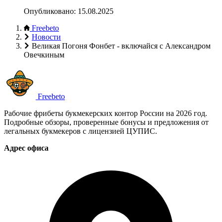
Опубликовано:
15.08.2025
Freebeto
Новости
Великая Погоня Фонбет - включайся с Александром
Овечкиным
Freebeto
Рабочие фрибеты букмекерских контор России на 2026 год.
Подробные обзоры, проверенные бонусы и предложения от
легальных букмекеров с лицензией ЦУПИС.
Адрес офиса