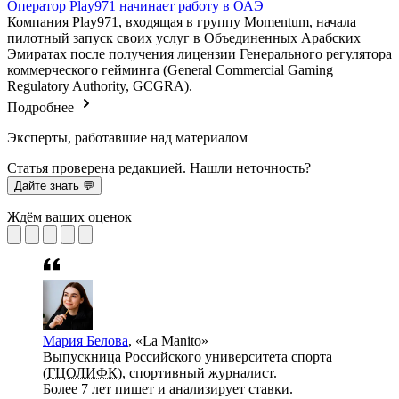
Оператор Play971 начинает работу в ОАЭ
Компания Play971, входящая в группу Momentum, начала
пилотный запуск своих услуг в Объединенных Арабских
Эмиратах после получения лицензии Генерального регулятора
коммерческого гейминга (General Commercial Gaming
Regulatory Authority, GCGRA).
Подробнее
Эксперты, работавшие над материалом
Статья проверена редакцией. Нашли неточность?
Дайте знать 💬
Ждём ваших оценок
Мария Белова
, «La Manito»
Выпускница Российского университета спорта
(
ГЦОЛИФК
), спортивный журналист.
Более 7 лет пишет и анализирует ставки.