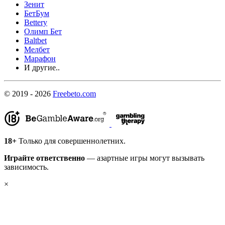
Зенит
БетБум
Bettery
Олимп Бет
Baltbet
Мелбет
Марафон
И другие..
© 2019 - 2026
Freebeto.com
18+
Только для совершеннолетних.
Играйте ответственно
— азартные игры могут вызывать
зависимость.
×