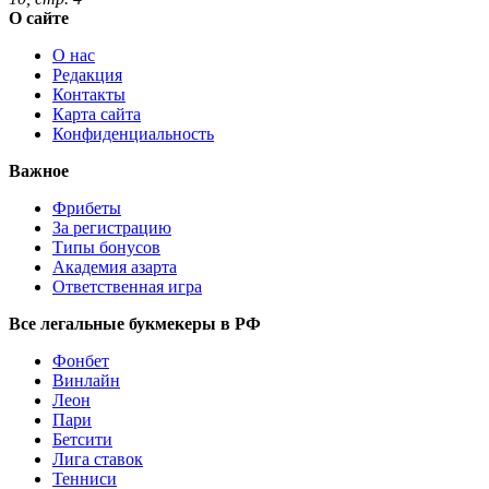
О сайте
О нас
Редакция
Контакты
Карта сайта
Конфиденциальность
Важное
Фрибеты
За регистрацию
Типы бонусов
Академия азарта
Ответственная игра
Все легальные букмекеры в РФ
Фонбет
Винлайн
Леон
Пари
Бетсити
Лига ставок
Тенниси