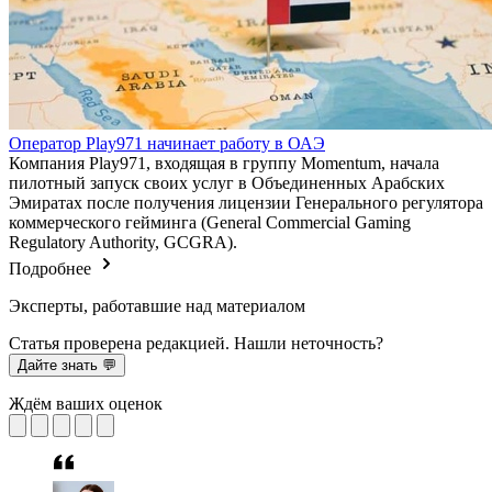
Оператор Play971 начинает работу в ОАЭ
Компания Play971, входящая в группу Momentum, начала
пилотный запуск своих услуг в Объединенных Арабских
Эмиратах после получения лицензии Генерального регулятора
коммерческого гейминга (General Commercial Gaming
Regulatory Authority, GCGRA).
Подробнее
Эксперты, работавшие над материалом
Статья проверена редакцией. Нашли неточность?
Дайте знать 💬
Ждём ваших оценок