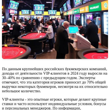
По данным крупнейших российских букмекерских компаний,
доходы от деятельности VIP-клиентов в 2024 году выросли на
30–40% по сравнению с предыдущим годом. Эксперты
отмечают, что эта категория игроков приносит до 70% общей
выручки некоторых букмекеров, несмотря на их относительно
небольшое количество.
VIP-клиенты - это опытные игроки, которые делают крупные
ставки и часто используют индивидуальные условия, бонусы
и персональных менеджеров. По информации,