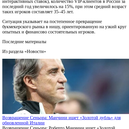
интерактивных ставок), количество VIP-клиентов в России за
последний год увеличилось на 15%, при этом средний возраст
таких игроков составляет 35–45 лет.
Ситуация указывает на постепенное превращение
букмекерского рынка в нишу, ориентированную на узкий круг
опытных и финансово состоятельных игроков.
Последние материалы
Из раздела «Новости»
Возвращение Сеньора: Манчини ищет «Золотой дубль» для
обновленной Италии
Возвращение Сеньора: Роберто Манчини ищет «Золотой