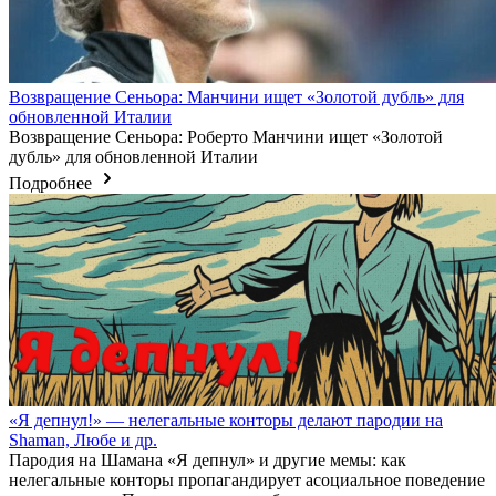
Возвращение Сеньора: Манчини ищет «Золотой дубль» для
обновленной Италии
Возвращение Сеньора: Роберто Манчини ищет «Золотой
дубль» для обновленной Италии
Подробнее
«Я депнул!» — нелегальные конторы делают пародии на
Shaman, Любе и др.
Пародия на Шамана «Я депнул» и другие мемы: как
нелегальные конторы пропагандирует асоциальное поведение