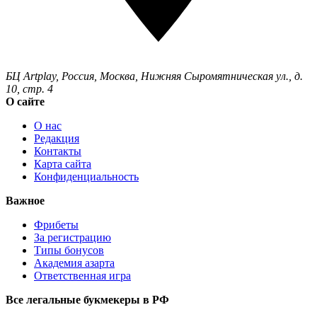
БЦ Artplay
,
Россия
,
Москва
,
Нижняя Сыромятническая ул., д.
10, стр. 4
О сайте
О нас
Редакция
Контакты
Карта сайта
Конфиденциальность
Важное
Фрибеты
За регистрацию
Типы бонусов
Академия азарта
Ответственная игра
Все легальные букмекеры в РФ