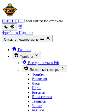
FREEBETO
Твой амиго по ставкам
Фрибет в Подарок
Открыть главное меню
Главная
Фрибеты
Все фрибеты в РФ
Легальные конторы
Фонбет
Винлайн
Леон
Пари
Бетсити
Лига ставок
Тенниси
Зенит
БетБум