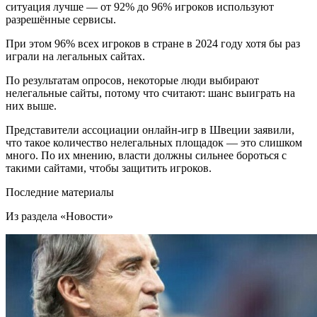
ситуация лучше — от 92% до 96% игроков используют
разрешённые сервисы.
При этом 96% всех игроков в стране в 2024 году хотя бы раз
играли на легальных сайтах.
По результатам опросов, некоторые люди выбирают
нелегальные сайты, потому что считают: шанс выиграть на
них выше.
Представители ассоциации онлайн-игр в Швеции заявили,
что такое количество нелегальных площадок — это слишком
много. По их мнению, власти должны сильнее бороться с
такими сайтами, чтобы защитить игроков.
Последние материалы
Из раздела «Новости»