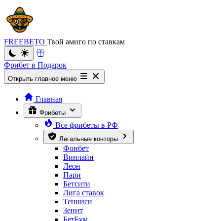
FREEBETO
Твой амиго по ставкам
Фрибет в Подарок
Открыть главное меню
Главная
Фрибеты
Все фрибеты в РФ
Легальные конторы
Фонбет
Винлайн
Леон
Пари
Бетсити
Лига ставок
Тенниси
Зенит
БетБум