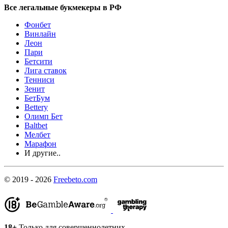
Все легальные букмекеры в РФ
Фонбет
Винлайн
Леон
Пари
Бетсити
Лига ставок
Тенниси
Зенит
БетБум
Bettery
Олимп Бет
Baltbet
Мелбет
Марафон
И другие..
© 2019 - 2026
Freebeto.com
18+
Только для совершеннолетних.