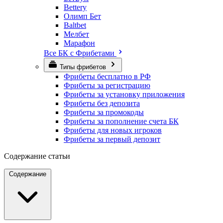
Bettery
Олимп Бет
Baltbet
Мелбет
Марафон
Все БК с Фрибетами
Типы фрибетов
Фрибеты бесплатно в РФ
Фрибеты за регистрацию
Фрибеты за установку приложения
Фрибеты без депозита
Фрибеты за промокоды
Фрибеты за пополнение счета БК
Фрибеты для новых игроков
Фрибеты за первый депозит
Содержание статьи
Содержание