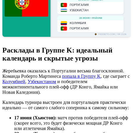
Расклады в Группе K: идеальный
календарь и скрытые угрозы
Жеребьевка оказалась к Португалии весьма благосклонной.
Команда Роберто Мартинеса
попала в Группу K
, где сыграет с
Колумбией
,
Узбекистаном
и победителем
межконтинентального плей-офф (ДР Конго, Ямайка или
Новая Каледония).
Календарь турнира выстроен для португальцев практически
идеально — от самого слабого соперника к самому сильному:
17 июня (Хьюстон):
матч против победителя плей-офф
(скорее всего, это будет физически мощная ДР Конго
или атлетичная Ямайка).