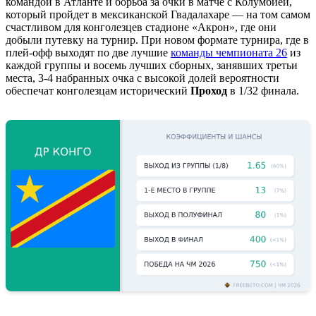
командой в Атланте и борьба за очки в матче с Колумбией,
который пройдет в мексиканской Гвадалахаре — на том самом
счастливом для конголезцев стадионе «Акрон», где они
добыли путевку на турнир. При новом формате турнира, где в
плей-офф выходят по две лучшие
команды чемпионата 26
из
каждой группы и восемь лучших сборных, занявших третьи
места, 3-4 набранных очка с высокой долей вероятности
обеспечат конголезцам исторический
Проход
в 1/32 финала.