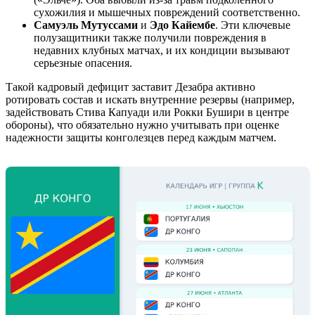
сухожилия и мышечных повреждений соответственно.
Самуэль Мутуссами
и
Эдо Кайембе
. Эти ключевые
полузащитники также получили повреждения в
недавних клубных матчах, и их кондиции вызывают
серьезные опасения.
Такой кадровый дефицит заставит Дезабра активно
ротировать состав и искать внутренние резервы (например,
задействовать Стива Капуади или Рокки Бушири в центре
обороны), что обязательно нужно учитывать при оценке
надежности защиты конголезцев перед каждым матчем.