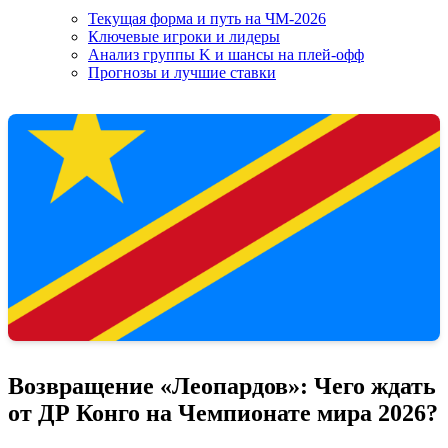
Текущая форма и путь на ЧМ-2026
Ключевые игроки и лидеры
Анализ группы K и шансы на плей-офф
Прогнозы и лучшие ставки
Возвращение «Леопардов»: Чего ждать
от ДР Конго на Чемпионате мира 2026?