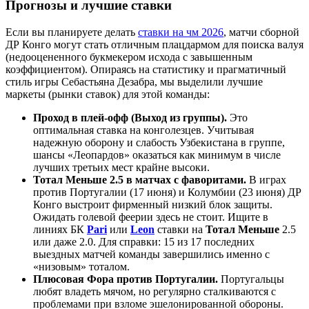
Прогнозы и лучшие ставки
Если вы планируете делать
ставки на чм 2026
, матчи сборной
ДР Конго могут стать отличным плацдармом для поиска валуя
(недооцененного букмекером исхода с завышенным
коэффициентом). Опираясь на статистику и прагматичный
стиль игры Себастьяна Дезабра, мы выделили лучшие
маркеты (рынки ставок) для этой команды:
Проход в плей-офф (Выход из группы).
Это
оптимальная ставка на конголезцев. Учитывая
надежную оборону и слабость Узбекистана в группе,
шансы «Леопардов» оказаться как минимум в числе
лучших третьих мест крайне высоки.
Тотал Меньше 2.5 в матчах с фаворитами.
В играх
против Португалии (17 июня) и Колумбии (23 июня) ДР
Конго выстроит фирменный низкий блок защиты.
Ожидать голевой феерии здесь не стоит. Ищите в
линиях БК
Pari
или
Leon
ставки на
Тотал Меньше
2.5
или даже 2.0. Для справки: 15 из 17 последних
выездных матчей команды завершились именно с
«низовым» тоталом.
Плюсовая Фора против Португалии.
Португальцы
любят владеть мячом, но регулярно сталкиваются с
проблемами при взломе эшелонированной обороны.