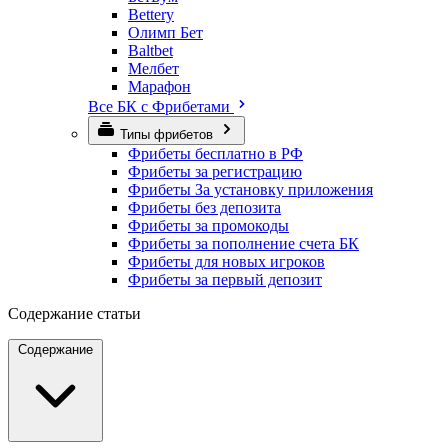
Bettery
Олимп Бет
Baltbet
Мелбет
Марафон
Все БК с Фрибетами
Типы фрибетов
Фрибеты бесплатно в РФ
Фрибеты за регистрацию
Фрибеты За установку приложения
Фрибеты без депозита
Фрибеты за промокоды
Фрибеты за пополнение счета БК
Фрибеты для новых игроков
Фрибеты за первый депозит
Содержание статьи
Содержание