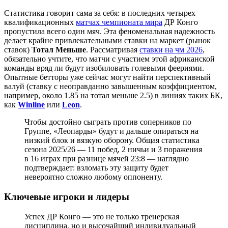
Статистика говорит сама за себя: в последних четырех
квалификационных
матчах чемпионата мира
ДР Конго
пропустила всего один мяч. Эта феноменальная надежность
делает крайне привлекательными ставки на маркет (рынок
ставок)
Тотал Меньше
. Рассматривая
ставки на чм 2026
,
обязательно учтите, что матчи с участием этой африканской
команды вряд ли будут изобиловать голевыми феериями.
Опытные бетторы уже сейчас могут найти перспективный
валуй (ставку с неоправданно завышенным коэффициентом,
например, около 1.85 на тотал меньше 2.5) в линиях таких БК,
как
Winline
или
Leon
.
Чтобы достойно сыграть против соперников по
Группе, «Леопарды» будут и дальше опираться на
низкий блок и вязкую оборону. Общая статистика
сезона 2025/26 — 11 побед, 2 ничьи и 3 поражения
в 16 играх при разнице мячей 23:8 — наглядно
подтверждает: взломать эту защиту будет
невероятно сложно любому оппоненту.
Ключевые игроки и лидеры
Успех ДР Конго — это не только тренерская
дисциплина, но и высочайший индивидуальный