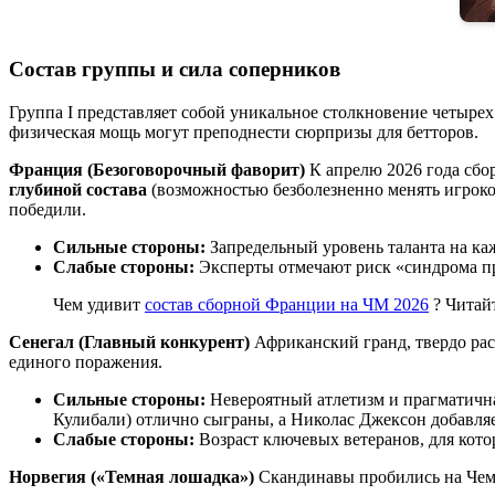
Состав группы и сила соперников
Группа I представляет собой уникальное столкновение четырех 
физическая мощь могут преподнести сюрпризы для бетторов.
Франция (Безоговорочный фаворит)
К апрелю 2026 года сбо
глубиной состава
(возможностью безболезненно менять игроков
победили.
Сильные стороны:
Запредельный уровень таланта на ка
Слабые стороны:
Эксперты отмечают риск «синдрома п
Чем удивит
состав сборной Франции на ЧМ 2026
? Читайт
Сенегал (Главный конкурент)
Африканский гранд, твердо ра
единого поражения.
Сильные стороны:
Невероятный атлетизм и прагматична
Кулибали) отлично сыграны, а Николас Джексон добавляе
Слабые стороны:
Возраст ключевых ветеранов, для котор
Норвегия («Темная лошадка»)
Скандинавы пробились на Чемп