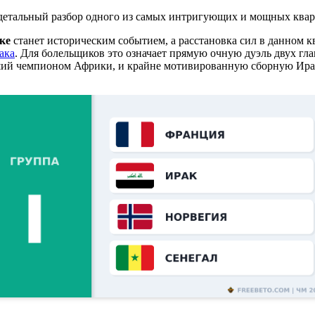
 детальный разбор одного из самых интригующих и мощных ква
ке
станет историческим событием, а расстановка сил в данном кв
ака
. Для болельщиков это означает прямую очную дуэль двух 
ший чемпионом Африки, и крайне мотивированную сборную Ирак