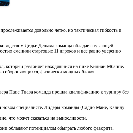
прослеживается довольно четко, но тактическая гибкость и
уководством Дидье Дешама команда обладает пугающей
остью сменили стартовые 11 игроков и все равно уверенно
л, который разгоняет находящийся на пике Килиан Мбаппе.
ко обороняющихся, физически мощных блоков.
нера Папе Тиава команда прошла квалификацию к турниру без
и новом специалисте. Лидеры команды (Садио Мане, Калиду
вне, что может сказаться на выносливости.
 они обладают потенциалом обыграть любого фаворита.