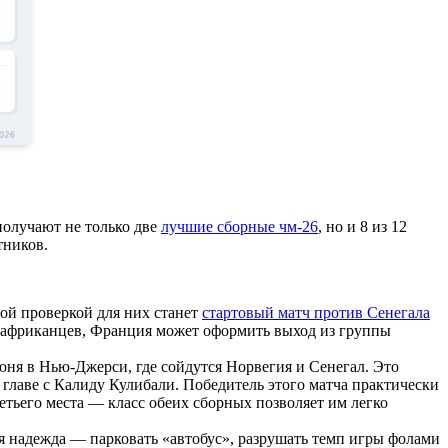
получают не только две
лучшие сборные чм-26
, но и 8 из 12
тников.
ной проверкой для них станет
стартовый матч против Сенегала
м африканцев, Франция может оформить выход из группы
юня в Нью-Джерси, где сойдутся Норвегия и Сенегал. Это
 главе с Калиду Кулибали. Победитель этого матча практически
етьего места — класс обеих сборных позволяет им легко
я надежда — парковать «автобус», разрушать темп игры фолами