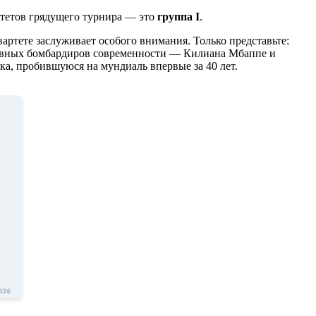
ртетов грядущего турнира — это
группа I
.
артете заслуживает особого внимания. Только представьте:
главных бомбардиров современности — Килиана Мбаппе и
а, пробившуюся на мундиаль впервые за 40 лет.