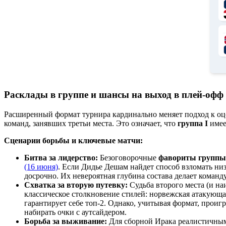
Расклады в группе и шансы на выход в плей-офф
Расширенный формат турнира кардинально меняет подход к оц
команд, занявших третьи места. Это означает, что
группа I
имее
Сценарии борьбы и ключевые матчи:
Битва за лидерство:
Безоговорочные
фавориты группы
(16 июня)
. Если Дидье Дешам найдет способ взломать н
досрочно. Их невероятная глубина состава делает коман
Схватка за вторую путевку:
Судьба второго места (и на
классическое столкновение стилей: норвежская атакующа
гарантирует себе топ-2. Однако, учитывая формат, проиг
набирать очки с аутсайдером.
Борьба за выживание:
Для сборной Ирака реалистичным 