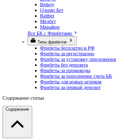
Bettery
Олимп Бет
Baltbet
Мелбет
Марафон
Все БК с Фрибетами
Типы фрибетов
Фрибеты бесплатно в РФ
Фрибеты за регистрацию
Фрибеты за установку приложения
Фрибеты без депозита
Фрибеты за промокоды
Фрибеты за пополнение счета БК
Фрибеты для новых игроков
Фрибеты за первый депозит
Содержание статьи
Содержание