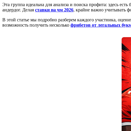
Эта группа идеальна для анализа и поиска профита: здесь ест
андердог. Делая
ставки на чм 2026
, крайне важно учитывать ф
В этой статье мы подробно разберем каждого участника, оцен
возможность получить несколько
фрибетов от легальных бук