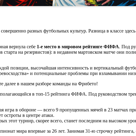
совершенно разных футбольных культур. Разница в классе здесь 
рная вернула себе
1-е место в мировом рейтинге ФИФА
. Под р
 старта на резервистов): в недавнем мартовском матче они полн
ждой позиции, высочайшая интенсивность и вертикальный футбо
ревосходства» и потенциальные проблемы при взламывании низ
е далее в нашем разборе команды на Фрибето!
сполагающийся в топ-15 рейтинга ФИФА. Под руководством тре
я игра в обороне — всего 9 пропущенных мячей в 23 матчах пр
т остроты в центре атаки.
ых этот турнир, скорее всего, станет последним на высоком уро
ионат мира впервые за 26 лет. Занимая 31-ю строчку рейтинга,