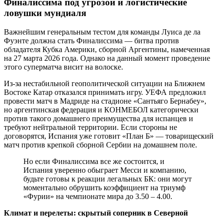
Финалиссима под угрозой и логистические
ловушки мундиаля
Важнейшим генеральным тестом для команды Луиса де ла
Фуэнте должна стать Финалиссима — битва против
обладателя Кубка Америки, сборной Аргентины, намеченная
на 27 марта 2026 года. Однако на данный момент проведение
этого суперматча висит на волоске.
Из-за нестабильной геополитической ситуации на Ближнем
Востоке Катар отказался принимать игру. УЕФА предложил
провести матч в Мадриде на стадионе «Сантьяго Бернабеу»,
но аргентинская федерация и КОНМЕБОЛ категорически
против такого домашнего преимущества для испанцев и
требуют нейтральной территории. Если стороны не
договорятся, Испания уже готовит «План Б» — товарищеский
матч против крепкой сборной Сербии на домашнем поле.
Но если Финалиссима все же состоится, и
Испания уверенно обыграет Месси и компанию,
будьте готовы к реакции легальных БК: они могут
моментально обрушить коэффициент на триумф
«Фурии» на чемпионате мира до 3.50 – 4.00.
Климат и перелеты: скрытый соперник в Северной