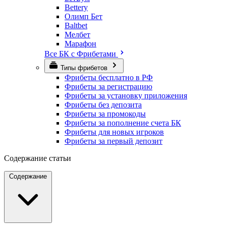
Bettery
Олимп Бет
Baltbet
Мелбет
Марафон
Все БК с Фрибетами
Типы фрибетов
Фрибеты бесплатно в РФ
Фрибеты за регистрацию
Фрибеты за установку приложения
Фрибеты без депозита
Фрибеты за промокоды
Фрибеты за пополнение счета БК
Фрибеты для новых игроков
Фрибеты за первый депозит
Содержание статьи
Содержание