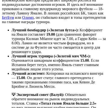
Букмекерские конторы предлагают широкую роспись на
индивидуальные достижения игроков. И здесь всё внимание
приковано к главному вундеркинду мирового футбола — 18-
летнему Ламину Ямалю. В линиях российских БК, таких как
БетБум
или
Олимп
, он стабильно входит в топы претендентов
на главные награды турнира.
Лучший бомбардир («Золотая бутса»):
Коэффициент
на Ямаля составляет
19.00
(для сравнения: фаворит
турнира Килиан Мбаппе идет за 7.00, а Гарри Кейн — за
8.00). Ламин не является чистым форвардом, но в
системе де ла Фуэнте он часто смещается в центр для
решающего удара.
Лучший игрок турнира («Золотой мяч ЧМ»):
Оценивается шикарным коэффициентом
15.00
. Если
Испания берет титул, именно Ямаль станет главным
медийным лицом этого успеха.
Лучший ассистент:
Котировки на испанского вингера
—
15.00
. Он делит статус главного претендента с
такими признанными гениями паса, как Кевин Де
Брюйне и Лионель Месси.
💡 Экспертный совет (Валуй):
Обязательно
обратите внимание на рынок индивидуальных
тоталов. Ставка
«Тотал голов Ямаля больше 2.5»
на весь турнир выглядит крайне перспективно. Он