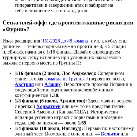
гиперактивен в завершении атак и забирает на
себя исполнение части стандартов.
Сетка плей-офф: где кроются главные риски для
«Фурии»?
Из-за расширения
ЧМ-2026 до 48 команд
, путь к кубку стал
длиннее — теперь сборным нужно пройти не 4, а 5 стадий
плей-офф, начиная с 1/16 финала. Давайте спроецируем
турнирную сетку испанцев при условии их ожидаемого
выхода с первого места из Группы H:
1/16 финала (2 июля, Лос-Анджелес):
Соперником
станет вторая
команда из Группы J
(вероятнее всего,
Австрия
или
Алжир
). Вероятность прохода Испании в
следующий этап оценивается железобетонным
коэффициентом
1.30
.
1/8 финала (6 июля, Арлингтон):
Здесь маячит встреча
с крепкой
Хорватией
или кем-то из представителей
Северной Америки (Канада/США). Исторически
испанцы успешно играют с хорватами в последние
годы, кэф на проход — около
1.65
.
1/4 финала (10 июля, Инглвуд):
Первый по-настоящему
элитный тест. Возможные соперники —
Бельгия
или