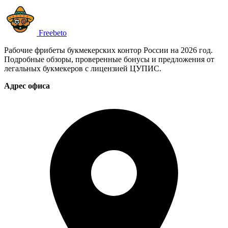
Freebeto
Рабочие фрибеты букмекерских контор России на 2026 год.
Подробные обзоры, проверенные бонусы и предложения от
легальных букмекеров с лицензией ЦУПИС.
Адрес офиса