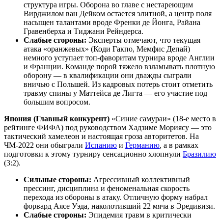
структура игры. Оборона во главе с нестареющим
Вирджилом ван Дейком остается элитной, а центр поля
насыщен талантами вроде Френки де Йонга, Райана
Гравенберха и Тиджани Рейндерса.
Слабые стороны:
Эксперты отмечают, что текущая
атака «оранжевых» (Коди Гакпо, Мемфис Депай)
немного уступает топ-фаворитам турнира вроде Англии
и Франции. Команде порой тяжело взламывать плотную
оборону — в квалификации они дважды сыграли
вничью с Польшей. Из кадровых потерь стоит отметить
травму спины у Маттейса де Лигта — его участие под
большим вопросом.
Япония (Главный конкурент)
«Синие самураи» (18-е место в
рейтинге ФИФА) под руководством Хадзиме Мориясу — это
тактический хамелеон и настоящая гроза авторитетов. На
ЧМ-2022 они обыграли
Испанию
и
Германию
, а в рамках
подготовки к этому турниру сенсационно хлопнули
Бразилию
(3:2).
Сильные стороны:
Агрессивный коллективный
прессинг, дисциплина и феноменальная скорость
перехода из обороны в атаку. Отличную форму набрал
форвард Аясе Уэда, наколотивший 22 мяча в Эредивизи.
Слабые стороны:
Эпидемия травм в критически