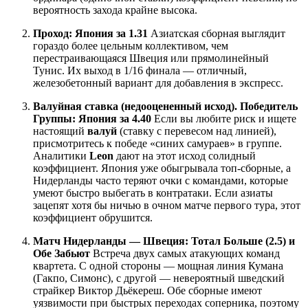
вероятность захода крайне высока.
Проход: Япония за 1.31
Азиатская сборная выглядит
гораздо более цельным коллективом, чем
перестраивающаяся Швеция или прямолинейный
Тунис. Их выход в 1/16 финала — отличный,
железобетонный вариант для добавления в экспресс.
Валуйная ставка (недооцененный исход). Победитель
Группы: Япония за 4.40
Если вы любите риск и ищете
настоящий
валуй
(ставку с перевесом над линией),
присмотритесь к победе «синих самураев» в группе.
Аналитики
Leon
дают на этот исход солидный
коэффициент. Япония уже обыгрывала топ-сборные, а
Нидерланды часто теряют очки с командами, которые
умеют быстро выбегать в контратаки. Если азиаты
зацепят хотя бы ничью в очном матче первого тура, этот
коэффициент обрушится.
Матч Нидерланды — Швеция: Тотал Больше (2.5) и
Обе Забьют
Встреча двух самых атакующих команд
квартета. С одной стороны — мощная линия Кумана
(Гакпо, Симонс), с другой — невероятный шведский
страйкер Виктор Дьёкереш. Обе сборные имеют
уязвимости при быстрых переходах соперника, поэтому