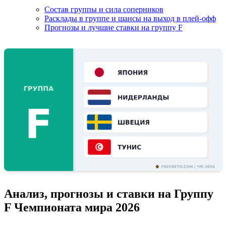
Состав группы и сила соперников
Расклады в группе и шансы на выход в плей-офф
Прогнозы и лучшие ставки на группу F
Анализ, прогнозы и ставки на Группу
F Чемпионата мира 2026