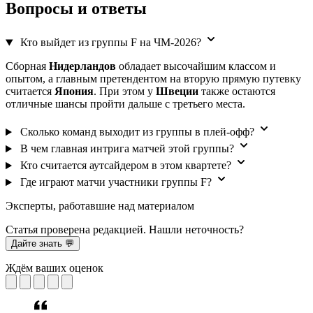
Вопросы и ответы
Кто выйдет из группы F на ЧМ-2026?
Сборная
Нидерландов
обладает высочайшим классом и
опытом, а главным претендентом на вторую прямую путевку
считается
Япония
. При этом у
Швеции
также остаются
отличные шансы пройти дальше с третьего места.
Сколько команд выходит из группы в плей-офф?
В чем главная интрига матчей этой группы?
Кто считается аутсайдером в этом квартете?
Где играют матчи участники группы F?
Эксперты, работавшие над материалом
Статья проверена редакцией. Нашли неточность?
Дайте знать 💬
Ждём ваших оценок