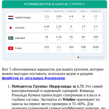
Вот 5 обоснованных вариантов для ваших купонов, которые
можно выгодно поставить, используя акции и раздачи
фрибетов от легальных букмекеров
:
Победитель Группы: Нидерланды за 1.73
Это самый
консервативный и надежный сценарий. Команда
Рональда Кумана превосходит соперников в классе и
глубине состава. Эксперты из
Winline
оценивают их
шансы на первое место примерно в 55–60%. Для
ординара (одиночной ставки) коэффициент невелик, но