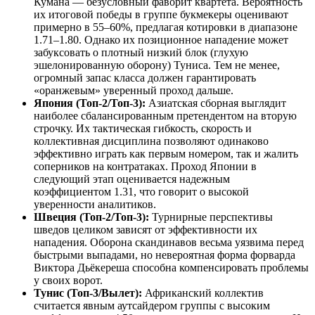
Кумана — безусловный фаворит квартета. Вероятность
их итоговой победы в группе букмекеры оценивают
примерно в 55–60%, предлагая котировки в диапазоне
1.71–1.80. Однако их позиционное нападение может
забуксовать о плотный низкий блок (глухую
эшелонированную оборону) Туниса. Тем не менее,
огромный запас класса должен гарантировать
«оранжевым» уверенный проход дальше.
Япония (Топ-2/Топ-3):
Азиатская сборная выглядит
наиболее сбалансированным претендентом на вторую
строчку. Их тактическая гибкость, скорость и
коллективная дисциплина позволяют одинаково
эффективно играть как первым номером, так и жалить
соперников на контратаках. Проход Японии в
следующий этап оценивается надежным
коэффициентом 1.31, что говорит о высокой
уверенности аналитиков.
Швеция (Топ-2/Топ-3):
Турнирные перспективы
шведов целиком зависят от эффективности их
нападения. Оборона скандинавов весьма уязвима перед
быстрыми выпадами, но невероятная форма форварда
Виктора Дьёкереша способна компенсировать проблемы
у своих ворот.
Тунис (Топ-3/Вылет):
Африканский коллектив
считается явным аутсайдером группы с высоким