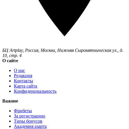
БЦ Artplay
,
Россия
,
Москва
,
Нижняя Сыромятническая ул., д.
10, стр. 4
О сайте
О нас
Редакция
Контакты
Карта сайта
Конфиденциальность
Важное
Фрибеты
За регистрацию
Типы бонусов
Академия азарта