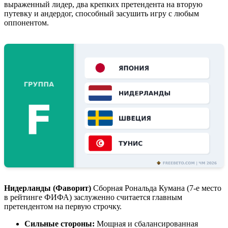
выраженный лидер, два крепких претендента на вторую
путевку и андердог, способный засушить игру с любым
оппонентом.
Нидерланды (Фаворит)
Сборная Рональда Кумана (7-е место
в рейтинге ФИФА) заслуженно считается главным
претендентом на первую строчку.
Сильные стороны:
Мощная и сбалансированная