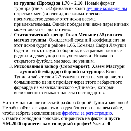
из группы (Проход) за 1.70 – 2.10.
Новый формат
турнира (где в 1/32 финала выходят
лучшие команды чм
с третьих мест) и очевидное климатическое
преимущество делают этот исход весьма
привлекательным. Одной победы или даже пары ничьих
может оказаться достаточно.
Статистический тренд: Тотал Меньше (2.5) во всех
матчах группы.
Ожидаемый средний коэффициент на
этот исход будет в районе 1.65. Команда Сабри Лямуши
будет играть от глухой обороны, выстраивая плотные
редуты и делая упор на «сухие» матчи. Никакого
открытого футбола мы здесь не увидим.
Рискованный выбор (Смолмаркет): Хазем Мастури
— лучший бомбардир сборной на турнире.
Если
Тунис и забьет свои 2-3 тяжелых гола на мундиале, то
большинство из них пройдет через этого габаритного
форварда из махачкалинского «Динамо», который
великолепно замыкает навесы со стандартов.
На этом наш аналитический разбор сборной Туниса завершен!
Не забывайте заглядывать в раздел бонусов на нашем сайте,
чтобы забрать эксклюзивные
фрибеты за регистрацию
.
Ставьте с холодной головой, опирайтесь на факты и
пусть
ЧМ-2026 принесет вам солидный профит
! Удачи! 🍀