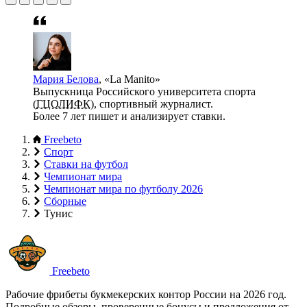
Мария Белова
, «La Manito»
Выпускница Российского университета спорта
(
ГЦОЛИФК
), спортивный журналист.
Более 7 лет пишет и анализирует ставки.
Freebeto
Спорт
Ставки на футбол
Чемпионат мира
Чемпионат мира по футболу 2026
Сборные
Тунис
Freebeto
Рабочие фрибеты букмекерских контор России на 2026 год.
Подробные обзоры, проверенные бонусы и предложения от