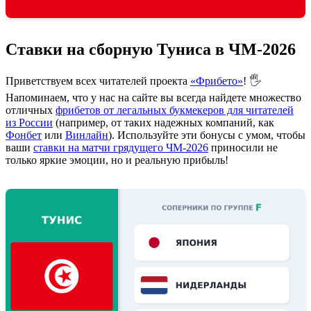
Ставки на сборную Туниса в ЧМ-2026
Приветствуем всех читателей проекта
«Фрибето»
! 🖐
Напоминаем, что у нас на сайте вы всегда найдете множество
отличных
фрибетов от легальных букмекеров для читателей
из России
(например, от таких надежных компаний, как
Фонбет
или
Винлайн
). Используйте эти бонусы с умом, чтобы
ваши
ставки на матчи грядущего ЧМ-2026
приносили не
только яркие эмоции, но и реальную прибыль!