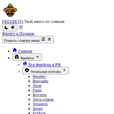
FREEBETO
Твой амиго по ставкам
Фрибет в Подарок
Открыть главное меню
Главная
Фрибеты
Все фрибеты в РФ
Легальные конторы
Фонбет
Винлайн
Леон
Пари
Бетсити
Лига ставок
Тенниси
Зенит
БетБум