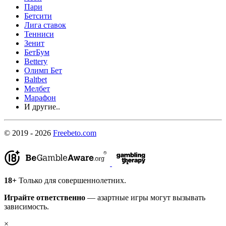
Пари
Бетсити
Лига ставок
Тенниси
Зенит
БетБум
Bettery
Олимп Бет
Baltbet
Мелбет
Марафон
И другие..
© 2019 - 2026
Freebeto.com
18+
Только для совершеннолетних.
Играйте ответственно
— азартные игры могут вызывать
зависимость.
×