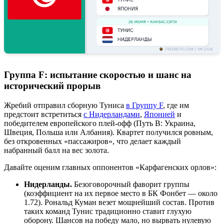
Группа F: испытание скоростью и шанс на
исторический прорыв
Жребий отправил сборную Туниса
в Группу F
, где им
предстоит встретиться
с Нидерландами
,
Японией
и
победителем европейского плей-офф (Путь B: Украина,
Швеция, Польша или Албания). Квартет получился ровным,
без откровенных «пассажиров», что делает каждый
набранный балл на вес золота.
Давайте оценим главных оппонентов «Карфагенских орлов»:
Нидерланды.
Безоговорочный фаворит группы
(коэффициент на их первое место в БК Фонбет — около
1.72). Рональд Куман везет мощнейший состав. Против
таких команд Тунис традиционно ставит глухую
оборону. Шансов на победу мало, но вырвать нулевую