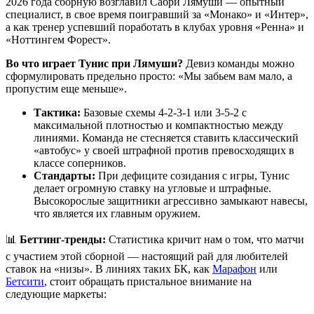
2026 года сборную возглавил Сабри Лямуши — опытный
специалист, в свое время поигравший за «Монако» и «Интер»,
а как тренер успевший поработать в клубах уровня «Ренна» и
«Ноттингем Форест».
Во что играет Тунис при Лямуши?
Девиз команды можно
сформулировать предельно просто: «Мы забьем вам мало, а
пропустим еще меньше».
Тактика:
Базовые схемы 4-2-3-1 или 3-5-2 с
максимальной плотностью и компактностью между
линиями. Команда не стесняется ставить классический
«автобус» у своей штрафной против превосходящих в
классе соперников.
Стандарты:
При дефиците созидания с игры, Тунис
делает огромную ставку на угловые и штрафные.
Высокорослые защитники агрессивно замыкают навесы,
что является их главным оружием.
📊
Беттинг-тренды:
Статистика кричит нам о том, что матчи
с участием этой сборной — настоящий рай для любителей
ставок на «низы». В линиях таких БК, как
Марафон
или
Бетсити
, стоит обращать пристальное внимание на
следующие маркеты: