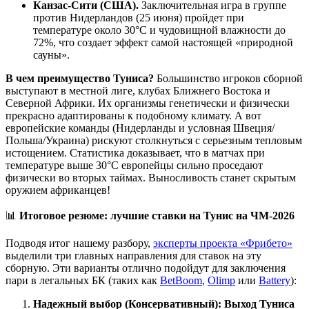
Канзас-Сити (США).
Заключительная игра в группе
против Нидерландов (25 июня) пройдет при
температуре около 30°C и чудовищной влажности до
72%, что создает эффект самой настоящей «природной
сауны».
В чем преимущество Туниса?
Большинство игроков сборной
выступают в местной лиге, клубах Ближнего Востока и
Северной Африки. Их организмы генетически и физически
прекрасно адаптированы к подобному климату. А вот
европейские команды (Нидерланды и условная Швеция/
Польша/Украина) рискуют столкнуться с серьезным тепловым
истощением. Статистика доказывает, что в матчах при
температуре выше 30°C европейцы сильно проседают
физически во вторых таймах. Выносливость станет скрытым
оружием африканцев!
📊
Итоговое резюме: лучшие ставки на Тунис на ЧМ-2026
Подводя итог нашему разбору,
эксперты проекта «Фрибето»
выделили три главных направления для ставок на эту
сборную. Эти варианты отлично подойдут для заключения
пари в легальных БК (таких как
BetBoom
,
Olimp
или
Battery
):
Надежный выбор (Консервативный): Выход Туниса