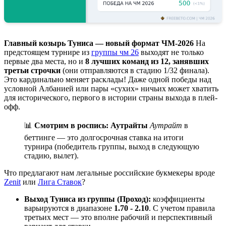
Главный козырь Туниса — новый формат ЧМ-2026
На
предстоящем турнире из
группы чм 26
выходят не только
первые два места, но и
8 лучших команд из 12, занявших
третьи строчки
(они отправляются в стадию 1/32 финала).
Это кардинально меняет расклады! Даже одной победы над
условной Албанией или пары «сухих» ничьих может хватить
для исторического, первого в истории страны выхода в плей-
офф.
📊
Смотрим в роспись: Аутрайты
Аутрайт
в
беттинге — это долгосрочная ставка на итоги
турнира (победитель группы, выход в следующую
стадию, вылет).
Что предлагают нам легальные российские букмекеры вроде
Zenit
или
Лига Ставок
?
Выход Туниса из группы (Проход):
коэффициенты
варьируются в диапазоне
1.70 - 2.10
. С учетом правила
третьих мест — это вполне рабочий и перспективный