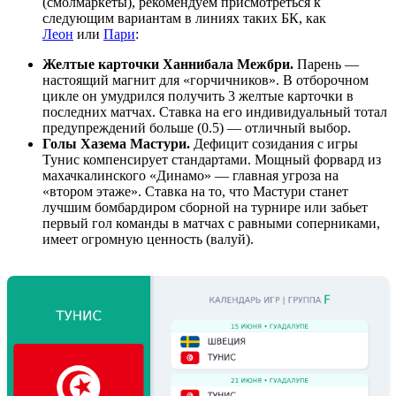
(смолмаркеты), рекомендуем присмотреться к
следующим вариантам в линиях таких БК, как
Леон
или
Пари
:
Желтые карточки Ханнибала Межбри.
Парень —
настоящий магнит для «горчичников». В отборочном
цикле он умудрился получить 3 желтые карточки в
последних матчах. Ставка на его индивидуальный тотал
предупреждений больше (0.5) — отличный выбор.
Голы Хазема Мастури.
Дефицит созидания с игры
Тунис компенсирует стандартами. Мощный форвард из
махачкалинского «Динамо» — главная угроза на
«втором этаже». Ставка на то, что Мастури станет
лучшим бомбардиром сборной на турнире или забьет
первый гол команды в матчах с равными соперниками,
имеет огромную ценность (валуй).