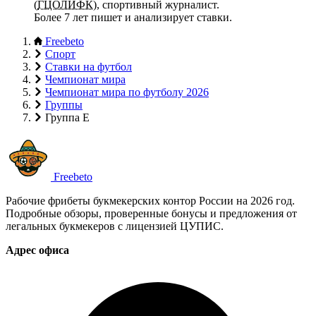
(
ГЦОЛИФК
), спортивный журналист.
Более 7 лет пишет и анализирует ставки.
Freebeto
Спорт
Ставки на футбол
Чемпионат мира
Чемпионат мира по футболу 2026
Группы
Группа E
Freebeto
Рабочие фрибеты букмекерских контор России на 2026 год.
Подробные обзоры, проверенные бонусы и предложения от
легальных букмекеров с лицензией ЦУПИС.
Адрес офиса