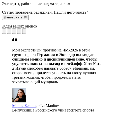
Эксперты, работавшие над материалом
Статья проверена редакцией. Нашли неточность?
Дайте знать 💬
Ждём ваших оценок
Мой экспертный прогноз на ЧМ-2026 в этой
группе прост:
Германия и Эквадор выглядят
слишком мощно и дисциплинированно, чтобы
упустить шансы на выход в плей-офф
. Хотя Кот-
д’Ивуар способен навязать борьбу, африканцам,
скорее всего, придется уповать на квоту лучших
третьих команд, чтобы продолжить этот
захватывающий мундиаль.
Мария Белова
, «La Manito»
Выпускница Российского университета спорта