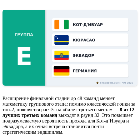
Расширение финальной стадии до 48 команд меняет
математику группового этапа: помимо классической гонки за
топ-2, появляется расчёт на «билет третьего места» —
8 из 12
лучших третьих команд
выходят в раунд 32. Это повышает
подразумеваемую вероятность прохода для Кот-д’Ивуара и
Эквадора, а их очная встреча становится почти
стратегическим эндшпилем.