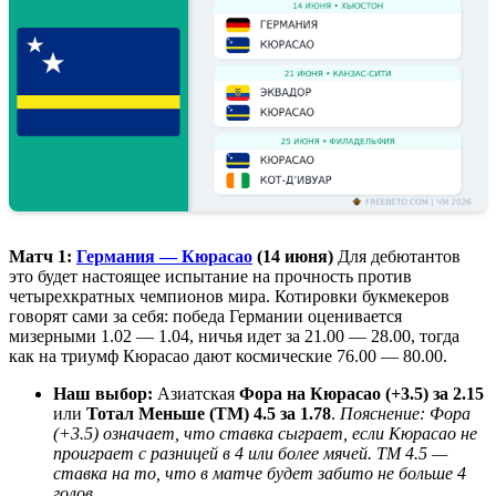
Матч 1:
Германия — Кюрасао
(14 июня)
Для дебютантов
это будет настоящее испытание на прочность против
четырехкратных чемпионов мира. Котировки букмекеров
говорят сами за себя: победа Германии оценивается
мизерными 1.02 — 1.04, ничья идет за 21.00 — 28.00, тогда
как на триумф Кюрасао дают космические 76.00 — 80.00.
Наш выбор:
Азиатская
Фора на Кюрасао (+3.5) за 2.15
или
Тотал Меньше (ТМ) 4.5 за 1.78
.
Пояснение: Фора
(+3.5) означает, что ставка сыграет, если Кюрасао не
проиграет с разницей в 4 или более мячей. ТМ 4.5 —
ставка на то, что в матче будет забито не больше 4
голов.