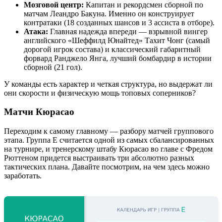
Мозговой центр:
Капитан и рекордсмен сборной по
матчам Леандро Бакуна. Именно он конструирует
контратаки (18 созданных шансов и 3 ассиста в отборе).
Атака:
Главная надежда впереди — взрывной вингер
английского «Шеффилд Юнайтед» Тахит Чонг (самый
дорогой игрок состава) и классический габаритный
форвард Ранджело Янга, лучший бомбардир в истории
сборной (21 гол).
У команды есть характер и четкая структура, но выдержат ли
они скорости и физическую мощь топовых соперников?
Матчи Кюрасао
Переходим к самому главному — разбору матчей группового
этапа. Группа E считается одной из самых сбалансированных
на турнире, и тренерскому штабу Кюрасао во главе с Фредом
Рюттеном придется выстраивать три абсолютно разных
тактических плана. Давайте посмотрим, на чем здесь можно
заработать.