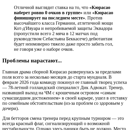
Отличной выглядит ставка на то, что
«Кюрасао
наберет ровно 0 очков в группе»
или
«Кюрасао
финиширует на последнем месте»
. Против
высочайшего класса Германии, атлетичной мощи
Кот-д'Ивуара и непробиваемой защиты Эквадора
(пропустили всего 2 мяча в 12 матчах под
руководством Себастьяна Беккасече) дебютантам
будет неимоверно тяжело даже просто забить гол,
не говоря уже о наборе очков.
Проблемы нарастают...
Главная драма сборной Кюрасао развернулась за пределами
поля всего за несколько месяцев до старта мундиаля. В
феврале 2026 года команду покинул ее главный творец успеха
— 78-летний голландский специалист Дик Адвокат. Тренер,
назвавший выход на ЧМ с крошечным островом «самым
сумасшедшим достижением» в своей карьере, ушел в отставку
по семейным обстоятельствам (из-за проблем со здоровьем у
дочери).
Для бетторов смена тренера перед крупным турниром — это
всегда красный флаг, сигнализирующий о возможной
нестабильности. Однако здесь паники быть не должно. Место