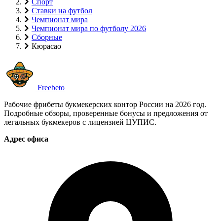
Спорт
Ставки на футбол
Чемпионат мира
Чемпионат мира по футболу 2026
Сборные
Кюрасао
Freebeto
Рабочие фрибеты букмекерских контор России на 2026 год.
Подробные обзоры, проверенные бонусы и предложения от
легальных букмекеров с лицензией ЦУПИС.
Адрес офиса