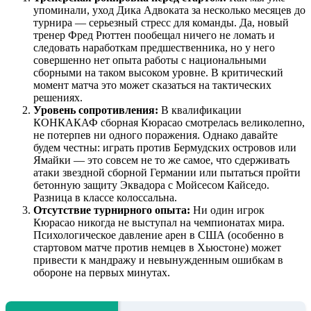
упоминали, уход Дика Адвоката за несколько месяцев до
турнира — серьезный стресс для команды. Да, новый
тренер Фред Рюттен пообещал ничего не ломать и
следовать наработкам предшественника, но у него
совершенно нет опыта работы с национальными
сборными на таком высоком уровне. В критический
момент матча это может сказаться на тактических
решениях.
Уровень сопротивления:
В квалификации
КОНКАКАФ сборная Кюрасао смотрелась великолепно,
не потерпев ни одного поражения. Однако давайте
будем честны: играть против Бермудских островов или
Ямайки — это совсем не то же самое, что сдерживать
атаки звездной сборной Германии или пытаться пройти
бетонную защиту Эквадора с Мойсесом Кайседо.
Разница в классе колоссальна.
Отсутствие турнирного опыта:
Ни один игрок
Кюрасао никогда не выступал на чемпионатах мира.
Психологическое давление арен в США (особенно в
стартовом матче против немцев в Хьюстоне) может
привести к мандражу и невынужденным ошибкам в
обороне на первых минутах.