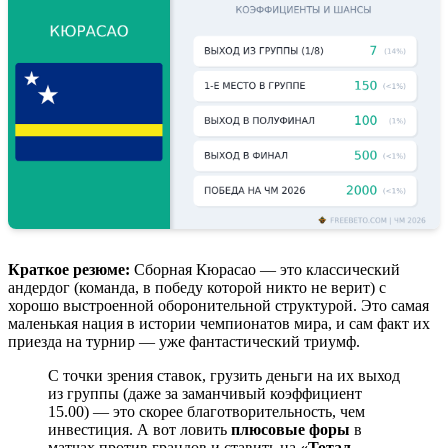
Краткое резюме:
Сборная Кюрасао — это классический
андердог (команда, в победу которой никто не верит) с
хорошо выстроенной оборонительной структурой. Это самая
маленькая нация в истории чемпионатов мира, и сам факт их
приезда на турнир — уже фантастический триумф.
С точки зрения ставок, грузить деньги на их выход
из группы (даже за заманчивый коэффициент
15.00) — это скорее благотворительность, чем
инвестиция. А вот ловить
плюсовые форы
в
матчах против грандов и ставить на
«Тотал