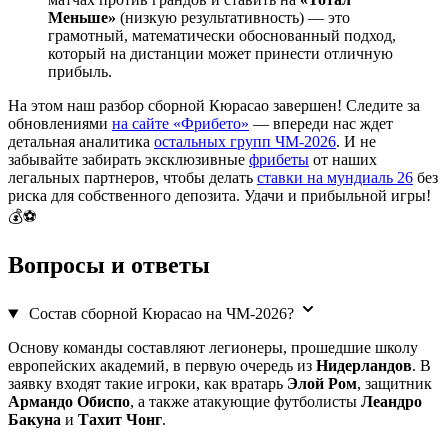
Меньше»
(низкую результативность) — это
грамотный, математически обоснованный подход,
который на дистанции может принести отличную
прибыль.
На этом наш разбор сборной Кюрасао завершен! Следите за
обновлениями
на сайте «Фрибето»
— впереди нас ждет
детальная аналитика
остальных групп ЧМ-2026
. И не
забывайте забирать эксклюзивные
фрибеты
от наших
легальных партнеров, чтобы делать
ставки на мундиаль 26
без
риска для собственного депозита. Удачи и прибыльной игры!
💰⚽️
Вопросы и ответы
Состав сборной Кюрасао на ЧМ-2026?
Основу команды составляют легионеры, прошедшие школу
европейских академий, в первую очередь из
Нидерландов
. В
заявку входят такие игроки, как вратарь
Элой Ром
, защитник
Армандо Обиспо
, а также атакующие футболисты
Леандро
Бакуна
и
Тахит Чонг
.