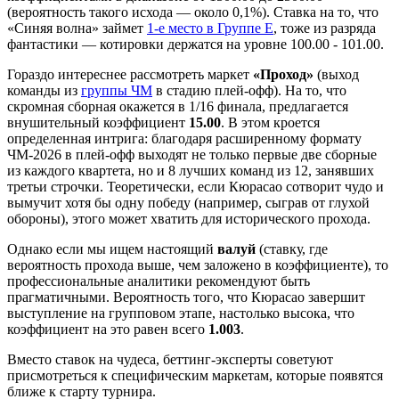
(вероятность такого исхода — около 0,1%). Ставка на то, что
«Синяя волна» займет
1-е место в Группе E
, тоже из разряда
фантастики — котировки держатся на уровне 100.00 - 101.00.
Гораздо интереснее рассмотреть маркет
«Проход»
(выход
команды из
группы ЧМ
в стадию плей-офф). На то, что
скромная сборная окажется в 1/16 финала, предлагается
внушительный коэффициент
15.00
. В этом кроется
определенная интрига: благодаря расширенному формату
ЧМ-2026 в плей-офф выходят не только первые две сборные
из каждого квартета, но и 8 лучших команд из 12, занявших
третьи строчки. Теоретически, если Кюрасао сотворит чудо и
вымучит хотя бы одну победу (например, сыграв от глухой
обороны), этого может хватить для исторического прохода.
Однако если мы ищем настоящий
валуй
(ставку, где
вероятность прохода выше, чем заложено в коэффициенте), то
профессиональные аналитики рекомендуют быть
прагматичными. Вероятность того, что Кюрасао завершит
выступление на групповом этапе, настолько высока, что
коэффициент на это равен всего
1.003
.
Вместо ставок на чудеса, беттинг-эксперты советуют
присмотреться к специфическим маркетам, которые появятся
ближе к старту турнира.