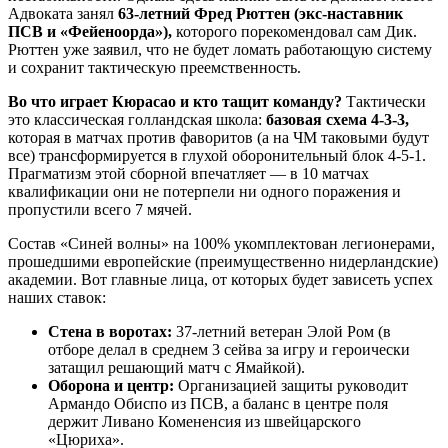
Адвоката занял
63-летний Фред Рюттен (экс-наставник
ПСВ и «Фейеноорда»),
которого порекомендовал сам Дик.
Рюттен уже заявил, что не будет ломать работающую систему
и сохранит тактическую преемственность.
Во что играет Кюрасао и кто тащит команду?
Тактически
это классическая голландская школа:
базовая схема 4-3-3,
которая в матчах против фаворитов (а на ЧМ таковыми будут
все) трансформируется в глухой оборонительный блок 4-5-1.
Прагматизм этой сборной впечатляет — в 10 матчах
квалификации они не потерпели ни одного поражения и
пропустили всего 7 мячей.
Состав «Синей волны» на 100% укомплектован легионерами,
прошедшими европейские (преимущественно нидерландские)
академии. Вот главные лица, от которых будет зависеть успех
наших ставок:
Стена в воротах:
37-летний ветеран Элой Ром (в
отборе делал в среднем 3 сейва за игру и героически
затащил решающий матч с Ямайкой).
Оборона и центр:
Организацией защиты руководит
Армандо Обиспо из ПСВ, а баланс в центре поля
держит Ливано Комененсия из швейцарского
«Цюриха».