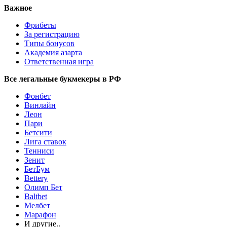
Важное
Фрибеты
За регистрацию
Типы бонусов
Академия азарта
Ответственная игра
Все легальные букмекеры в РФ
Фонбет
Винлайн
Леон
Пари
Бетсити
Лига ставок
Тенниси
Зенит
БетБум
Bettery
Олимп Бет
Baltbet
Мелбет
Марафон
И другие..