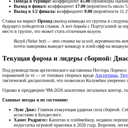
Победа в турнире:
коэффициент
45.00
(букмекеры оценив
Выход в финал:
коэффициент
17.00
(вероятность около 5
Выход в 1/2 финала:
коэффициент
9.00
(вероятность 11.1
Ставка на маркет
Проход
(выход команды из группы в следующу
будущего победителя стыков. А вот борьба с Португалией за п
место в группе, это может стать отличным
валуем
.
Валуй (Value bet) — это ставка на исход, вероятность 
почти наверняка выведет команду в плей-офф на мощну
Текущая форма и лидеры сборной: Диас
Под руководством аргентинского наставника Нестора Лоренсо 
поражений (и те — от топовых сборных вроде
Аргентины
,
Уру
тактической дисциплиной, что позволило Колумбии уверенно 
Однако в преддверии ЧМ-2026 аналитики легальных контор, т
Главные звезды и их состояние:
Луис Диас:
Главная атакующая ударная сила сборной. Се
ассистами в Бундеслиге.
Хамес Родригес:
Капитан и плеймейкер, недавно переше
недостатка игровой практики в 2026 году. Впрочем, леге