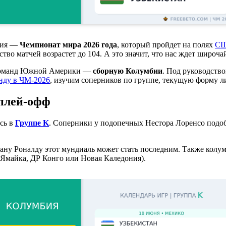
етия —
Чемпионат мира 2026 года
, который пройдет на полях
С
ество матчей возрастет до 104. А это значит, что нас ждет широ
х команд Южной Америки —
сборную Колумбии
. Под руководств
нду в ЧМ-2026
, изучим соперников по группе, текущую форму л
 плей-офф
сь в
Группе K
. Соперники у подопечных Нестора Лоренсо подоб
ану Роналду этот мундиаль может стать последним. Также колу
 Ямайка, ДР Конго или Новая Каледония).