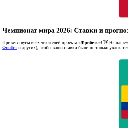
Чемпионат мира 2026: Ставки и прогно
Приветствуем всех читателей проекта
«Фрибето»
! 👋 На наше
Фонбет
и других), чтобы ваши ставки были не только увлекат