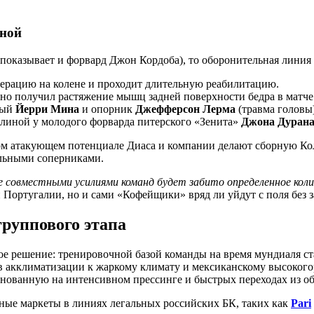
иной
ь показывает и форвард Джон Кордоба), то оборонительная лини
ерацию на колене и проходит длительную реабилитацию.
но получил растяжение мышц задней поверхности бедра в матче
ный
Йерри Мина
и опорник
Джефферсон Лерма
(травма головы)
плиной у молодого форварда питерского «Зенита»
Джона Дуран
м атакующем потенциале Диаса и компании делают сборную Ко
ильными соперниками.
е совместными усилиями команд будет забито определенное колич
Португалии, но и сами «Кофейщики» вряд ли уйдут с поля без з
группового этапа
ое решение: тренировочной базой команды на время мундиаля с
в акклиматизации к жаркому климату и мексиканскому высокогор
основанную на интенсивном прессинге и быстрых переходах из об
ные маркеты в линиях легальных российских БК, таких как
Pari