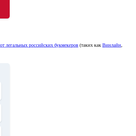
от легальных российских букмекеров
(таких как
Винлайн
,