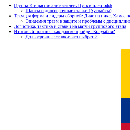
Группа K и расписание матчей: Путь в плей-офф
Шансы и долгосрочные ставки (Аутрайты)
Текущая форма и лидеры сборной: Диас на пике, Хамес п
Эпидемия травм в защите и проблемы с дисциплин
Логистика, тактика и ставки на матчи группового этапа
Итоговый прогноз: как далеко пройдет Колумбия?
Долгосрочные ставки: что выбрать?