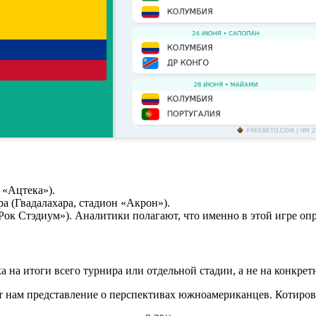
 «Ацтека»).
 (Гвадалахара, стадион «Акрон»).
к Стэдиум»). Аналитики полагают, что именно в этой игре опре
ка на итоги всего турнира или отдельной стадии, а не на конкре
ют нам представление о перспективах южноамериканцев. Котиро