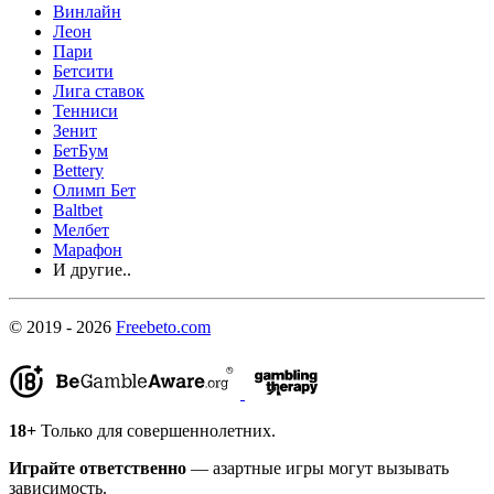
Винлайн
Леон
Пари
Бетсити
Лига ставок
Тенниси
Зенит
БетБум
Bettery
Олимп Бет
Baltbet
Мелбет
Марафон
И другие..
© 2019 - 2026
Freebeto.com
18+
Только для совершеннолетних.
Играйте ответственно
— азартные игры могут вызывать
зависимость.