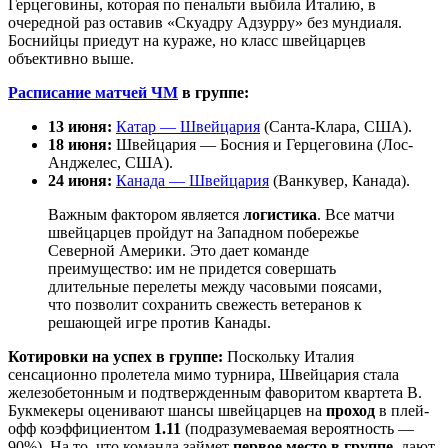
Герцеговины, которая по пенальти выбила Италию, в
очередной раз оставив «Скуадру Адзурру» без мундиаля.
Боснийцы приедут на кураже, но класс швейцарцев
объективно выше.
Расписание матчей ЧМ
в группе:
13 июня:
Катар — Швейцария
(Санта-Клара, США).
18 июня:
Швейцария — Босния и Герцеговина (Лос-
Анджелес, США).
24 июня:
Канада — Швейцария
(Ванкувер, Канада).
Важным фактором является
логистика
. Все матчи
швейцарцев пройдут на Западном побережье
Северной Америки. Это дает команде
преимущество: им не придется совершать
длительные перелеты между часовыми поясами,
что позволит сохранить свежесть ветеранов к
решающей игре против Канады.
Котировки на успех в группе:
Поскольку Италия
сенсационно пролетела мимо турнира, Швейцария стала
железобетонным и подтвержденным фаворитом квартета B.
Букмекеры оценивают шансы швейцарцев на
проход
в плей-
офф коэффициентом
1.11
(подразумеваемая вероятность —
90%). На то, что команда займет
первое место в группе
, дают