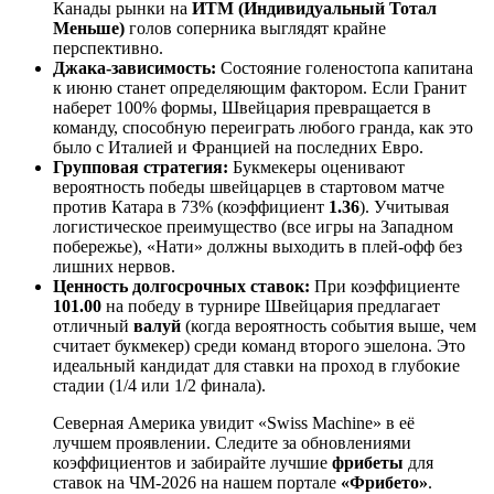
Канады рынки на
ИТМ (Индивидуальный Тотал
Меньше)
голов соперника выглядят крайне
перспективно.
Джака-зависимость:
Состояние голеностопа капитана
к июню станет определяющим фактором. Если Гранит
наберет 100% формы, Швейцария превращается в
команду, способную переиграть любого гранда, как это
было с Италией и Францией на последних Евро.
Групповая стратегия:
Букмекеры оценивают
вероятность победы швейцарцев в стартовом матче
против Катара в 73% (коэффициент
1.36
). Учитывая
логистическое преимущество (все игры на Западном
побережье), «Нати» должны выходить в плей-офф без
лишних нервов.
Ценность долгосрочных ставок:
При коэффициенте
101.00
на победу в турнире Швейцария предлагает
отличный
валуй
(когда вероятность события выше, чем
считает букмекер) среди команд второго эшелона. Это
идеальный кандидат для ставки на проход в глубокие
стадии (1/4 или 1/2 финала).
Северная Америка увидит «Swiss Machine» в её
лучшем проявлении. Следите за обновлениями
коэффициентов и забирайте лучшие
фрибеты
для
ставок на ЧМ-2026 на нашем портале
«Фрибето»
.