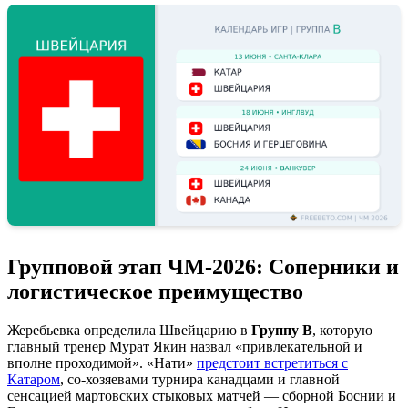
Групповой этап ЧМ-2026: Соперники и
логистическое преимущество
Жеребьевка определила Швейцарию в
Группу B
, которую
главный тренер Мурат Якин назвал «привлекательной и
вполне проходимой». «Нати»
предстоит встретиться с
Катаром
, со-хозяевами турнира канадцами и главной
сенсацией мартовских стыковых матчей — сборной Боснии и