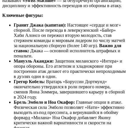
называют
«Swiss Machine»
— за безупречную организацию,
дисциплину и эффективность переходов из обороны в атаку.
Ключевые фигуры:
Гранит Джака (капитан):
Настоящее «сердце и мозг»
сборной. После перехода в леверкузенский «Байер»
Хаби Алонсо он пережил вторую молодость, став
стержнем команды и мировым лидером по числу матчей
за национальную сборную (более 140 игр).
Важно для
ставок:
Джака — основной исполнитель штрафных и
пенальти.
Мануэль Аканджи:
Защитник миланского «Интера» и
опора обороны. Его атлетизм и хладнокровие при
построении атак делают его практически непроходимым
в дуэлях один в один.
Грегор Кобель:
Вратарь «Боруссии Дортмунд»
окончательно утвердился в роли первого номера,
сменив Янна Зоммера, завершившего карьеру в сборной
в 2024 году.
Брель Эмболо и Ноа Окафор:
Главные опции в атаке.
Физическая сила Эмболо позволяет «Нати» эффективно
выходить из-под прессинга, а вернувшийся в обойму
форвард «Милана» Ноа Окафор добавляет Якину
критически важной вариативности и скорости на
флангах.