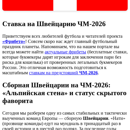
Ставка на Швейцарию ЧМ-2026
Приветствуем всех любителей футбола и читателей проекта
«Фрибето»
! Совсем скоро нас ждет главный футбольный
праздник планеты. Напоминаем, что на нашем портале вы
всегда можете найти
актуальные фрибеты
(бесплатные ставки,
которые букмекеры дарят игрокам для заключения пари без
риска для кошелька) от проверенных легальных букмекеров
России. Это отличная возможность подготовиться к
масштабным
ставкам на предстоящий
ЧМ-2026
.
Сборная Швейцарии на ЧМ-2026:
«Альпийская стена» и статус скрытого
фаворита
Сегодня мы разберем одну из самых стабильных и тактически
выученных команд Европы — сборную
Швейцарии
. «Нати»
(прозвище команды) едут на мундиаль в тринадцатый раз в
своей истории и в шестой раз подряд. За последние годы