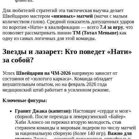
Для любителей стратегий эта тактическая выучка делает
Швейцарию мастером
«низовых» матчей
(матчи с малым
количеством голов). Средний показатель допущенных ударов
по воротам «Нати» в квалификации — всего
7.4 за игру
, что
позволяет рассматривать линию
ТМ (Тотал Меньше)
как
одну из самых логичных для этой команды.
Звезды и лазарет: Кто поведет «Нати»
за собой?
Успех
Швейцарии на ЧМ-2026
напрямую зависит от
состояния её «золотого каркаса». Команда обладает
внушительным опытом, но на февраль 2026 года
медицинский штаб работает в усиленном режиме.
Ключевые фигуры:
Гранит Джака (капитан):
Настоящее «сердце и мозг»
сборной. После перехода в леверкузенский «Байер»
Хаби Алонсо он пережил вторую молодость, став
стержнем команды и мировым лидером по числу матчей
за национальную сборную (более 140 игр).
Важно для
ставок:
Джака — основной исполнитель штрафных и