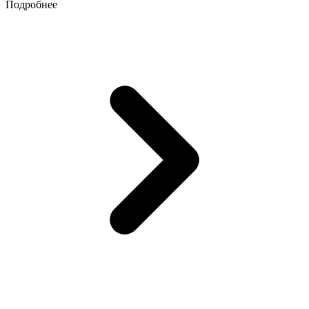
Подробнее