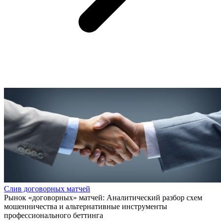
Слив договорных матчей
Рынок «договорных» матчей: Аналитический разбор схем
мошенничества и альтернативные инструменты
профессионального беттинга