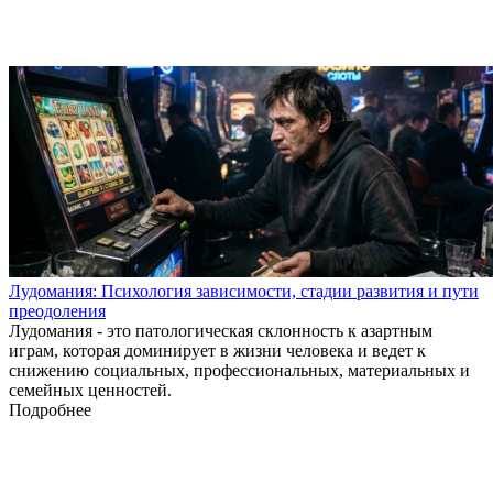
Лудомания: Психология зависимости, стадии развития и пути
преодоления
Лудомания - это патологическая склонность к азартным
играм, которая доминирует в жизни человека и ведет к
снижению социальных, профессиональных, материальных и
семейных ценностей.
Подробнее