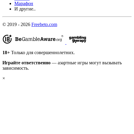
Марафон
И другие..
© 2019 - 2026
Freebeto.com
18+
Только для совершеннолетних.
Играйте ответственно
— азартные игры могут вызывать
зависимость.
×