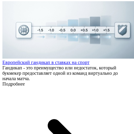
Европейский гандикап в ставках на спорт
Гандикап - это преимущество или недостаток, который
букмекер предоставляет одной из команд виртуально до
начала матча.
Подробнее