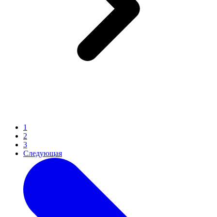
1
2
3
Следующая