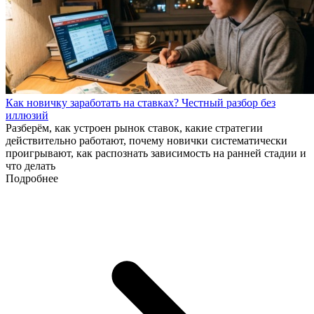
Как новичку заработать на ставках? Честный разбор без
иллюзий
Разберём, как устроен рынок ставок, какие стратегии
действительно работают, почему новички систематически
проигрывают, как распознать зависимость на ранней стадии и
что делать
Подробнее