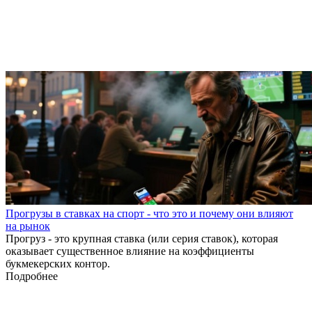
Прогрузы в ставках на спорт - что это и почему они влияют
на рынок
Прогруз - это крупная ставка (или серия ставок), которая
оказывает существенное влияние на коэффициенты
букмекерских контор.
Подробнее