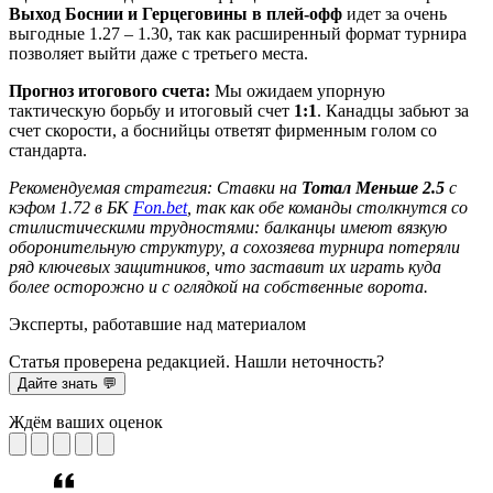
Выход Боснии и Герцеговины в плей-офф
идет за очень
выгодные 1.27 – 1.30, так как расширенный формат турнира
позволяет выйти даже с третьего места.
Прогноз итогового счета:
Мы ожидаем упорную
тактическую борьбу и итоговый счет
1:1
. Канадцы забьют за
счет скорости, а боснийцы ответят фирменным голом со
стандарта.
Рекомендуемая стратегия: Ставки на
Тотал Меньше 2.5
с
кэфом 1.72 в БК
Fon.bet
, так как обе команды столкнутся со
стилистическими трудностями: балканцы имеют вязкую
оборонительную структуру, а сохозяева турнира потеряли
ряд ключевых защитников, что заставит их играть куда
более осторожно и с оглядкой на собственные ворота.
Эксперты, работавшие над материалом
Статья проверена редакцией. Нашли неточность?
Дайте знать 💬
Ждём ваших оценок