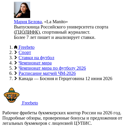
Мария Белова
, «La Manito»
Выпускница Российского университета спорта
(
ГЦОЛИФК
), спортивный журналист.
Более 7 лет пишет и анализирует ставки.
Freebeto
Спорт
Ставки на футбол
Чемпионат мира
Чемпионат мира по футболу 2026
Расписание матчей ЧМ-2026
Канада — Босния и Герцеговина 12 июня 2026
Freebeto
Рабочие фрибеты букмекерских контор России на 2026 год.
Подробные обзоры, проверенные бонусы и предложения от
легальных букмекеров с лицензией ЦУПИС.