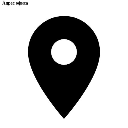
Адрес офиса