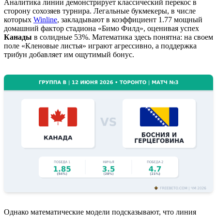
Аналитика линии демонстрирует классический перекос в
сторону сохозяев турнира. Легальные букмекеры, в числе
которых
Winline
, закладывают в коэффициент 1.77 мощный
домашний фактор стадиона «Бимо Филд», оценивая успех
Канады
в солидные 53%. Математика здесь понятна: на своем
поле «Кленовые листья» играют агрессивно, а поддержка
трибун добавляет им ощутимый бонус.
Однако математические модели подсказывают, что линия