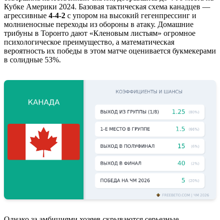
Кубке Америки 2024. Базовая тактическая схема канадцев —
агрессивные
4-4-2
с упором на высокий гегенпрессинг и
молниеносные переходы из обороны в атаку. Домашние
трибуны в Торонто дают «Кленовым листьям» огромное
психологическое преимущество, а математическая
вероятность их победы в этом матче оценивается букмекерами
в солидные 53%.
Однако за амбициями хозяев скрываются серьезные