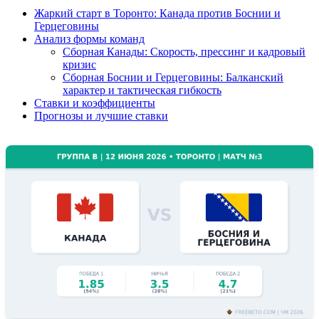
Жаркий старт в Торонто: Канада против Боснии и
Герцеговины
Анализ формы команд
Сборная Канады: Скорость, прессинг и кадровый
кризис
Сборная Боснии и Герцеговины: Балканский
характер и тактическая гибкость
Ставки и коэффициенты
Прогнозы и лучшие ставки