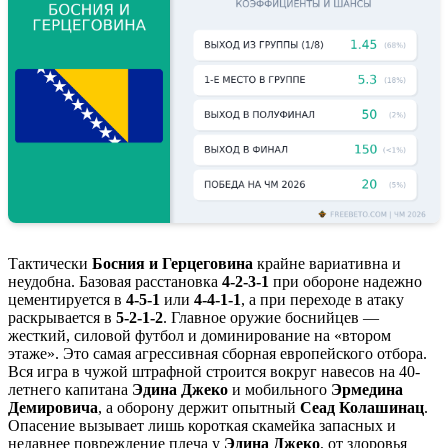
Тактически
Босния и Герцеговина
крайне вариативна и
неудобна. Базовая расстановка
4-2-3-1
при обороне надежно
цементируется в
4-5-1
или
4-4-1-1
, а при переходе в атаку
раскрывается в
5-2-1-2
. Главное оружие боснийцев —
жесткий, силовой футбол и доминирование на «втором
этаже». Это самая агрессивная сборная европейского отбора.
Вся игра в чужой штрафной строится вокруг навесов на 40-
летнего капитана
Эдина Джеко
и мобильного
Эрмедина
Демировича
, а оборону держит опытный
Сеад Колашинац
.
Опасение вызывает лишь короткая скамейка запасных и
недавнее повреждение плеча у
Эдина Джеко
, от здоровья