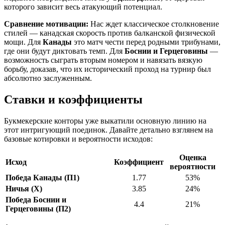
которого зависит весь атакующий потенциал.
Сравнение мотивации:
Нас ждет классическое столкновение
стилей — канадская скорость против балканской физической
мощи. Для
Канады
это матч чести перед родными трибунами,
где они будут диктовать темп. Для
Боснии и Герцеговины
—
возможность сыграть вторым номером и навязать вязкую
борьбу, доказав, что их исторический проход на турнир был
абсолютно заслуженным.
Ставки и коэффициенты
Букмекерские конторы уже выкатили основную линию на
этот интригующий поединок. Давайте детально взглянем на
базовые котировки и вероятности исходов:
Оценка
Исход
Коэффициент
вероятности
Победа Канады (П1)
1.77
53%
Ничья (Х)
3.85
24%
Победа Боснии и
4.4
21%
Герцеговины (П2)