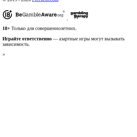
18+
Только для совершеннолетних.
Играйте ответственно
— азартные игры могут вызывать
зависимость.
×