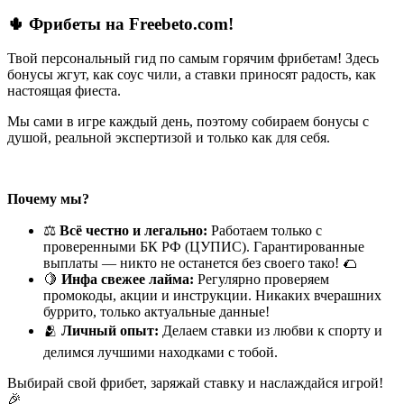
🌵 Фрибеты на Freebeto.com!
Твой персональный гид по самым горячим фрибетам! Здесь
бонусы жгут, как соус чили, а ставки приносят радость, как
настоящая фиеста.
Мы сами в игре каждый день, поэтому собираем бонусы с
душой, реальной экспертизой и только как для себя.
Почему мы?
⚖️
Всё честно и легально:
Работаем только с
проверенными БК РФ (ЦУПИС). Гарантированные
выплаты — никто не останется без своего тако! 🌮
🍋
Инфа свежее лайма:
Регулярно проверяем
промокоды, акции и инструкции. Никаких вчерашних
буррито, только актуальные данные!
🫂
Личный опыт:
Делаем ставки из любви к спорту и
делимся лучшими находками с тобой.
Выбирай свой фрибет, заряжай ставку и наслаждайся игрой!
🎉