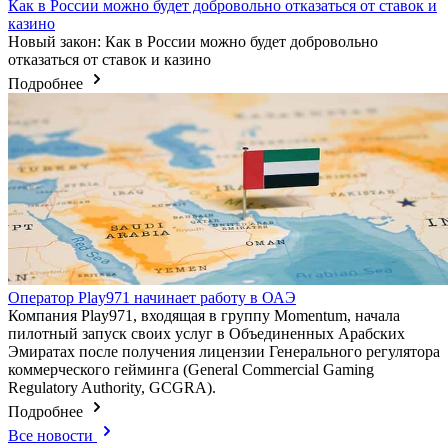
Как в России можно будет добровольно отказаться от ставок и
казино
Новый закон: Как в России можно будет добровольно
отказаться от ставок и казино
Подробнее
Оператор Play971 начинает работу в ОАЭ
Компания Play971, входящая в группу Momentum, начала
пилотный запуск своих услуг в Объединенных Арабских
Эмиратах после получения лицензии Генерального регулятора
коммерческого гейминга (General Commercial Gaming
Regulatory Authority, GCGRA).
Подробнее
Все новости