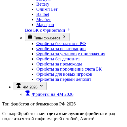
Bettery
Олимп Бет
Baltbet
Мелбет
Марафон
Все БК с Фрибетами
Типы фрибетов
Фрибеты бесплатно в РФ
Фрибеты за регистрацию
Фрибеты за установку приложения
Фрибеты без депозита
Фрибеты за промокоды
Фрибеты за пополнение счета БК
Фрибеты для новых игроков
Фрибеты за первый депозит
ЧМ 2026
Фрибеты на ЧМ 2026
Топ
фрибетов
от букмекеров РФ 2026
Сеньор Фрибето знает
где самые лучшие фрибеты
и рад
поделиться этой информацией с тобой, Амиго!