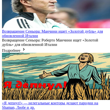
Возвращение Сеньора: Манчини ищет «Золотой дубль» для
обновленной Италии
Возвращение Сеньора: Роберто Манчини ищет «Золотой
дубль» для обновленной Италии
Подробнее
«Я депнул!» — нелегальные конторы делают пародии на
Shaman, Любе и др.