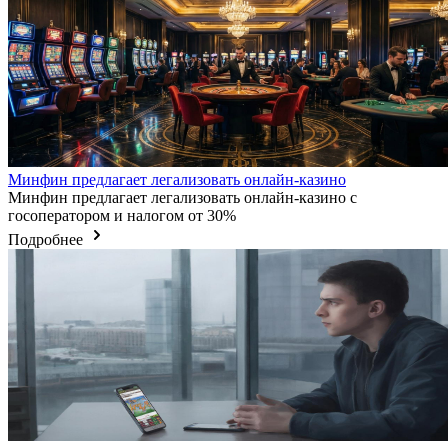
Минфин предлагает легализовать онлайн-казино
Минфин предлагает легализовать онлайн-казино с
госоператором и налогом от 30%
Подробнее