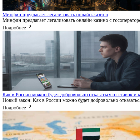
Минфин предлагает легализовать онлайн-казино
Минфин предлагает легализовать онлайн-казино с госоператор
Подробнее
Как в России можно будет добровольно отказаться от ставок и 
Новый закон: Как в России можно будет добровольно отказаться
Подробнее