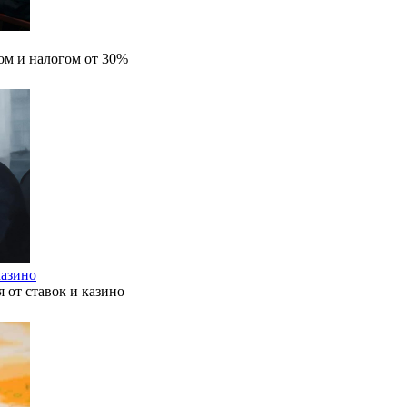
ом и налогом от 30%
казино
 от ставок и казино