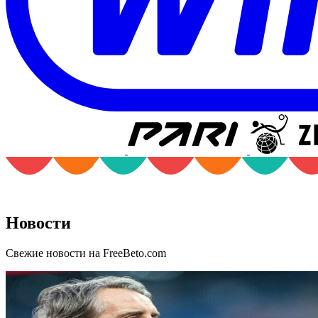
Новости
Свежие новости на FreeBeto.com