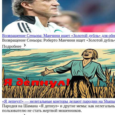
Возвращение Сеньора: Манчини ищет «Золотой дубль» для об
Возвращение Сеньора: Роберто Манчини ищет «Золотой дубль
Подробнее
«Я депнул!» — нелегальные конторы делают пародии на Shaman
Пародия на Шамана «Я депнул» и другие мемы: как нелегальны
пользователю не стать жертвой мошенников.