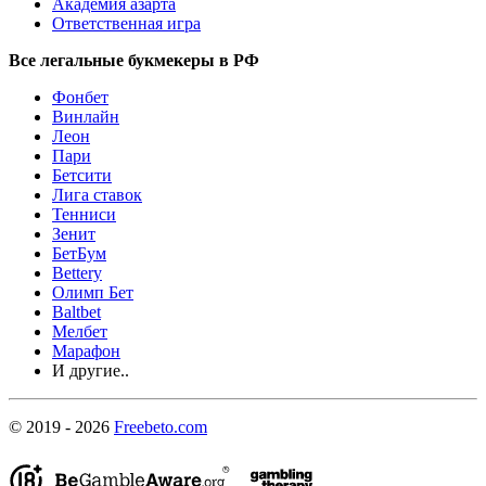
Академия азарта
Ответственная игра
Все легальные букмекеры в РФ
Фонбет
Винлайн
Леон
Пари
Бетсити
Лига ставок
Тенниси
Зенит
БетБум
Bettery
Олимп Бет
Baltbet
Мелбет
Марафон
И другие..
© 2019 - 2026
Freebeto.com