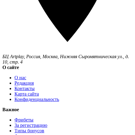
БЦ Artplay
,
Россия
,
Москва
,
Нижняя Сыромятническая ул., д.
10, стр. 4
О сайте
О нас
Редакция
Контакты
Карта сайта
Конфиденциальность
Важное
Фрибеты
За регистрацию
Типы бонусов