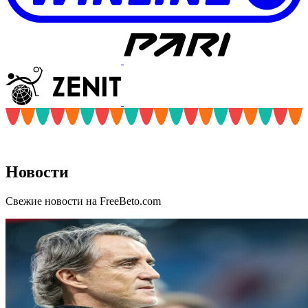
Новости
Свежие новости на FreeBeto.com